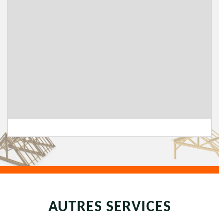
AUTRES SERVICES