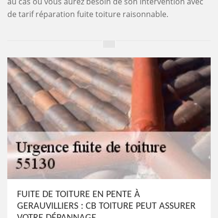
au cas où vous aurez besoin de son intervention avec
de tarif réparation fuite toiture raisonnable.
FUITE DE TOITURE EN PENTE À
GERAUVILLIERS : CB TOITURE PEUT ASSURER
VOTRE DÉPANNAGE