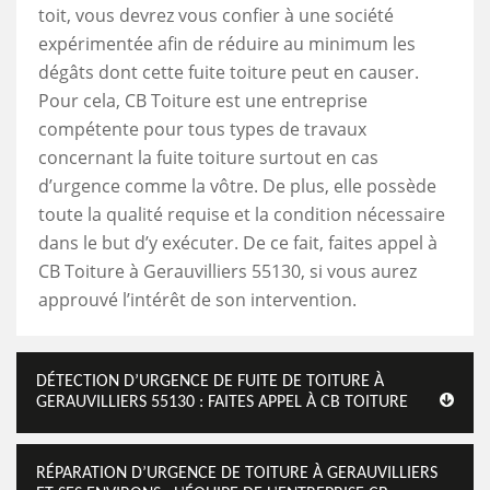
toit, vous devrez vous confier à une société
expérimentée afin de réduire au minimum les
dégâts dont cette fuite toiture peut en causer.
Pour cela, CB Toiture est une entreprise
compétente pour tous types de travaux
concernant la fuite toiture surtout en cas
d’urgence comme la vôtre. De plus, elle possède
toute la qualité requise et la condition nécessaire
dans le but d’y exécuter. De ce fait, faites appel à
CB Toiture à Gerauvilliers 55130, si vous aurez
approuvé l’intérêt de son intervention.
DÉTECTION D’URGENCE DE FUITE DE TOITURE À
GERAUVILLIERS 55130 : FAITES APPEL À CB TOITURE
RÉPARATION D’URGENCE DE TOITURE À GERAUVILLIERS