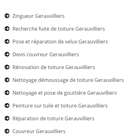
Zingueur Gerauvilliers
Recherche fuite de toiture Gerauvilliers
Pose et réparation de velux Gerauvilliers
Devis couvreur Gerauvilliers
Rénovation de toiture Gerauvilliers
Nettoyage démoussage de toiture Gerauvilliers
Nettoyage et pose de gouttière Gerauvilliers
Peinture sur tuile et toiture Gerauvilliers
Réparation de toiture Gerauvilliers
Couvreur Gerauvilliers