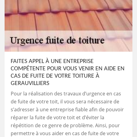
FAITES APPEL À UNE ENTREPRISE
COMPÉTENTE POUR VOUS VENIR EN AIDE EN
CAS DE FUITE DE VOTRE TOITURE À
GERAUVILLIERS
Pour la réalisation des travaux d’urgence en cas
de fuite de votre toit, il vous sera nécessaire de
s’adresser à une entreprise fiable afin de pouvoir
réparer la fuite de votre toit et d’éviter la
répétition de ce genre de problème. Ainsi, pour
permettre à vous aider en cas de fuite de votre