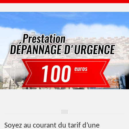
Soyez au courant du tarif d’une