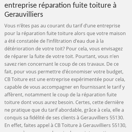
entreprise réparation fuite toiture à
Gerauvilliers
Vous n’êtes pas au courant du tarif d’une entreprise
pour la réparation fuite toiture alors que votre maison
a été constatée de l’infiltration d’eau due à la
détérioration de votre toit? Pour cela, vous envisagez
de réparer la fuite de votre toit. Pourtant, vous n’en
savez rien concernant le coup de ces travaux. De ce
fait, pour vous permettre d’économiser votre budget,
CB Toiture est une entreprise expérimentée pour cela,
capable de vous accompagner en fournissant le tarif y
affèrent, notamment le coup de la réparation fuite
toiture dont vous aurez besoin. Certes, cette dernière
ne pratique que du tarif abordable, grâce à cela, elle a
conquis sa fidélité de ses clients à Gerauvilliers 55130.
En effet, faites appel à CB Toiture à Gerauvilliers 55130,