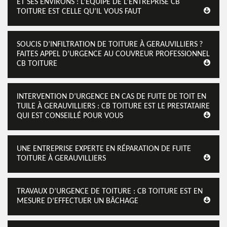
ET SES ENVIRONS : L’ÉQUIPE DE L’ENTREPRISE CB
TOITURE EST CELLE QU’IL VOUS FAUT
SOUCIS D’INFILTRATION DE TOITURE À GERAUVILLIERS ?
FAITES APPEL D’URGENCE AU COUVREUR PROFESSIONNEL
CB TOITURE
INTERVENTION D’URGENCE EN CAS DE FUITE DE TOIT EN
TUILE À GERAUVILLIERS : CB TOITURE EST LE PRESTATAIRE
QUI EST CONSEILLÉ POUR VOUS
UNE ENTREPRISE EXPERTE EN RÉPARATION DE FUITE
TOITURE À GERAUVILLIERS
TRAVAUX D’URGENCE DE TOITURE : CB TOITURE EST EN
MESURE D’EFFECTUER UN BÂCHAGE