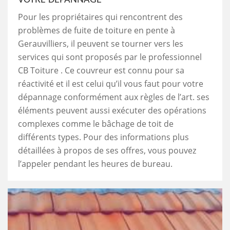
Pour les propriétaires qui rencontrent des
problèmes de fuite de toiture en pente à
Gerauvilliers, il peuvent se tourner vers les
services qui sont proposés par le professionnel
CB Toiture . Ce couvreur est connu pour sa
réactivité et il est celui qu’il vous faut pour votre
dépannage conformément aux règles de l’art. ses
éléments peuvent aussi exécuter des opérations
complexes comme le bâchage de toit de
différents types. Pour des informations plus
détaillées à propos de ses offres, vous pouvez
l’appeler pendant les heures de bureau.