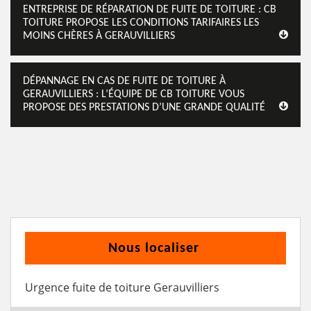
ENTREPRISE DE RÉPARATION DE FUITE DE TOITURE : CB
TOITURE PROPOSE LES CONDITIONS TARIFAIRES LES
MOINS CHÈRES À GERAUVILLIERS
DÉPANNAGE EN CAS DE FUITE DE TOITURE À
GERAUVILLIERS : L’ÉQUIPE DE CB TOITURE VOUS
PROPOSE DES PRESTATIONS D’UNE GRANDE QUALITÉ
Nous localiser
Urgence fuite de toiture Gerauvilliers