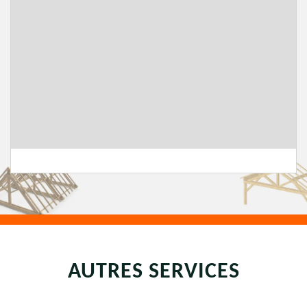
AUTRES SERVICES