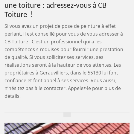
une toiture : adressez-vous à CB
Toiture !
Si vous avez un projet de pose de peinture à effet
perlant, il est conseillé pour vous de vous adresser à
CB Toiture . C’est un professionnel qui a les
compétences s requises pour fournir une prestation
de qualité. Si vous sollicitez ses services, ses
réalisations seront à la hauteur de vos attentes. Les
propriétaires à Gerauvilliers, dans le 55130 lui font
confiance et font appel à ses services. Vous aussi,
n’hésitez pas à le contacter. Appelez-le pour plus de
détails.