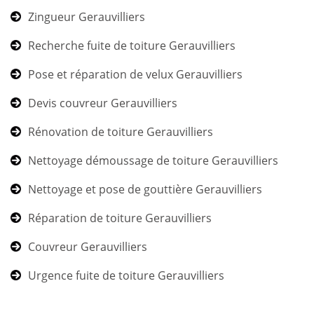
Zingueur Gerauvilliers
Recherche fuite de toiture Gerauvilliers
Pose et réparation de velux Gerauvilliers
Devis couvreur Gerauvilliers
Rénovation de toiture Gerauvilliers
Nettoyage démoussage de toiture Gerauvilliers
Nettoyage et pose de gouttière Gerauvilliers
Réparation de toiture Gerauvilliers
Couvreur Gerauvilliers
Urgence fuite de toiture Gerauvilliers