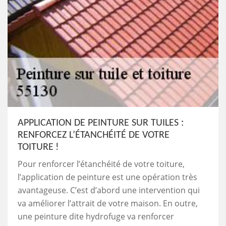
APPLICATION DE PEINTURE SUR TUILES :
RENFORCEZ L’ÉTANCHÉITÉ DE VOTRE
TOITURE !
Pour renforcer l’étanchéité de votre toiture,
l’application de peinture est une opération très
avantageuse. C’est d’abord une intervention qui
va améliorer l’attrait de votre maison. En outre,
une peinture dite hydrofuge va renforcer