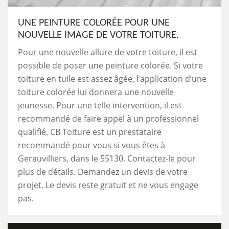
UNE PEINTURE COLORÉE POUR UNE
NOUVELLE IMAGE DE VOTRE TOITURE.
Pour une nouvelle allure de votre toiture, il est
possible de poser une peinture colorée. Si votre
toiture en tuile est assez âgée, l’application d’une
toiture colorée lui donnera une nouvelle
jeunesse. Pour une telle intervention, il est
recommandé de faire appel à un professionnel
qualifié. CB Toiture est un prestataire
recommandé pour vous si vous êtes à
Gerauvilliers, dans le 55130. Contactez-le pour
plus de détails. Demandez un devis de votre
projet. Le devis reste gratuit et ne vous engage
pas.