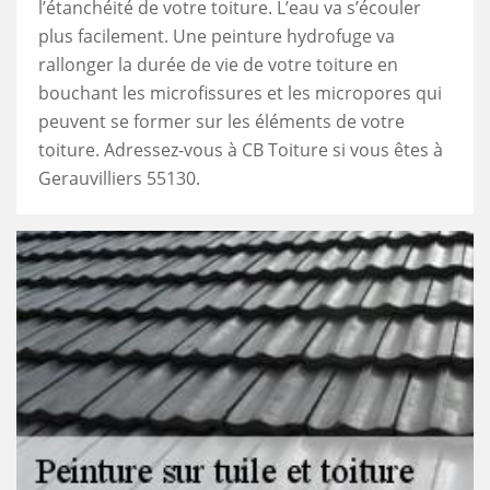
l’étanchéité de votre toiture. L’eau va s’écouler
plus facilement. Une peinture hydrofuge va
rallonger la durée de vie de votre toiture en
bouchant les microfissures et les micropores qui
peuvent se former sur les éléments de votre
toiture. Adressez-vous à CB Toiture si vous êtes à
Gerauvilliers 55130.