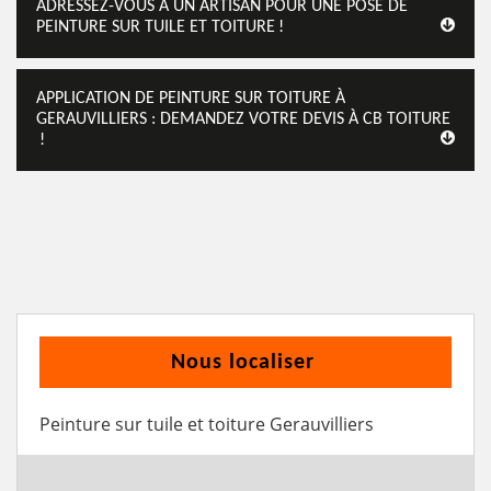
ADRESSEZ-VOUS À UN ARTISAN POUR UNE POSE DE
PEINTURE SUR TUILE ET TOITURE !
APPLICATION DE PEINTURE SUR TOITURE À
GERAUVILLIERS : DEMANDEZ VOTRE DEVIS À CB TOITURE
!
Nous localiser
Peinture sur tuile et toiture Gerauvilliers