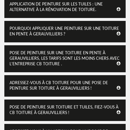
APPLICATION DE PEINTURE SUR LES TUILES : UNE
ALTERNATIVE À LA RÉNOVATION DE TOITURE.
POURQUOI APPLIQUER UNE PEINTURE SUR UNE TOITURE
EN PENTE À GERAUVILLIERS ?
POSE DE PEINTURE SUR UNE TOITURE EN PENTE À
GERAUVILLIERS, LES TARIFS SONT LES MOINS CHERS AVEC
L’ENTREPRISE CB TOITURE .
ADRESSEZ-VOUS À CB TOITURE POUR UNE POSE DE
PEINTURE SUR TOITURE À GERAUVILLIERS !
POSE DE PEINTURE SUR TOITURE ET TUILES, FIEZ-VOUS À
CB TOITURE À GERAUVILLIERS !