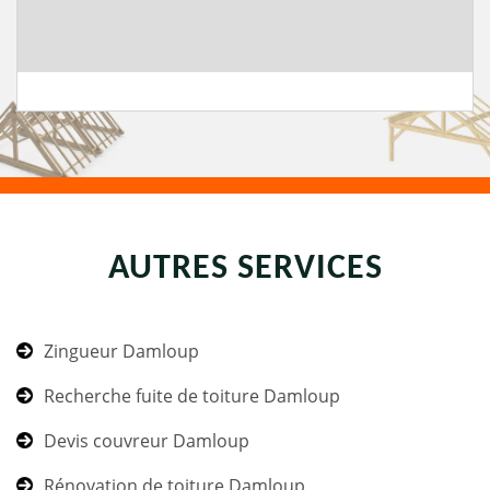
AUTRES SERVICES
Zingueur Damloup
Recherche fuite de toiture Damloup
Devis couvreur Damloup
Rénovation de toiture Damloup