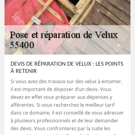
DEVIS DE RÉPARATION DE VELUX : LES POINTS
À RETENIR
Si vous avez des travaux sur des velux à entamer,
il est important de disposer d’un devis. Vous
devez en effet vous préparer aux dépenses y
afférentes. Si vous recherchez le meilleur tarif
dans ce domaine, il est conseillé de vous adresser
à plusieurs professionnels et de leur demander
des devis. Vous confronterez par la suite les