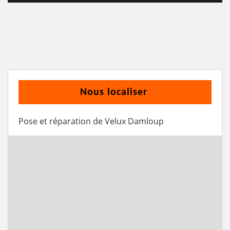
Nous localiser
Pose et réparation de Velux Damloup