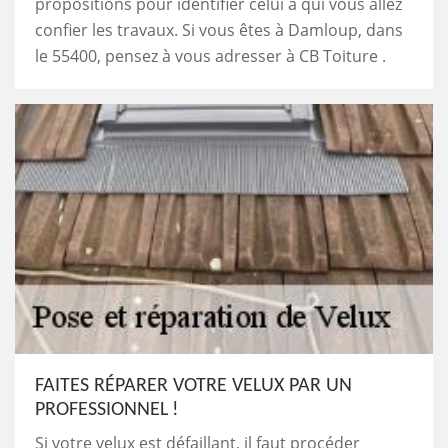
propositions pour identifier celui à qui vous allez
confier les travaux. Si vous êtes à Damloup, dans
le 55400, pensez à vous adresser à CB Toiture .
FAITES RÉPARER VOTRE VELUX PAR UN
PROFESSIONNEL !
Si votre velux est défaillant, il faut procéder