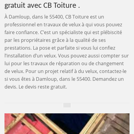
gratuit avec CB Toiture .
À Damloup, dans le 55400, CB Toiture est un
professionnel en travaux de velux à qui vous pouvez
faire confiance. C’est un spécialiste qui est plébiscité
par les propriétaires grâce à la qualité de ses
prestations. La pose et parfaite si vous lui confiez
l’installation d’un velux. Vous pouvez aussi compter sur
lui pour les travaux de réparation ou de changement
de velux. Pour un projet relatif à du velux, contactez-le
si vous êtes à Damloup, dans le 55400. Demandez un
devis. Le devis reste gratuit.