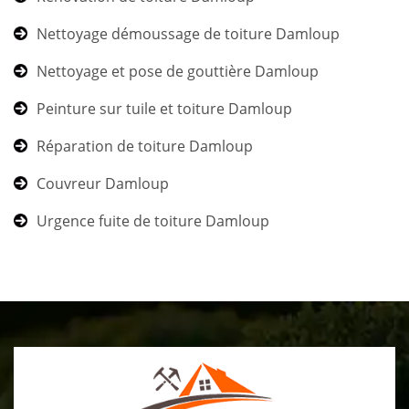
Nettoyage démoussage de toiture Damloup
Nettoyage et pose de gouttière Damloup
Peinture sur tuile et toiture Damloup
Réparation de toiture Damloup
Couvreur Damloup
Urgence fuite de toiture Damloup