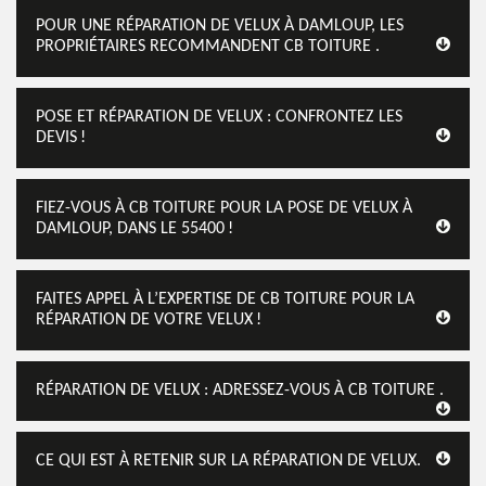
POUR UNE RÉPARATION DE VELUX À DAMLOUP, LES
PROPRIÉTAIRES RECOMMANDENT CB TOITURE .
POSE ET RÉPARATION DE VELUX : CONFRONTEZ LES
DEVIS !
FIEZ-VOUS À CB TOITURE POUR LA POSE DE VELUX À
DAMLOUP, DANS LE 55400 !
FAITES APPEL À L’EXPERTISE DE CB TOITURE POUR LA
RÉPARATION DE VOTRE VELUX !
RÉPARATION DE VELUX : ADRESSEZ-VOUS À CB TOITURE .
CE QUI EST À RETENIR SUR LA RÉPARATION DE VELUX.