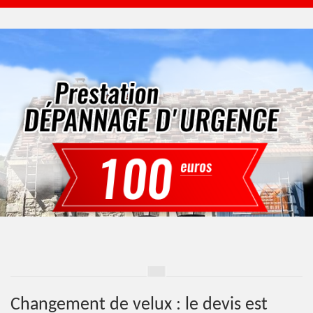
Changement de velux : le devis est