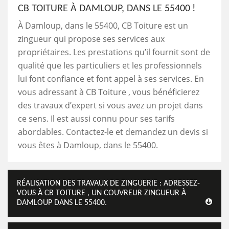
CB TOITURE À DAMLOUP, DANS LE 55400 !
À Damloup, dans le 55400, CB Toiture est un
zingueur qui propose ses services aux
propriétaires. Les prestations qu’il fournit sont de
qualité que les particuliers et les professionnels
lui font confiance et font appel à ses services. En
vous adressant à CB Toiture , vous bénéficierez
des travaux d’expert si vous avez un projet dans
ce sens. Il est aussi connu pour ses tarifs
abordables. Contactez-le et demandez un devis si
vous êtes à Damloup, dans le 55400.
RÉALISATION DES TRAVAUX DE ZINGUERIE : ADRESSEZ-
VOUS À CB TOITURE , UN COUVREUR ZINGUEUR À
DAMLOUP DANS LE 55400.