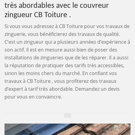
très abordables avec le couvreur
zingueur CB Toiture .
Si vous vous adressez à CB Toiture pour vos travaux de
zinguerie, vous bénéficierez des travaux de qualité.
C’est un zingueur qui a plusieurs années d’expérience à
son actif. Il est en mesure aussi bien de poser des
installations de zingueries que de les réparer. Il a aussi
la réputation de pratiquer des tarifs très accessibles,
sinon les moins chers du marché. En confiant vos
travaux à CB Toiture , vous profiterez des travaux
d’expert à tarif très abordable. Demandez un devis
pour vous en convaincre.