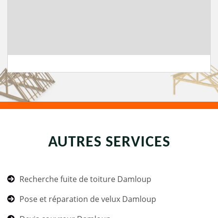
AUTRES SERVICES
Recherche fuite de toiture Damloup
Pose et réparation de velux Damloup