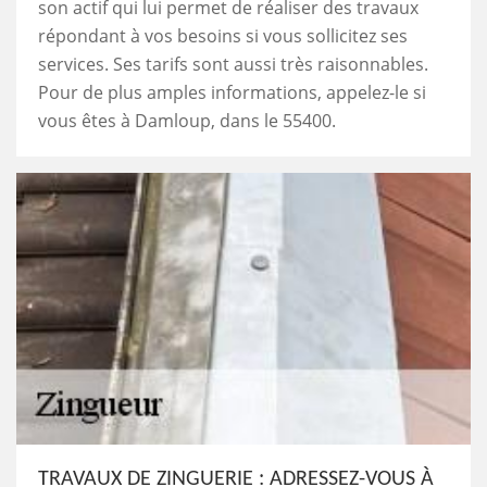
son actif qui lui permet de réaliser des travaux
répondant à vos besoins si vous sollicitez ses
services. Ses tarifs sont aussi très raisonnables.
Pour de plus amples informations, appelez-le si
vous êtes à Damloup, dans le 55400.
TRAVAUX DE ZINGUERIE : ADRESSEZ-VOUS À