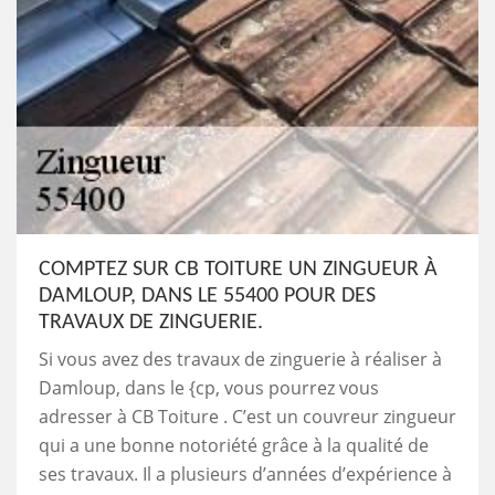
COMPTEZ SUR CB TOITURE UN ZINGUEUR À
DAMLOUP, DANS LE 55400 POUR DES
TRAVAUX DE ZINGUERIE.
Si vous avez des travaux de zinguerie à réaliser à
Damloup, dans le {cp, vous pourrez vous
adresser à CB Toiture . C’est un couvreur zingueur
qui a une bonne notoriété grâce à la qualité de
ses travaux. Il a plusieurs d’années d’expérience à