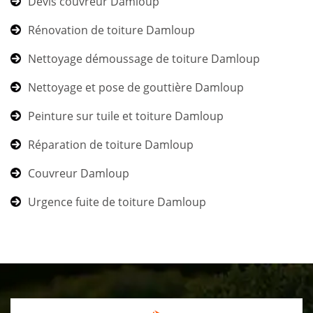
Devis couvreur Damloup
Rénovation de toiture Damloup
Nettoyage démoussage de toiture Damloup
Nettoyage et pose de gouttière Damloup
Peinture sur tuile et toiture Damloup
Réparation de toiture Damloup
Couvreur Damloup
Urgence fuite de toiture Damloup