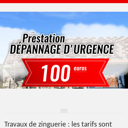
Travaux de zinguerie : les tarifs sont