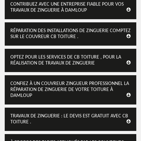
CONTRIBUEZ AVEC UNE ENTREPRISE FIABLE POUR VOS
TRAVAUX DE ZINGUERIE À DAMLOUP
RÉPARATION DES INSTALLATIONS DE ZINGUERIE COMPTEZ
SUR LE COUVREUR CB TOITURE .
OPTEZ POUR LES SERVICES DE CB TOITURE , POUR LA
RÉALISATION DE TRAVAUX DE ZINGUERIE
CONFIEZ À UN COUVREUR ZINGUEUR PROFESSIONNEL LA
RÉPARATION DE ZINGUERIE DE VOTRE TOITURE À
DAMLOUP
TRAVAUX DE ZINGUERIE : LE DEVIS EST GRATUIT AVEC CB
TOITURE .