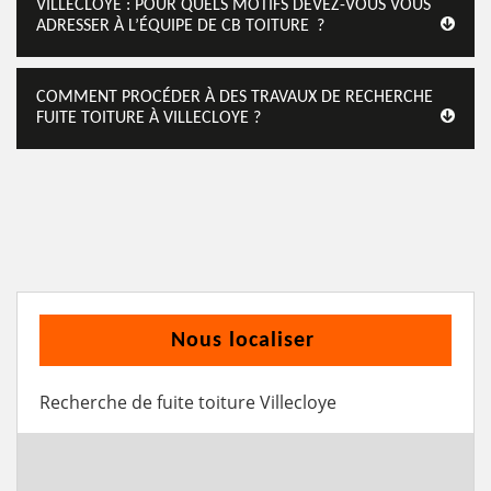
VILLECLOYE : POUR QUELS MOTIFS DEVEZ-VOUS VOUS
ADRESSER À L’ÉQUIPE DE CB TOITURE ?
COMMENT PROCÉDER À DES TRAVAUX DE RECHERCHE
FUITE TOITURE À VILLECLOYE ?
Nous localiser
Recherche de fuite toiture Villecloye