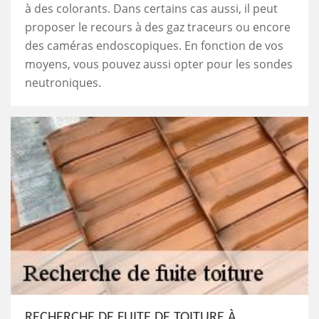
à des colorants. Dans certains cas aussi, il peut
proposer le recours à des gaz traceurs ou encore
des caméras endoscopiques. En fonction de vos
moyens, vous pouvez aussi opter pour les sondes
neutroniques.
RECHERCHE DE FUITE DE TOITURE À