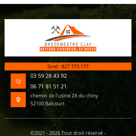
Siret : 827 773 177
03 59 28 43 92
06 71 81 51 21
chemin de l'usine ZA du chiny
52100 Balcourt
©2021 - 2026 Tout droit réservé -