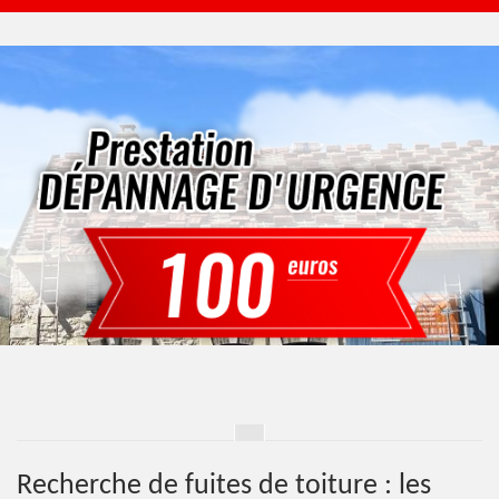
Recherche de fuites de toiture : les