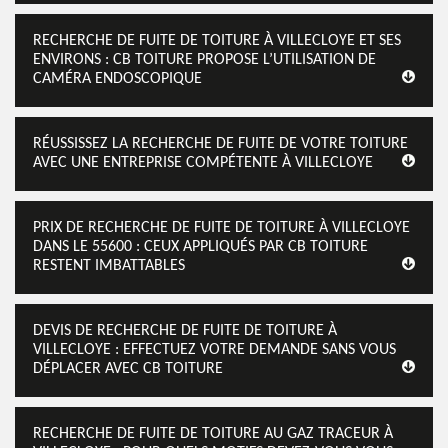
RECHERCHE DE FUITE DE TOITURE À VILLECLOYE ET SES
ENVIRONS : CB TOITURE PROPOSE L’UTILISATION DE
CAMÉRA ENDOSCOPIQUE
RÉUSSISSEZ LA RECHERCHE DE FUITE DE VOTRE TOITURE
AVEC UNE ENTREPRISE COMPÉTENTE À VILLECLOYE
PRIX DE RECHERCHE DE FUITE DE TOITURE À VILLECLOYE
DANS LE 55600 : CEUX APPLIQUÉS PAR CB TOITURE
RESTENT IMBATTABLES
DEVIS DE RECHERCHE DE FUITE DE TOITURE À
VILLECLOYE : EFFECTUEZ VOTRE DEMANDE SANS VOUS
DÉPLACER AVEC CB TOITURE
RECHERCHE DE FUITE DE TOITURE AU GAZ TRACEUR À