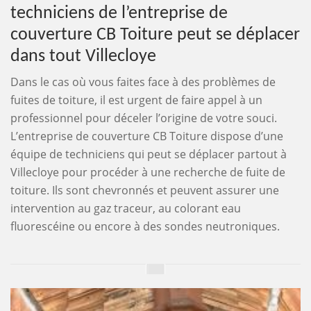
techniciens de l’entreprise de
couverture CB Toiture peut se déplacer
dans tout Villecloye
Dans le cas où vous faites face à des problèmes de
fuites de toiture, il est urgent de faire appel à un
professionnel pour déceler l’origine de votre souci.
L’entreprise de couverture CB Toiture dispose d’une
équipe de techniciens qui peut se déplacer partout à
Villecloye pour procéder à une recherche de fuite de
toiture. Ils sont chevronnés et peuvent assurer une
intervention au gaz traceur, au colorant eau
fluorescéine ou encore à des sondes neutroniques.