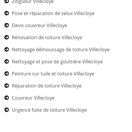
Zingueur Villecloye
Pose et réparation de velux Villecloye
Devis couvreur Villecloye
Rénovation de toiture Villecloye
Nettoyage démoussage de toiture Villecloye
Nettoyage et pose de gouttière Villecloye
Peinture sur tuile et toiture Villecloye
Réparation de toiture Villecloye
Couvreur Villecloye
Urgence fuite de toiture Villecloye