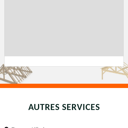
AUTRES SERVICES