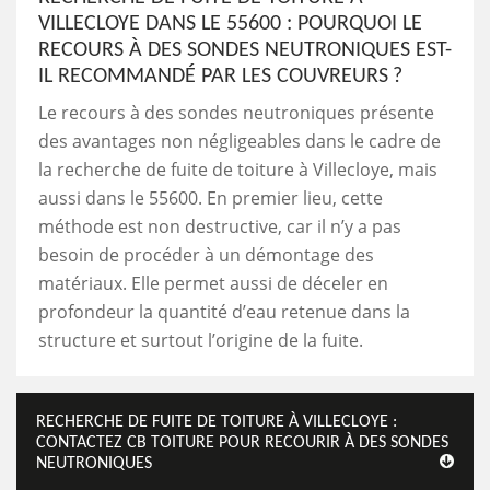
VILLECLOYE DANS LE 55600 : POURQUOI LE
RECOURS À DES SONDES NEUTRONIQUES EST-
IL RECOMMANDÉ PAR LES COUVREURS ?
Le recours à des sondes neutroniques présente
des avantages non négligeables dans le cadre de
la recherche de fuite de toiture à Villecloye, mais
aussi dans le 55600. En premier lieu, cette
méthode est non destructive, car il n’y a pas
besoin de procéder à un démontage des
matériaux. Elle permet aussi de déceler en
profondeur la quantité d’eau retenue dans la
structure et surtout l’origine de la fuite.
RECHERCHE DE FUITE DE TOITURE À VILLECLOYE :
CONTACTEZ CB TOITURE POUR RECOURIR À DES SONDES
NEUTRONIQUES