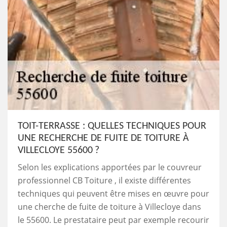
TOIT-TERRASSE : QUELLES TECHNIQUES POUR
UNE RECHERCHE DE FUITE DE TOITURE À
VILLECLOYE 55600 ?
Selon les explications apportées par le couvreur
professionnel CB Toiture , il existe différentes
techniques qui peuvent être mises en œuvre pour
une cherche de fuite de toiture à Villecloye dans
le 55600. Le prestataire peut par exemple recourir