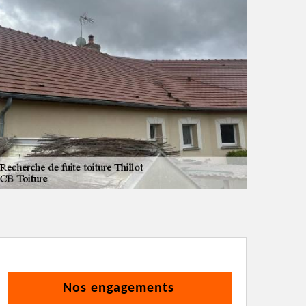
Nos engagements