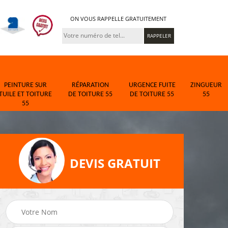
ON VOUS RAPPELLE GRATUITEMENT
PEINTURE SUR
RÉPARATION
URGENCE FUITE
ZINGUEUR
TUILE ET TOITURE
DE TOITURE 55
DE TOITURE 55
55
55
DEVIS GRATUIT