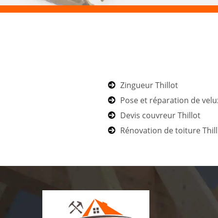
Zingueur Thillot
Pose et réparation de velux
Devis couvreur Thillot
Rénovation de toiture Thil