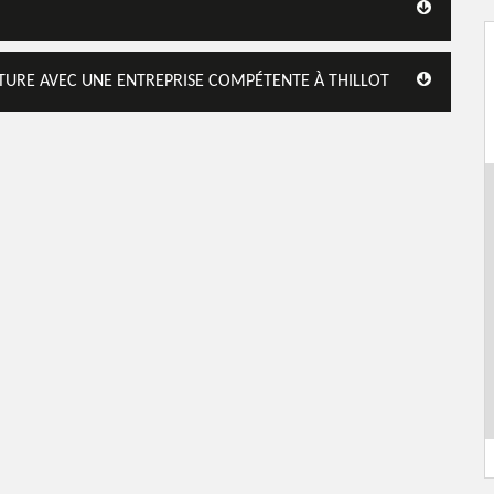
ITURE AVEC UNE ENTREPRISE COMPÉTENTE À THILLOT