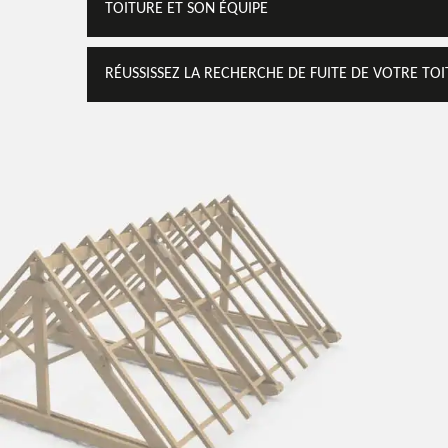
TOITURE ET SON ÉQUIPE
RÉUSSISSEZ LA RECHERCHE DE FUITE DE VOTRE TO