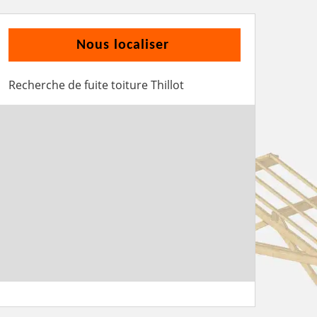
Nous localiser
Recherche de fuite toiture Thillot