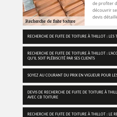
de profiter 
découvrir ses
devis détail
RECHERCHE DE FUITE DE TOITURE À THILLOT : LES 
RECHERCHE DE FUITE DE TOITURE À THILLOT : L’ACC
QU’IL SOIT PLÉBISCITÉ PAR SES CLIENTS
SOYEZ AU COURANT DU PRIX EN VIGUEUR POUR LES
DEVIS DE RECHERCHE DE FUITE DE TOITURE À THI
AVEC CB TOITURE
RECHERCHE DE FUITE DE TOITURE À THILLOT : LE 