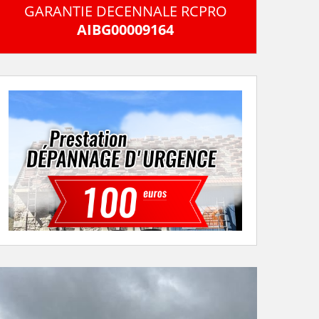
GARANTIE DECENNALE RCPRO
AIBG00009164