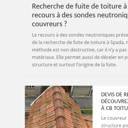
Recherche de fuite de toiture à
recours à des sondes neutroniq
couvreurs ?
Le recours à des sondes neutroniques prése
de la recherche de fuite de toiture à Spada, 
méthode est non destructive, car il n’y a p
matériaux. Elle permet aussi de déceler en p
structure et surtout l’origine de la fuite.
DEVIS DE R
DÉCOUVREZ
À CB TOIT
Le couvreur 
structure po