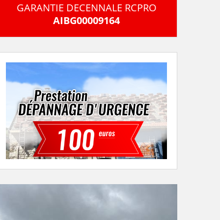
GARANTIE DECENNALE RCPRO
AIBG00009164