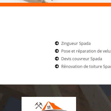
Zingueur Spada
Pose et réparation de vel
Devis couvreur Spada
Rénovation de toiture Spa