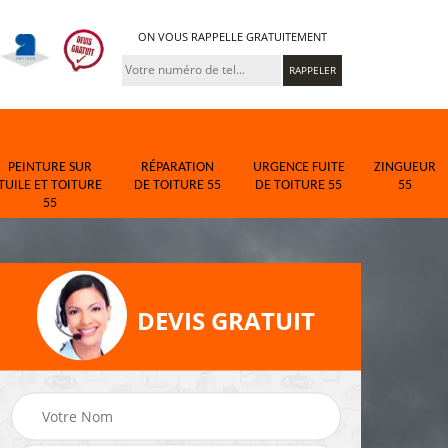
ON VOUS RAPPELLE GRATUITEMENT
PEINTURE SUR
RÉPARATION
URGENCE FUITE
ZINGUEUR
TUILE ET TOITURE
DE TOITURE 55
DE TOITURE 55
55
55
DEVIS GRATUIT