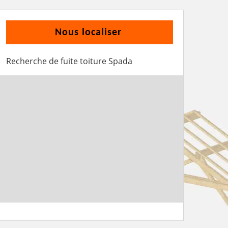
Nous localiser
Recherche de fuite toiture Spada