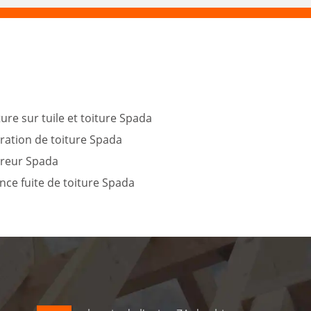
ure sur tuile et toiture Spada
ration de toiture Spada
reur Spada
nce fuite de toiture Spada