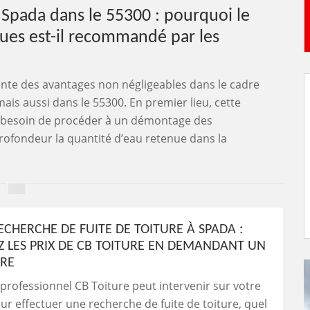
 Spada dans le 55300 : pourquoi le
ues est-il recommandé par les
nte des avantages non négligeables dans le cadre
mais aussi dans le 55300. En premier lieu, cette
as besoin de procéder à un démontage des
rofondeur la quantité d’eau retenue dans la
ECHERCHE DE FUITE DE TOITURE À SPADA :
 LES PRIX DE CB TOITURE EN DEMANDANT UN
URE
professionnel CB Toiture peut intervenir sur votre
ur effectuer une recherche de fuite de toiture, quel