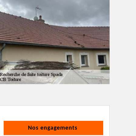
Nos engagements