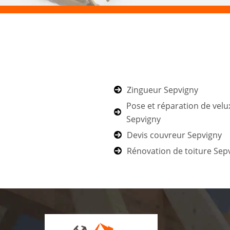
Zingueur Sepvigny
Pose et réparation de velu
Sepvigny
Devis couvreur Sepvigny
Rénovation de toiture Sep