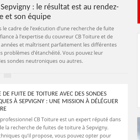
Sepvigny : le résultat est au rendez-
re et son équipe
 le cadre de l’exécution d’une recherche de fuite
nfiance à l’expertise du couvreur CB Toiture et de
s années et maîtrisent parfaitement les différentes
es problèmes d’étanchéité. Vous pouvez leur
 des sondes neutroniques ou autres.
 DE FUITE DE TOITURE AVEC DES SONDES
UES À SEPVIGNY : UNE MISSION À DÉLÉGUER
URE
professionnel CB Toiture est un expert réputé dans
e la recherche de fuites de toiture à Sepvigny.
chniques qu’il propose, vous pouvez opter pour