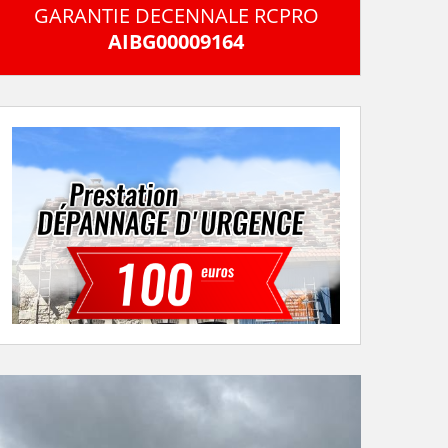
GARANTIE DECENNALE RCPRO
AIBG00009164