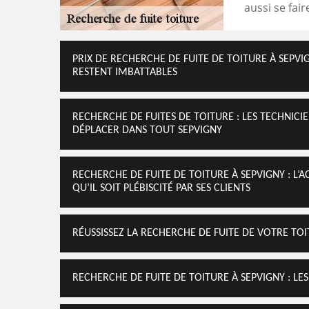
aussi se fair
PRIX DE RECHERCHE DE FUITE DE TOITURE À SEPVI
RESTENT IMBATTABLES
RECHERCHE DE FUITES DE TOITURE : LES TECHNICI
DÉPLACER DANS TOUT SEPVIGNY
RECHERCHE DE FUITE DE TOITURE À SEPVIGNY : L’AC
QU’IL SOIT PLÉBISCITÉ PAR SES CLIENTS
RÉUSSISSEZ LA RECHERCHE DE FUITE DE VOTRE TO
RECHERCHE DE FUITE DE TOITURE À SEPVIGNY : LES