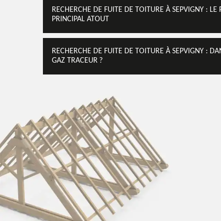
RECHERCHE DE FUITE DE TOITURE À SEPVIGNY : LE
PRINCIPAL ATOUT
RECHERCHE DE FUITE DE TOITURE À SEPVIGNY : DA
GAZ TRACEUR ?