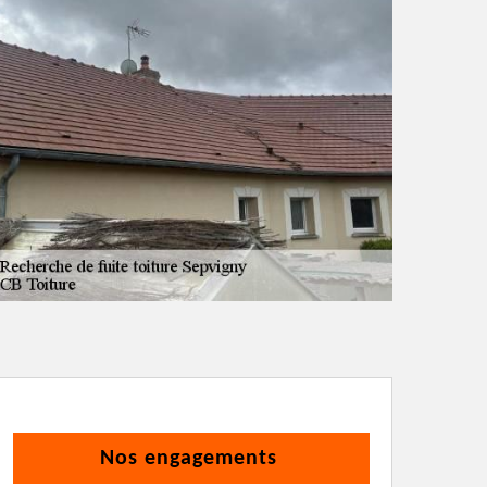
Nos engagements