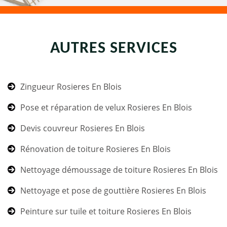
AUTRES SERVICES
Zingueur Rosieres En Blois
Pose et réparation de velux Rosieres En Blois
Devis couvreur Rosieres En Blois
Rénovation de toiture Rosieres En Blois
Nettoyage démoussage de toiture Rosieres En Blois
Nettoyage et pose de gouttière Rosieres En Blois
Peinture sur tuile et toiture Rosieres En Blois