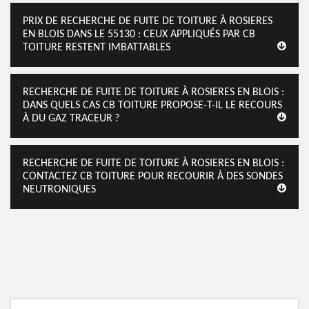
PRIX DE RECHERCHE DE FUITE DE TOITURE À ROSIERES
EN BLOIS DANS LE 55130 : CEUX APPLIQUÉS PAR CB
TOITURE RESTENT IMBATTABLES
RECHERCHE DE FUITE DE TOITURE À ROSIERES EN BLOIS :
DANS QUELS CAS CB TOITURE PROPOSE-T-IL LE RECOURS
À DU GAZ TRACEUR ?
RECHERCHE DE FUITE DE TOITURE À ROSIERES EN BLOIS :
CONTACTEZ CB TOITURE POUR RECOURIR À DES SONDES
NEUTRONIQUES