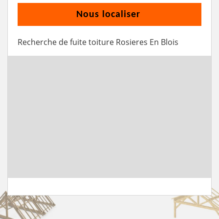
Nous localiser
Recherche de fuite toiture Rosieres En Blois