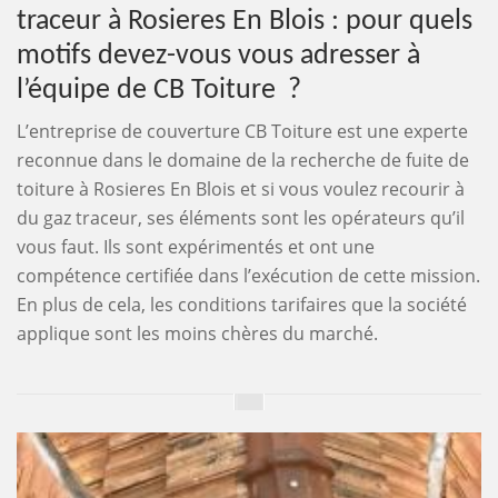
traceur à Rosieres En Blois : pour quels
motifs devez-vous vous adresser à
l’équipe de CB Toiture ?
L’entreprise de couverture CB Toiture est une experte
reconnue dans le domaine de la recherche de fuite de
toiture à Rosieres En Blois et si vous voulez recourir à
du gaz traceur, ses éléments sont les opérateurs qu’il
vous faut. Ils sont expérimentés et ont une
compétence certifiée dans l’exécution de cette mission.
En plus de cela, les conditions tarifaires que la société
applique sont les moins chères du marché.