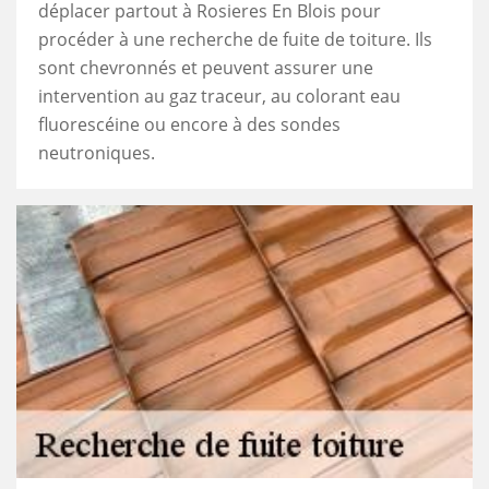
déplacer partout à Rosieres En Blois pour
procéder à une recherche de fuite de toiture. Ils
sont chevronnés et peuvent assurer une
intervention au gaz traceur, au colorant eau
fluorescéine ou encore à des sondes
neutroniques.