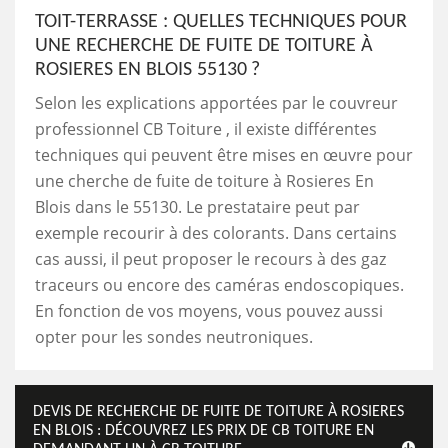
TOIT-TERRASSE : QUELLES TECHNIQUES POUR
UNE RECHERCHE DE FUITE DE TOITURE À
ROSIERES EN BLOIS 55130 ?
Selon les explications apportées par le couvreur
professionnel CB Toiture , il existe différentes
techniques qui peuvent être mises en œuvre pour
une cherche de fuite de toiture à Rosieres En
Blois dans le 55130. Le prestataire peut par
exemple recourir à des colorants. Dans certains
cas aussi, il peut proposer le recours à des gaz
traceurs ou encore des caméras endoscopiques.
En fonction de vos moyens, vous pouvez aussi
opter pour les sondes neutroniques.
DEVIS DE RECHERCHE DE FUITE DE TOITURE À ROSIERES
EN BLOIS : DÉCOUVREZ LES PRIX DE CB TOITURE EN