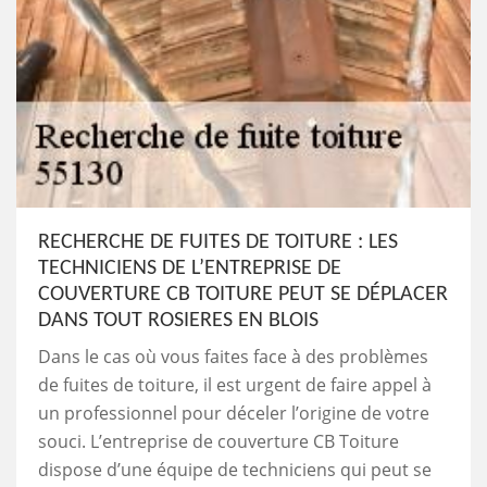
RECHERCHE DE FUITES DE TOITURE : LES
TECHNICIENS DE L’ENTREPRISE DE
COUVERTURE CB TOITURE PEUT SE DÉPLACER
DANS TOUT ROSIERES EN BLOIS
Dans le cas où vous faites face à des problèmes
de fuites de toiture, il est urgent de faire appel à
un professionnel pour déceler l’origine de votre
souci. L’entreprise de couverture CB Toiture
dispose d’une équipe de techniciens qui peut se