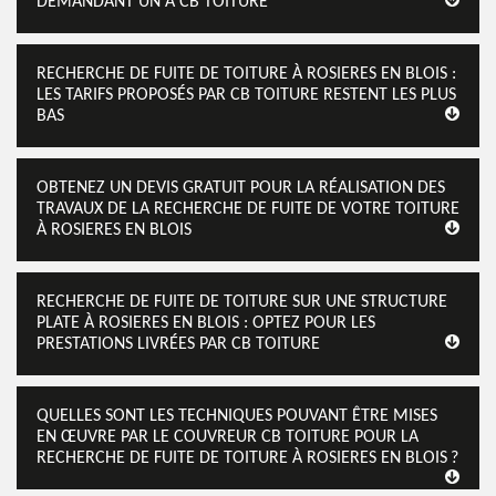
DEMANDANT UN À CB TOITURE
RECHERCHE DE FUITE DE TOITURE À ROSIERES EN BLOIS :
LES TARIFS PROPOSÉS PAR CB TOITURE RESTENT LES PLUS
BAS
OBTENEZ UN DEVIS GRATUIT POUR LA RÉALISATION DES
TRAVAUX DE LA RECHERCHE DE FUITE DE VOTRE TOITURE
À ROSIERES EN BLOIS
RECHERCHE DE FUITE DE TOITURE SUR UNE STRUCTURE
PLATE À ROSIERES EN BLOIS : OPTEZ POUR LES
PRESTATIONS LIVRÉES PAR CB TOITURE
QUELLES SONT LES TECHNIQUES POUVANT ÊTRE MISES
EN ŒUVRE PAR LE COUVREUR CB TOITURE POUR LA
RECHERCHE DE FUITE DE TOITURE À ROSIERES EN BLOIS ?