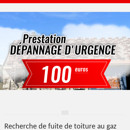
Recherche de fuite de toiture au gaz