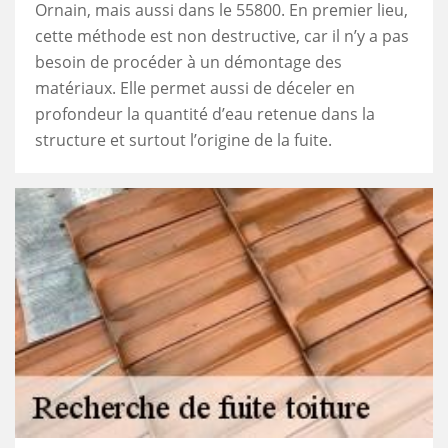
Ornain, mais aussi dans le 55800. En premier lieu,
cette méthode est non destructive, car il n’y a pas
besoin de procéder à un démontage des
matériaux. Elle permet aussi de déceler en
profondeur la quantité d’eau retenue dans la
structure et surtout l’origine de la fuite.