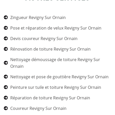
Zingueur Revigny Sur Ornain
Pose et réparation de velux Revigny Sur Ornain
Devis couvreur Revigny Sur Ornain
Rénovation de toiture Revigny Sur Ornain
Nettoyage démoussage de toiture Revigny Sur
Ornain
Nettoyage et pose de gouttière Revigny Sur Ornain
Peinture sur tuile et toiture Revigny Sur Ornain
Réparation de toiture Revigny Sur Ornain
Couvreur Revigny Sur Ornain