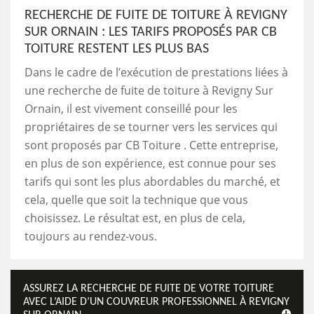
RECHERCHE DE FUITE DE TOITURE À REVIGNY
SUR ORNAIN : LES TARIFS PROPOSÉS PAR CB
TOITURE RESTENT LES PLUS BAS
Dans le cadre de l’exécution de prestations liées à
une recherche de fuite de toiture à Revigny Sur
Ornain, il est vivement conseillé pour les
propriétaires de se tourner vers les services qui
sont proposés par CB Toiture . Cette entreprise,
en plus de son expérience, est connue pour ses
tarifs qui sont les plus abordables du marché, et
cela, quelle que soit la technique que vous
choisissez. Le résultat est, en plus de cela,
toujours au rendez-vous.
ASSUREZ LA RECHERCHE DE FUITE DE VOTRE TOITURE
AVEC L’AIDE D’UN COUVREUR PROFESSIONNEL À REVIGNY