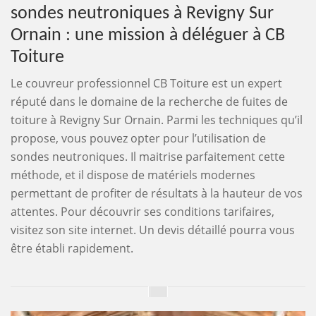
sondes neutroniques à Revigny Sur
Ornain : une mission à déléguer à CB
Toiture
Le couvreur professionnel CB Toiture est un expert
réputé dans le domaine de la recherche de fuites de
toiture à Revigny Sur Ornain. Parmi les techniques qu’il
propose, vous pouvez opter pour l’utilisation de
sondes neutroniques. Il maitrise parfaitement cette
méthode, et il dispose de matériels modernes
permettant de profiter de résultats à la hauteur de vos
attentes. Pour découvrir ses conditions tarifaires,
visitez son site internet. Un devis détaillé pourra vous
être établi rapidement.