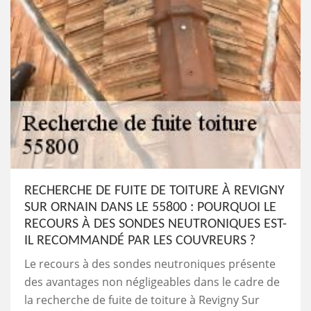
RECHERCHE DE FUITE DE TOITURE À REVIGNY
SUR ORNAIN DANS LE 55800 : POURQUOI LE
RECOURS À DES SONDES NEUTRONIQUES EST-
IL RECOMMANDÉ PAR LES COUVREURS ?
Le recours à des sondes neutroniques présente
des avantages non négligeables dans le cadre de
la recherche de fuite de toiture à Revigny Sur