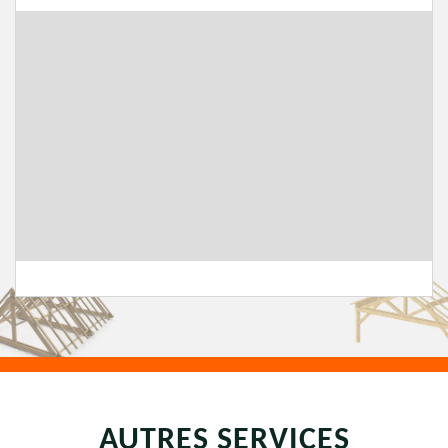
AUTRES SERVICES