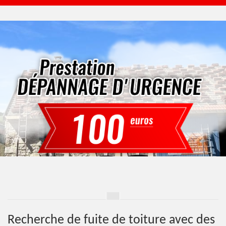
Recherche de fuite de toiture avec des