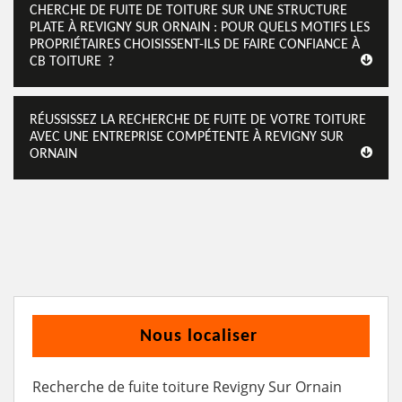
CHERCHE DE FUITE DE TOITURE SUR UNE STRUCTURE
PLATE À REVIGNY SUR ORNAIN : POUR QUELS MOTIFS LES
PROPRIÉTAIRES CHOISISSENT-ILS DE FAIRE CONFIANCE À
CB TOITURE ?
RÉUSSISSEZ LA RECHERCHE DE FUITE DE VOTRE TOITURE
AVEC UNE ENTREPRISE COMPÉTENTE À REVIGNY SUR
ORNAIN
Nous localiser
Recherche de fuite toiture Revigny Sur Ornain