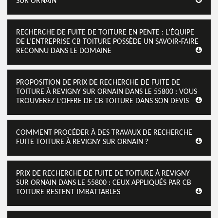
SUR ORNAIN
RECHERCHE DE FUITE DE TOITURE EN PENTE : L’ÉQUIPE
DE L’ENTREPRISE CB TOITURE POSSÈDE UN SAVOIR-FAIRE
RECONNU DANS LE DOMAINE
PROPOSITION DE PRIX DE RECHERCHE DE FUITE DE
TOITURE À REVIGNY SUR ORNAIN DANS LE 55800 : VOUS
TROUVEREZ L’OFFRE DE CB TOITURE DANS SON DEVIS
COMMENT PROCÉDER À DES TRAVAUX DE RECHERCHE
FUITE TOITURE À REVIGNY SUR ORNAIN ?
PRIX DE RECHERCHE DE FUITE DE TOITURE À REVIGNY
SUR ORNAIN DANS LE 55800 : CEUX APPLIQUÉS PAR CB
TOITURE RESTENT IMBATTABLES