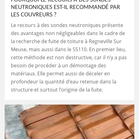
NEUTRONIQUES EST-IL RECOMMANDÉ PAR
LES COUVREURS ?
Le recours à des sondes neutroniques présente
des avantages non négligeables dans le cadre de
la recherche de fuite de toiture à Regneville Sur
Meuse, mais aussi dans le 55110. En premier lieu,
cette méthode est non destructive, car il n’y a pas
besoin de procéder à un démontage des
matériaux. Elle permet aussi de déceler en
profondeur la quantité d’eau retenue dans la
structure et surtout l’origine de la fuite.