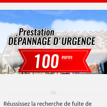
Réussissez la recherche de fuite de