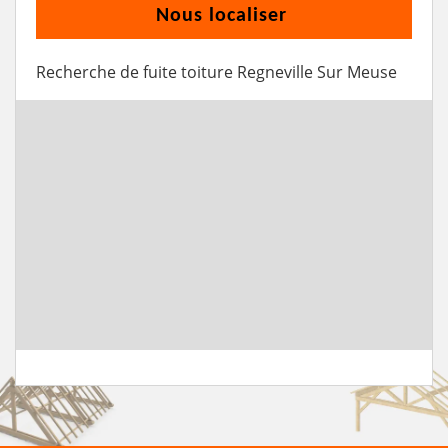
Nous localiser
Recherche de fuite toiture Regneville Sur Meuse