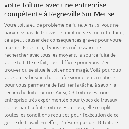
votre toiture avec une entreprise
compétente à Regneville Sur Meuse
Votre toit a eu de problème de fuite. Ainsi, si vous ne
parvenez pas de trouver le point où se situe cette fuite,
cela peut causer des conséquences graves pour votre
maison. Pour cela, il vous sera nécessaire de
rechercher avec tous les moyens, la source fuite de
votre toit. De ce fait, il est difficile pour vous d’en
trouver où se situe le toit endommagé. Voilà pourquoi,
vous aurez besoin d’un professionnel en la matière
pour vous permettre de faciliter la tâche, à savoir la
recherche fuite toiture. Ainsi, CB Toiture est une
entreprise très expérimentée pour types de travaux
concernant la fuite toiture. Pour cela, elle remplit
toutes les conditions requises pour l’exécution de ce
genre de travail. En effet, n’hésitez pas de CB Toiture