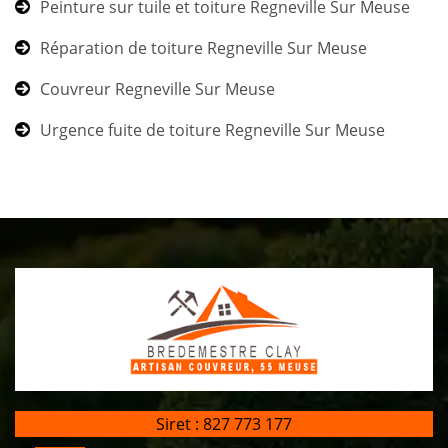
Peinture sur tuile et toiture Regneville Sur Meuse
Réparation de toiture Regneville Sur Meuse
Couvreur Regneville Sur Meuse
Urgence fuite de toiture Regneville Sur Meuse
Siret : 827 773 177