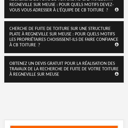
REGNEVILLE SUR MEUSE : POUR QUELS MOTIFS DEVEZ-
VOUS VOUS ADRESSER À L’ÉQUIPE DE CB TOITURE ?
CHERCHE DE FUITE DE TOITURE SUR UNE STRUCTURE
PLATE À REGNEVILLE SUR MEUSE : POUR QUELS MOTIFS
LES PROPRIÉTAIRES CHOISISSENT-ILS DE FAIRE CONFIANCE
À CB TOITURE ?
OBTENEZ UN DEVIS GRATUIT POUR LA RÉALISATION DES
TRAVAUX DE LA RECHERCHE DE FUITE DE VOTRE TOITURE
À REGNEVILLE SUR MEUSE