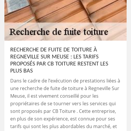
RECHERCHE DE FUITE DE TOITURE À
REGNEVILLE SUR MEUSE : LES TARIFS
PROPOSÉS PAR CB TOITURE RESTENT LES
PLUS BAS
Dans le cadre de l’exécution de prestations liées à
une recherche de fuite de toiture à Regneville Sur
Meuse, il est vivement conseillé pour les
propriétaires de se tourner vers les services qui
sont proposés par CB Toiture . Cette entreprise,
en plus de son expérience, est connue pour ses
tarifs qui sont les plus abordables du marché, et