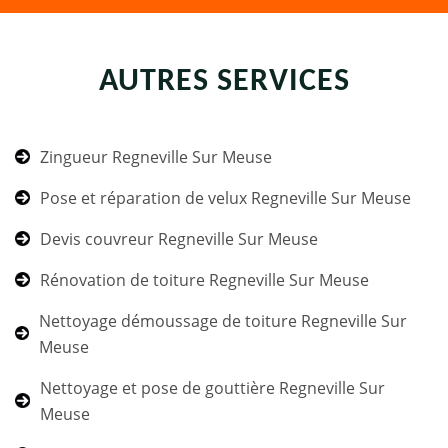
AUTRES SERVICES
Zingueur Regneville Sur Meuse
Pose et réparation de velux Regneville Sur Meuse
Devis couvreur Regneville Sur Meuse
Rénovation de toiture Regneville Sur Meuse
Nettoyage démoussage de toiture Regneville Sur
Meuse
Nettoyage et pose de gouttière Regneville Sur
Meuse