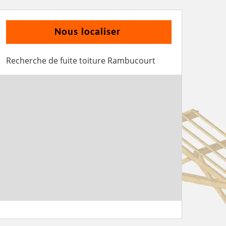
Nous localiser
Recherche de fuite toiture Rambucourt