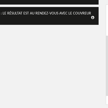
: LE RÉSULTAT EST AU RENDEZ-VOUS AVEC LE COUVREUR