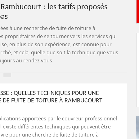
 Rambucourt : les tarifs proposés
bas
iées à une recherche de fuite de toiture à
s propriétaires de se tourner vers les services qui
rise, en plus de son expérience, est connue pour
rché, et cela, quelle que soit la technique que vous
toujours au rendez-vous.
ASSE : QUELLES TECHNIQUES POUR UNE
 DE FUITE DE TOITURE À RAMBUCOURT
plications apportées par le couvreur professionnel
 il existe différentes techniques qui peuvent être
re pour une cherche de fuite de toiture à