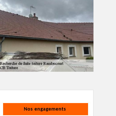
Nos engagements