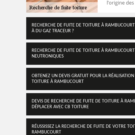
l’origine de
RECHERCHE DE FUITE DE TOITURE À RAMBUCOURT :
À DU GAZ TRACEUR ?
RECHERCHE DE FUITE DE TOITURE À RAMBUCOURT 
NEUTRONIQUES
OBTENEZ UN DEVIS GRATUIT POUR LA RÉALISATION
TOITURE À RAMBUCOURT
DEVIS DE RECHERCHE DE FUITE DE TOITURE À RA
DÉPLACER AVEC CB TOITURE
RÉUSSISSEZ LA RECHERCHE DE FUITE DE VOTRE TO
RAMBUCOURT