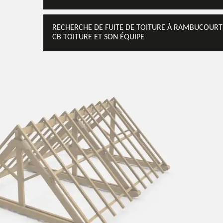
RECHERCHE DE FUITE DE TOITURE À RAMBUCOURT 
CB TOITURE ET SON ÉQUIPE