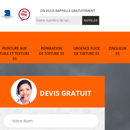
ON VOUS RAPPELLE GRATUITEMENT
PEINTURE SUR
RÉPARATION
URGENCE FUITE
ZINGUEUR
TUILE ET TOITURE
DE TOITURE 55
DE TOITURE 55
55
55
DEVIS GRATUIT