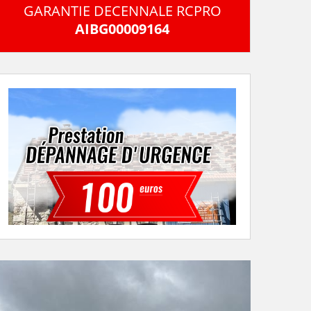
GARANTIE DECENNALE RCPRO
AIBG00009164