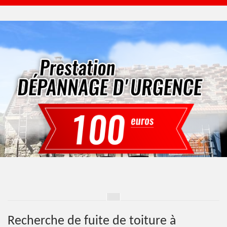
Recherche de fuite de toiture à