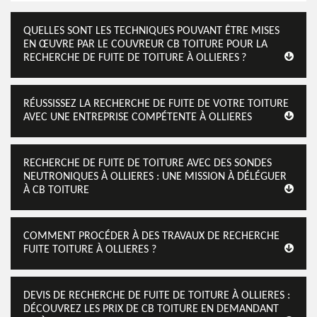
QUELLES SONT LES TECHNIQUES POUVANT ÊTRE MISES
EN ŒUVRE PAR LE COUVREUR CB TOITURE POUR LA
RECHERCHE DE FUITE DE TOITURE À OLLIERES ?
RÉUSSISSEZ LA RECHERCHE DE FUITE DE VOTRE TOITURE
AVEC UNE ENTREPRISE COMPÉTENTE À OLLIERES
RECHERCHE DE FUITE DE TOITURE AVEC DES SONDES
NEUTRONIQUES À OLLIERES : UNE MISSION À DÉLÉGUER
À CB TOITURE
COMMENT PROCÉDER À DES TRAVAUX DE RECHERCHE
FUITE TOITURE À OLLIERES ?
DEVIS DE RECHERCHE DE FUITE DE TOITURE À OLLIERES :
DÉCOUVREZ LES PRIX DE CB TOITURE EN DEMANDANT