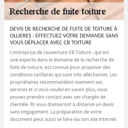
DEVIS DE RECHERCHE DE FUITE DE TOITURE À
OLLIERES : EFFECTUEZ VOTRE DEMANDE SANS
VOUS DÉPLACER AVEC CB TOITURE
L’entreprise de couverture CB Toiture , qui est
une experte dans le domaine de la recherche de
fuite de toiture, est connue pour proposer des
conditions tarifaires qui sont très alléchantes. Les
propriétaires recommandent vivement ses
services et si vous voulez en savoir plus, vous
pouvez prendre contact avec ses chargés de
clientèle. Ils vous dresseront à distance un devis
sans engagement. La préparation de votre
document peut aussi se faire via son site internet.