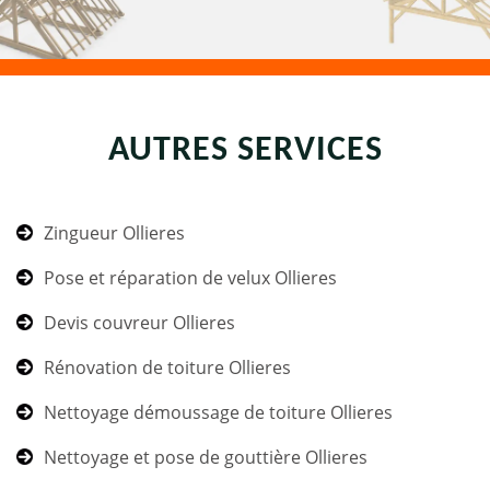
AUTRES SERVICES
Zingueur Ollieres
Pose et réparation de velux Ollieres
Devis couvreur Ollieres
Rénovation de toiture Ollieres
Nettoyage démoussage de toiture Ollieres
Nettoyage et pose de gouttière Ollieres