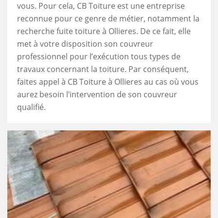
vous. Pour cela, CB Toiture est une entreprise
reconnue pour ce genre de métier, notamment la
recherche fuite toiture à Ollieres. De ce fait, elle
met à votre disposition son couvreur
professionnel pour l’exécution tous types de
travaux concernant la toiture. Par conséquent,
faites appel à CB Toiture à Ollieres au cas où vous
aurez besoin l’intervention de son couvreur
qualifié.