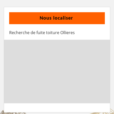
Nous localiser
Recherche de fuite toiture Ollieres