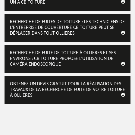
UN À CB TOITURE
RECHERCHE DE FUITES DE TOITURE : LES TECHNICIENS DE
L’ENTREPRISE DE COUVERTURE CB TOITURE PEUT SE
DÉPLACER DANS TOUT OLLIERES
RECHERCHE DE FUITE DE TOITURE À OLLIERES ET SES
ENVIRONS : CB TOITURE PROPOSE L’UTILISATION DE
CAMÉRA ENDOSCOPIQUE
OBTENEZ UN DEVIS GRATUIT POUR LA RÉALISATION DES
TRAVAUX DE LA RECHERCHE DE FUITE DE VOTRE TOITURE
À OLLIERES