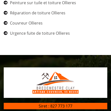
Peinture sur tuile et toiture Ollieres
Réparation de toiture Ollieres
Couvreur Ollieres
Urgence fuite de toiture Ollieres
Siret : 827 773 177