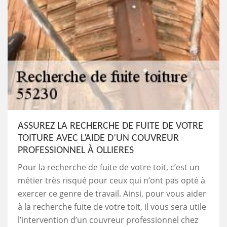
ASSUREZ LA RECHERCHE DE FUITE DE VOTRE
TOITURE AVEC L’AIDE D’UN COUVREUR
PROFESSIONNEL À OLLIERES
Pour la recherche de fuite de votre toit, c’est un
métier très risqué pour ceux qui n’ont pas opté à
exercer ce genre de travail. Ainsi, pour vous aider
à la recherche fuite de votre toit, il vous sera utile
l’intervention d’un couvreur professionnel chez