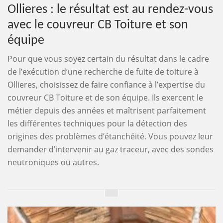
Ollieres : le résultat est au rendez-vous
avec le couvreur CB Toiture et son
équipe
Pour que vous soyez certain du résultat dans le cadre
de l’exécution d’une recherche de fuite de toiture à
Ollieres, choisissez de faire confiance à l’expertise du
couvreur CB Toiture et de son équipe. Ils exercent le
métier depuis des années et maîtrisent parfaitement
les différentes techniques pour la détection des
origines des problèmes d’étanchéité. Vous pouvez leur
demander d’intervenir au gaz traceur, avec des sondes
neutroniques ou autres.