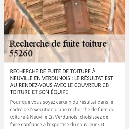
RECHERCHE DE FUITE DE TOITURE À
NEUVILLE EN VERDUNOIS : LE RÉSULTAT EST
AU RENDEZ-VOUS AVEC LE COUVREUR CB
TOITURE ET SON ÉQUIPE
Pour que vous soyez certain du résultat dans le
cadre de l’exécution d’une recherche de fuite de
toiture à Neuville En Verdunois, choisissez de
faire confiance à l’expertise du couvreur CB