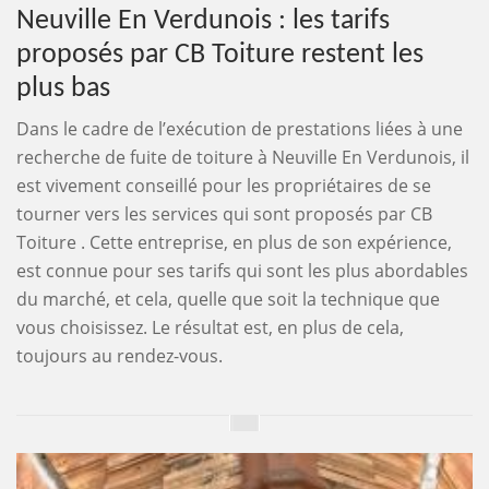
Neuville En Verdunois : les tarifs
proposés par CB Toiture restent les
plus bas
Dans le cadre de l’exécution de prestations liées à une
recherche de fuite de toiture à Neuville En Verdunois, il
est vivement conseillé pour les propriétaires de se
tourner vers les services qui sont proposés par CB
Toiture . Cette entreprise, en plus de son expérience,
est connue pour ses tarifs qui sont les plus abordables
du marché, et cela, quelle que soit la technique que
vous choisissez. Le résultat est, en plus de cela,
toujours au rendez-vous.