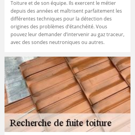
Toiture et de son équipe. Ils exercent le métier
depuis des années et maîtrisent parfaitement les
différentes techniques pour la détection des
origines des problèmes d’étanchéité. Vous
pouvez leur demander d’intervenir au gaz traceur,
avec des sondes neutroniques ou autres.