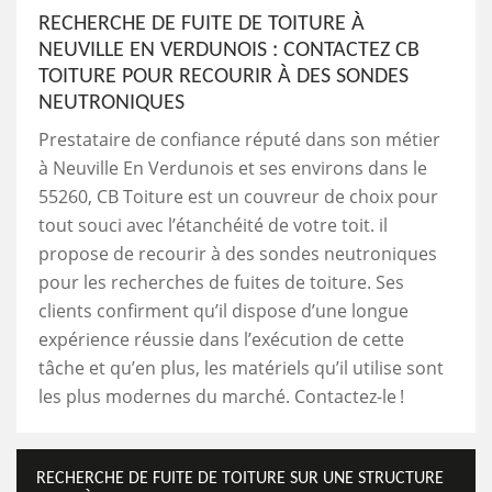
RECHERCHE DE FUITE DE TOITURE À
NEUVILLE EN VERDUNOIS : CONTACTEZ CB
TOITURE POUR RECOURIR À DES SONDES
NEUTRONIQUES
Prestataire de confiance réputé dans son métier
à Neuville En Verdunois et ses environs dans le
55260, CB Toiture est un couvreur de choix pour
tout souci avec l’étanchéité de votre toit. il
propose de recourir à des sondes neutroniques
pour les recherches de fuites de toiture. Ses
clients confirment qu’il dispose d’une longue
expérience réussie dans l’exécution de cette
tâche et qu’en plus, les matériels qu’il utilise sont
les plus modernes du marché. Contactez-le !
RECHERCHE DE FUITE DE TOITURE SUR UNE STRUCTURE