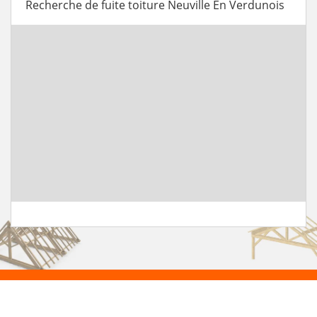
Recherche de fuite toiture Neuville En Verdunois