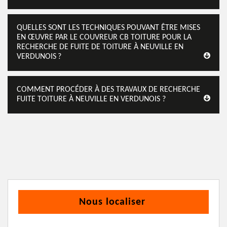
QUELLES SONT LES TECHNIQUES POUVANT ÊTRE MISES
EN ŒUVRE PAR LE COUVREUR CB TOITURE POUR LA
RECHERCHE DE FUITE DE TOITURE À NEUVILLE EN
VERDUNOIS ?
COMMENT PROCÉDER À DES TRAVAUX DE RECHERCHE
FUITE TOITURE À NEUVILLE EN VERDUNOIS ?
Nous localiser