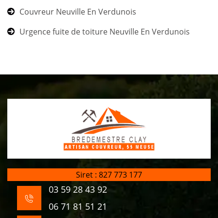
Couvreur Neuville En Verdunois
Urgence fuite de toiture Neuville En Verdunois
Siret : 827 773 177
03 59 28 43 92
06 71 81 51 21