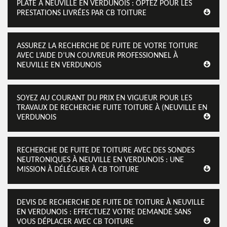
PLATE À NEUVILLE EN VERDUNOIS : OPTEZ POUR LES
PRESTATIONS LIVRÉES PAR CB TOITURE
ASSUREZ LA RECHERCHE DE FUITE DE VOTRE TOITURE
AVEC L’AIDE D’UN COUVREUR PROFESSIONNEL À
NEUVILLE EN VERDUNOIS
SOYEZ AU COURANT DU PRIX EN VIGUEUR POUR LES
TRAVAUX DE RECHERCHE FUITE TOITURE À (NEUVILLE EN
VERDUNOIS
RECHERCHE DE FUITE DE TOITURE AVEC DES SONDES
NEUTRONIQUES À NEUVILLE EN VERDUNOIS : UNE
MISSION À DÉLÉGUER À CB TOITURE
DEVIS DE RECHERCHE DE FUITE DE TOITURE À NEUVILLE
EN VERDUNOIS : EFFECTUEZ VOTRE DEMANDE SANS
VOUS DÉPLACER AVEC CB TOITURE