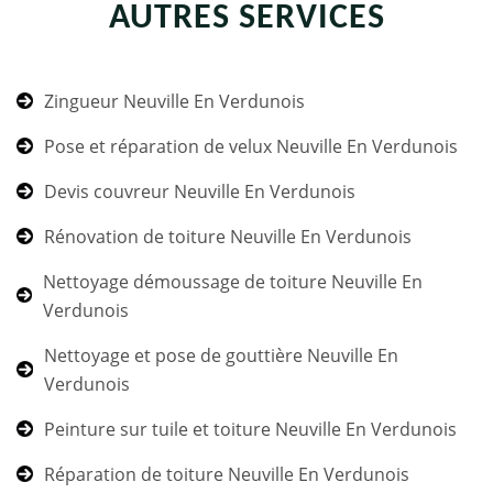
AUTRES SERVICES
Zingueur Neuville En Verdunois
Pose et réparation de velux Neuville En Verdunois
Devis couvreur Neuville En Verdunois
Rénovation de toiture Neuville En Verdunois
Nettoyage démoussage de toiture Neuville En
Verdunois
Nettoyage et pose de gouttière Neuville En
Verdunois
Peinture sur tuile et toiture Neuville En Verdunois
Réparation de toiture Neuville En Verdunois