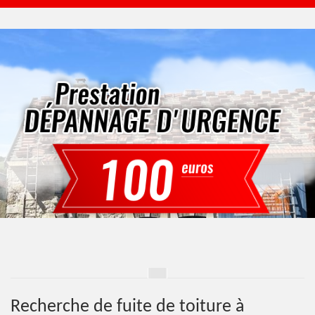
Recherche de fuite de toiture à