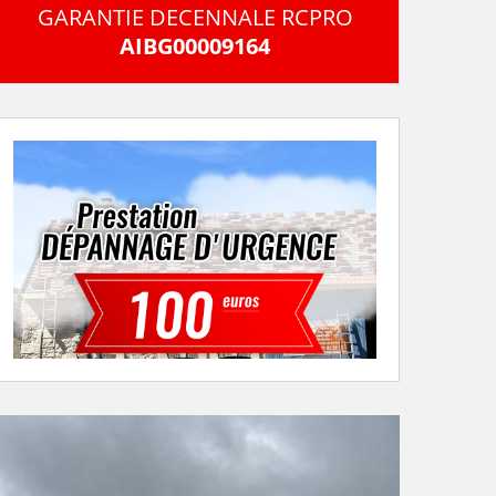
GARANTIE DECENNALE RCPRO
AIBG00009164