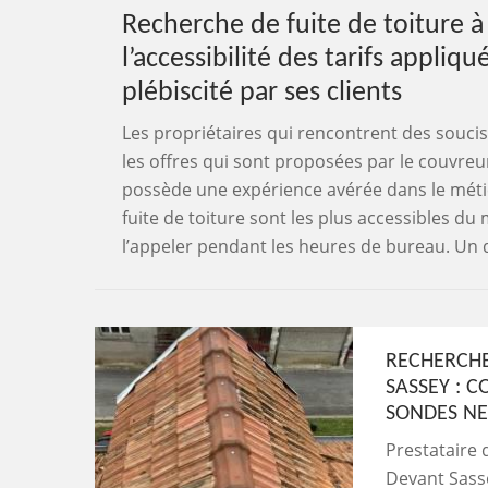
Recherche de fuite de toiture 
l’accessibilité des tarifs appliqué
plébiscité par ses clients
Les propriétaires qui rencontrent des soucis 
les offres qui sont proposées par le couvreur 
possède une expérience avérée dans le métier
fuite de toiture sont les plus accessibles d
l’appeler pendant les heures de bureau. Un 
RECHERCHE
SASSEY : 
SONDES N
Prestataire 
Devant Sasse