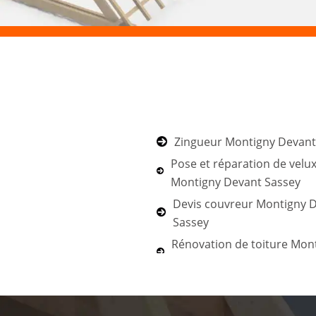
Zingueur Montigny Devant
Pose et réparation de velu
Montigny Devant Sassey
Devis couvreur Montigny 
Sassey
Rénovation de toiture Mon