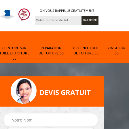
ON VOUS RAPPELLE GRATUITEMENT
PEINTURE SUR
RÉPARATION
URGENCE FUITE
ZINGUEUR
TUILE ET TOITURE
DE TOITURE 55
DE TOITURE 55
55
55
DEVIS GRATUIT