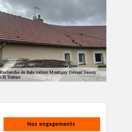
Nos engagements