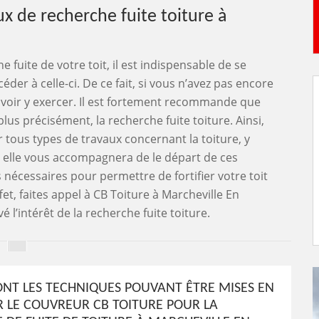
 de recherche fuite toiture à
e fuite de votre toit, il est indispensable de se
der à celle-ci. De ce fait, si vous n’avez pas encore
uvoir y exercer. Il est fortement recommande que
lus précisément, la recherche fuite toiture. Ainsi,
tous types de travaux concernant la toiture, y
t, elle vous accompagnera de le départ de ces
nécessaires pour permettre de fortifier votre toit
ffet, faites appel à CB Toiture à Marcheville En
l’intérêt de la recherche fuite toiture.
ONT LES TECHNIQUES POUVANT ÊTRE MISES EN
 LE COUVREUR CB TOITURE POUR LA