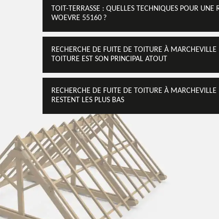
TOIT-TERRASSE : QUELLES TECHNIQUES POUR UNE 
WOEVRE 55160 ?
RECHERCHE DE FUITE DE TOITURE À MARCHEVILLE 
TOITURE EST SON PRINCIPAL ATOUT
RECHERCHE DE FUITE DE TOITURE À MARCHEVILLE 
RESTENT LES PLUS BAS