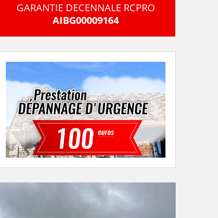
GARANTIE DECENNALE RCPRO
AIBG00009164