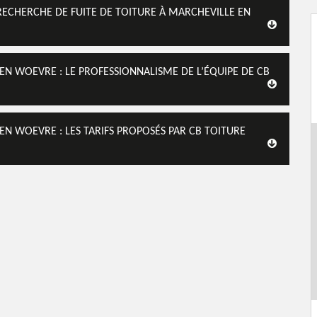
RECHERCHE DE FUITE DE TOITURE À MARCHEVILLE EN
EN WOEVRE : LE PROFESSIONNALISME DE L’ÉQUIPE DE CB
EN WOEVRE : LES TARIFS PROPOSÉS PAR CB TOITURE