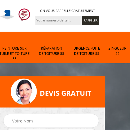
ON VOUS RAPPELLE GRATUITEMENT
PEINTURE SUR
RÉPARATION
URGENCE FUITE
ZINGUEUR
TUILE ET TOITURE
DE TOITURE 55
DE TOITURE 55
55
55
DEVIS GRATUIT