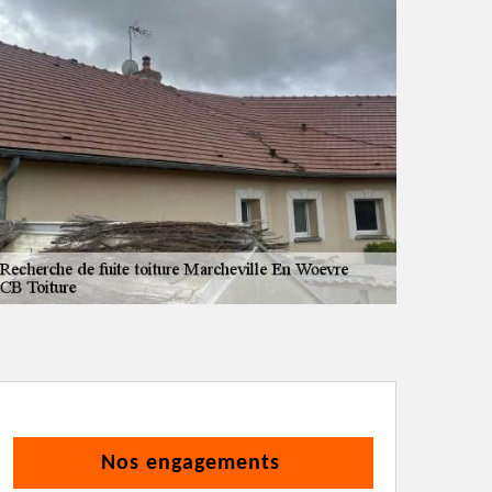
Nos engagements