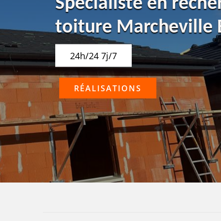
Spécialiste en reche
toiture Marcheville
24h/24 7j/7
RÉALISATIONS