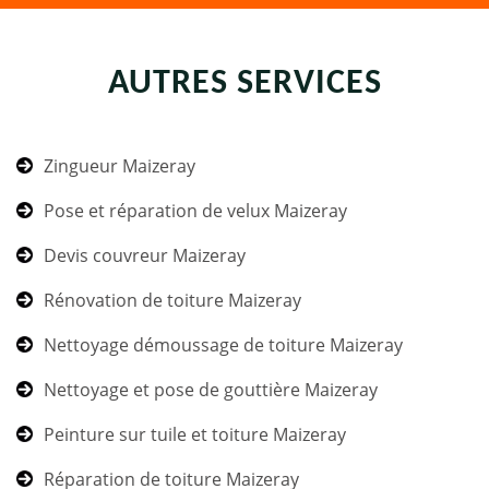
AUTRES SERVICES
Zingueur Maizeray
Pose et réparation de velux Maizeray
Devis couvreur Maizeray
Rénovation de toiture Maizeray
Nettoyage démoussage de toiture Maizeray
Nettoyage et pose de gouttière Maizeray
Peinture sur tuile et toiture Maizeray
Réparation de toiture Maizeray