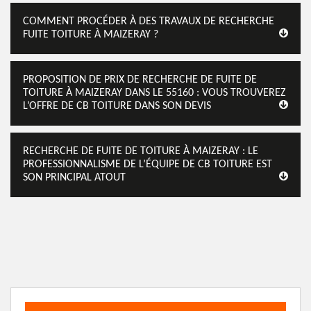
COMMENT PROCÉDER À DES TRAVAUX DE RECHERCHE
FUITE TOITURE À MAIZERAY ?
PROPOSITION DE PRIX DE RECHERCHE DE FUITE DE
TOITURE À MAIZERAY DANS LE 55160 : VOUS TROUVEREZ
L’OFFRE DE CB TOITURE DANS SON DEVIS
RECHERCHE DE FUITE DE TOITURE À MAIZERAY : LE
PROFESSIONNALISME DE L’ÉQUIPE DE CB TOITURE EST
SON PRINCIPAL ATOUT