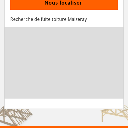
Nous localiser
Recherche de fuite toiture Maizeray