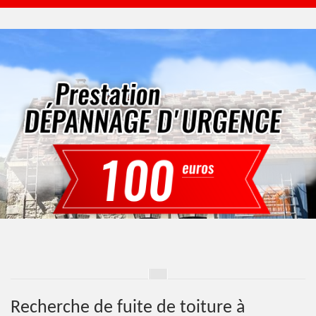
Recherche de fuite de toiture à