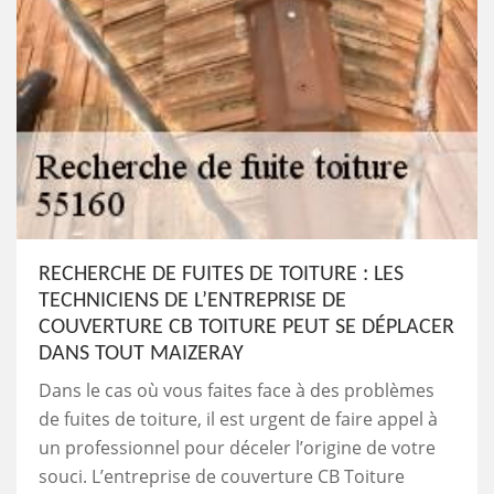
RECHERCHE DE FUITES DE TOITURE : LES
TECHNICIENS DE L’ENTREPRISE DE
COUVERTURE CB TOITURE PEUT SE DÉPLACER
DANS TOUT MAIZERAY
Dans le cas où vous faites face à des problèmes
de fuites de toiture, il est urgent de faire appel à
un professionnel pour déceler l’origine de votre
souci. L’entreprise de couverture CB Toiture