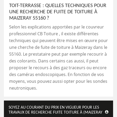
TOIT-TERRASSE : QUELLES TECHNIQUES POUR
UNE RECHERCHE DE FUITE DE TOITURE À
MAIZERAY 55160 ?
Selon les explications apportées par le couvreur
professionnel CB Toiture , il existe différentes
techniques qui peuvent être mises en œuvre pour
une cherche de fuite de toiture à Maizeray dans le
55160. Le prestataire peut par exemple recourir à
des colorants. Dans certains cas aussi, il peut
proposer le recours à des gaz traceurs ou encore
des caméras endoscopiques. En fonction de vos
moyens, vous pouvez aussi opter pour les sondes
neutroniques.
SOYEZ AU COURANT DU PRIX EN VIGUEUR POUR LES
TRAVAUX DE RECHERCHE FUITE TOITURE À (MAIZERAY