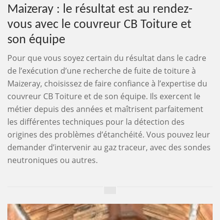
Maizeray : le résultat est au rendez-
vous avec le couvreur CB Toiture et
son équipe
Pour que vous soyez certain du résultat dans le cadre
de l’exécution d’une recherche de fuite de toiture à
Maizeray, choisissez de faire confiance à l’expertise du
couvreur CB Toiture et de son équipe. Ils exercent le
métier depuis des années et maîtrisent parfaitement
les différentes techniques pour la détection des
origines des problèmes d’étanchéité. Vous pouvez leur
demander d’intervenir au gaz traceur, avec des sondes
neutroniques ou autres.