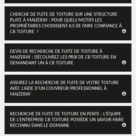
CHERCHE DE FUITE DE TOITURE SUR UNE STRUCTURE
PLATE À MAIZERAY : POUR QUELS MOTIFS LES
PROPRIÉTAIRES CHOISISSENT-ILS DE FAIRE CONFIANCE À
CB TOITURE ?
DEVIS DE RECHERCHE DE FUITE DE TOITURE À
MAIZERAY : DÉCOUVREZ LES PRIX DE CB TOITURE EN
DEMANDANT UN À CB TOITURE
ASSUREZ LA RECHERCHE DE FUITE DE VOTRE TOITURE
AVEC L’AIDE D’UN COUVREUR PROFESSIONNEL À
MAIZERAY
RECHERCHE DE FUITE DE TOITURE EN PENTE : L’ÉQUIPE
DE L’ENTREPRISE CB TOITURE POSSÈDE UN SAVOIR-FAIRE
RECONNU DANS LE DOMAINE