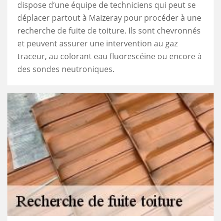
dispose d’une équipe de techniciens qui peut se
déplacer partout à Maizeray pour procéder à une
recherche de fuite de toiture. Ils sont chevronnés
et peuvent assurer une intervention au gaz
traceur, au colorant eau fluorescéine ou encore à
des sondes neutroniques.