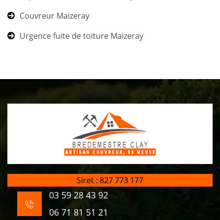
Couvreur Maizeray
Urgence fuite de toiture Maizeray
Siret : 827 773 177
03 59 28 43 92
06 71 81 51 21