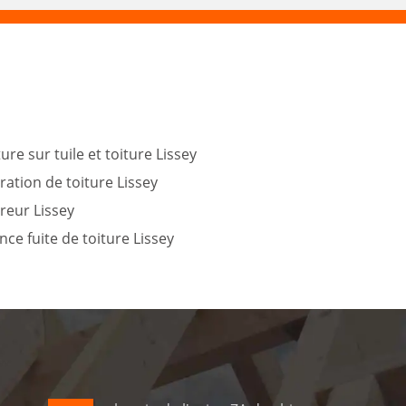
ure sur tuile et toiture Lissey
ation de toiture Lissey
reur Lissey
ce fuite de toiture Lissey