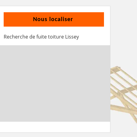
Nous localiser
Recherche de fuite toiture Lissey