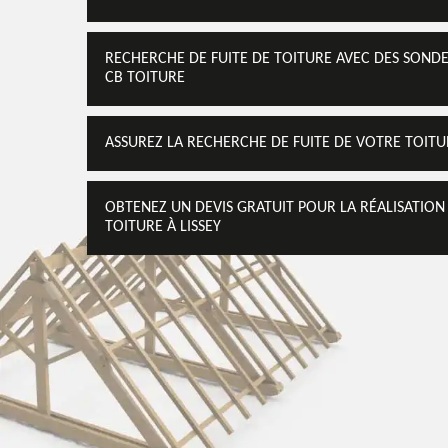
RECHERCHE DE FUITE DE TOITURE AVEC DES SONDE
CB TOITURE
ASSUREZ LA RECHERCHE DE FUITE DE VOTRE TOITU
OBTENEZ UN DEVIS GRATUIT POUR LA RÉALISATION
TOITURE À LISSEY