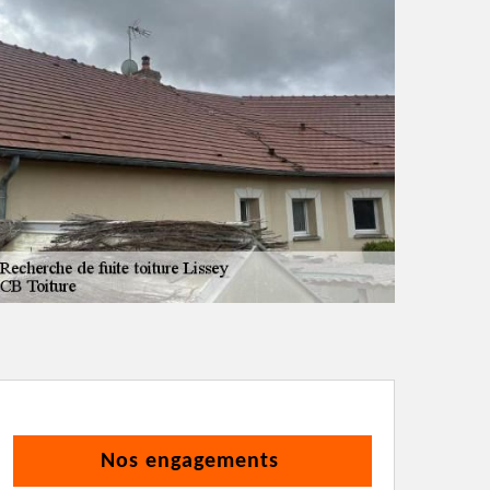
Nos engagements