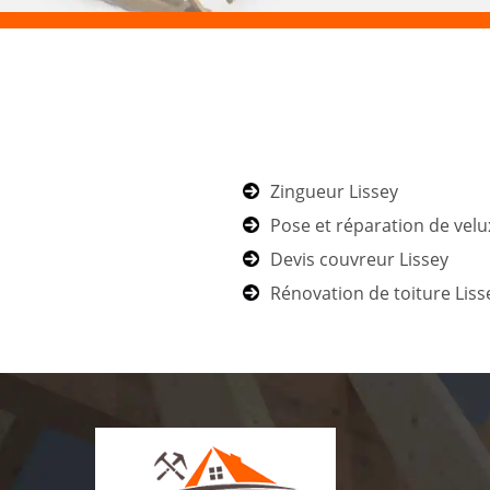
Zingueur Lissey
Pose et réparation de velu
Devis couvreur Lissey
Rénovation de toiture Liss