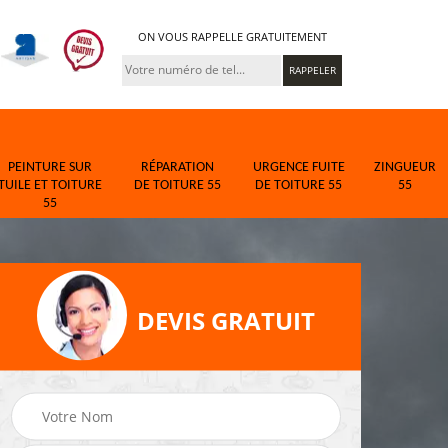
ON VOUS RAPPELLE GRATUITEMENT
PEINTURE SUR
RÉPARATION
URGENCE FUITE
ZINGUEUR
TUILE ET TOITURE
DE TOITURE 55
DE TOITURE 55
55
55
DEVIS GRATUIT