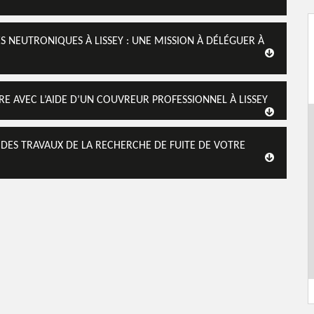
S NEUTRONIQUES À LISSEY : UNE MISSION À DÉLÉGUER À
RE AVEC L’AIDE D’UN COUVREUR PROFESSIONNEL À LISSEY
 DES TRAVAUX DE LA RECHERCHE DE FUITE DE VOTRE