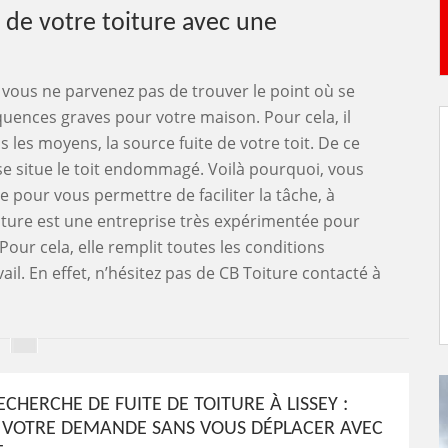
e de votre toiture avec une
si vous ne parvenez pas de trouver le point où se
équences graves pour votre maison. Pour cela, il
 les moyens, la source fuite de votre toit. De ce
où se situe le toit endommagé. Voilà pourquoi, vous
 pour vous permettre de faciliter la tâche, à
Toiture est une entreprise très expérimentée pour
Pour cela, elle remplit toutes les conditions
ail. En effet, n’hésitez pas de CB Toiture contacté à
ECHERCHE DE FUITE DE TOITURE À LISSEY :
 VOTRE DEMANDE SANS VOUS DÉPLACER AVEC