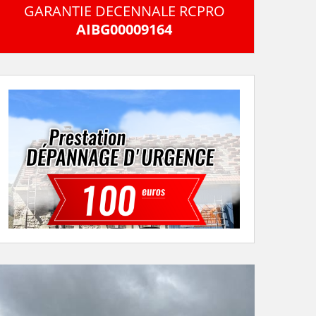
GARANTIE DECENNALE RCPRO
AIBG00009164