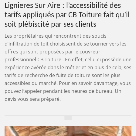
Lignieres Sur Aire : l’accessibilité des
tarifs appliqués par CB Toiture fait qu’il
soit plébiscité par ses clients
Les propriétaires qui rencontrent des soucis
d’infiltration de toit choisissent de se tourner vers les
offres qui sont proposées par le couvreur
professionnel CB Toiture . En effet, celui-ci possède une
expérience avérée dans le métier et en plus de cela, ses
tarifs de recherche de fuite de toiture sont les plus
accessibles du marché. Pour en savoir davantage, vous
pouvez l’appeler pendant les heures de bureau. Un
devis vous sera préparé.