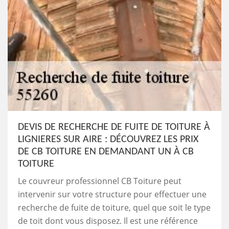
DEVIS DE RECHERCHE DE FUITE DE TOITURE À
LIGNIERES SUR AIRE : DÉCOUVREZ LES PRIX
DE CB TOITURE EN DEMANDANT UN À CB
TOITURE
Le couvreur professionnel CB Toiture peut
intervenir sur votre structure pour effectuer une
recherche de fuite de toiture, quel que soit le type
de toit dont vous disposez. Il est une référence