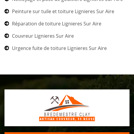
Peinture sur tuile et toiture Lignieres Sur Aire
Réparation de toiture Lignieres Sur Aire
Couvreur Lignieres Sur Aire
Urgence fuite de toiture Lignieres Sur Aire