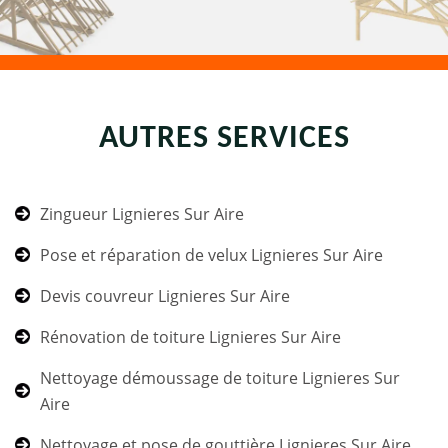
AUTRES SERVICES
Zingueur Lignieres Sur Aire
Pose et réparation de velux Lignieres Sur Aire
Devis couvreur Lignieres Sur Aire
Rénovation de toiture Lignieres Sur Aire
Nettoyage démoussage de toiture Lignieres Sur
Aire
Nettoyage et pose de gouttière Lignieres Sur Aire