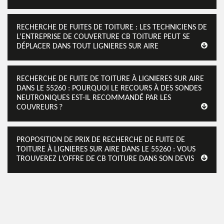
RECHERCHE DE FUITES DE TOITURE : LES TECHNICIENS DE
L’ENTREPRISE DE COUVERTURE CB TOITURE PEUT SE
DÉPLACER DANS TOUT LIGNIERES SUR AIRE
RECHERCHE DE FUITE DE TOITURE À LIGNIERES SUR AIRE
DANS LE 55260 : POURQUOI LE RECOURS À DES SONDES
NEUTRONIQUES EST-IL RECOMMANDÉ PAR LES
COUVREURS ?
PROPOSITION DE PRIX DE RECHERCHE DE FUITE DE
TOITURE À LIGNIERES SUR AIRE DANS LE 55260 : VOUS
TROUVEREZ L’OFFRE DE CB TOITURE DANS SON DEVIS