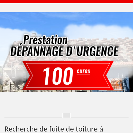
Recherche de fuite de toiture à