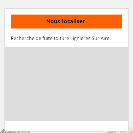
Nous localiser
Recherche de fuite toiture Lignieres Sur Aire