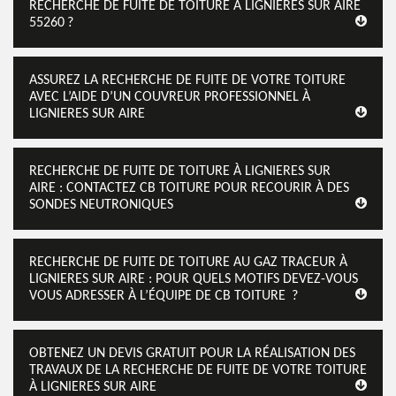
RECHERCHE DE FUITE DE TOITURE À LIGNIERES SUR AIRE
55260 ?
ASSUREZ LA RECHERCHE DE FUITE DE VOTRE TOITURE
AVEC L’AIDE D’UN COUVREUR PROFESSIONNEL À
LIGNIERES SUR AIRE
RECHERCHE DE FUITE DE TOITURE À LIGNIERES SUR
AIRE : CONTACTEZ CB TOITURE POUR RECOURIR À DES
SONDES NEUTRONIQUES
RECHERCHE DE FUITE DE TOITURE AU GAZ TRACEUR À
LIGNIERES SUR AIRE : POUR QUELS MOTIFS DEVEZ-VOUS
VOUS ADRESSER À L’ÉQUIPE DE CB TOITURE ?
OBTENEZ UN DEVIS GRATUIT POUR LA RÉALISATION DES
TRAVAUX DE LA RECHERCHE DE FUITE DE VOTRE TOITURE
À LIGNIERES SUR AIRE