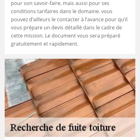
pour son savoir-faire, mais aussi pour ses
conditions tarifaires dans le domaine. vous
pouvez d’ailleurs le contacter à l’avance pour qu’il
vous prépare un devis détaillé dans le cadre de
cette mission. Le document vous sera préparé
gratuitement et rapidement.