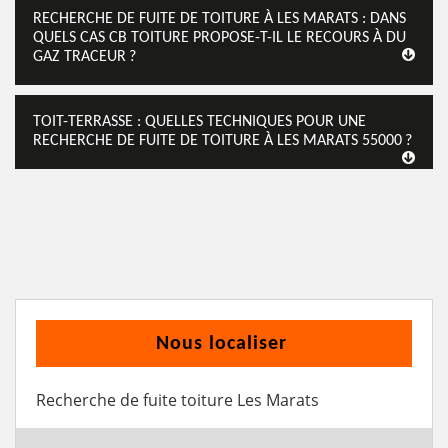
RECHERCHE DE FUITE DE TOITURE À LES MARATS : DANS
QUELS CAS CB TOITURE PROPOSE-T-IL LE RECOURS À DU
GAZ TRACEUR ?
TOIT-TERRASSE : QUELLES TECHNIQUES POUR UNE
RECHERCHE DE FUITE DE TOITURE À LES MARATS 55000 ?
Nous localiser
Recherche de fuite toiture Les Marats