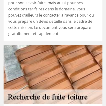
pour son savoir-faire, mais aussi pour ses
conditions tarifaires dans le domaine. vous
pouvez d’ailleurs le contacter à l’avance pour qu’il
vous prépare un devis détaillé dans le cadre de
cette mission. Le document vous sera préparé
gratuitement et rapidement.