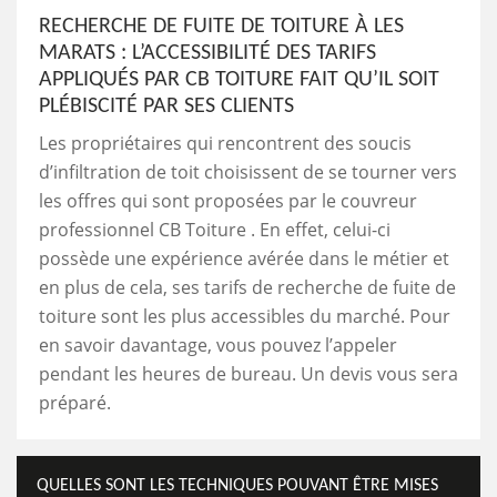
RECHERCHE DE FUITE DE TOITURE À LES
MARATS : L’ACCESSIBILITÉ DES TARIFS
APPLIQUÉS PAR CB TOITURE FAIT QU’IL SOIT
PLÉBISCITÉ PAR SES CLIENTS
Les propriétaires qui rencontrent des soucis
d’infiltration de toit choisissent de se tourner vers
les offres qui sont proposées par le couvreur
professionnel CB Toiture . En effet, celui-ci
possède une expérience avérée dans le métier et
en plus de cela, ses tarifs de recherche de fuite de
toiture sont les plus accessibles du marché. Pour
en savoir davantage, vous pouvez l’appeler
pendant les heures de bureau. Un devis vous sera
préparé.
QUELLES SONT LES TECHNIQUES POUVANT ÊTRE MISES