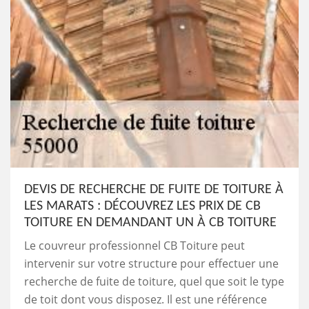
DEVIS DE RECHERCHE DE FUITE DE TOITURE À
LES MARATS : DÉCOUVREZ LES PRIX DE CB
TOITURE EN DEMANDANT UN À CB TOITURE
Le couvreur professionnel CB Toiture peut
intervenir sur votre structure pour effectuer une
recherche de fuite de toiture, quel que soit le type
de toit dont vous disposez. Il est une référence