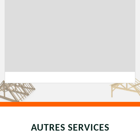
AUTRES SERVICES