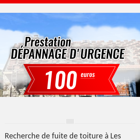
Recherche de fuite de toiture à Les