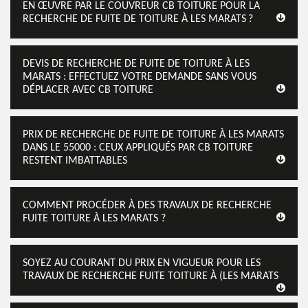
EN ŒUVRE PAR LE COUVREUR CB TOITURE POUR LA
RECHERCHE DE FUITE DE TOITURE À LES MARATS ?
DEVIS DE RECHERCHE DE FUITE DE TOITURE À LES
MARATS : EFFECTUEZ VOTRE DEMANDE SANS VOUS
DÉPLACER AVEC CB TOITURE
PRIX DE RECHERCHE DE FUITE DE TOITURE À LES MARATS
DANS LE 55000 : CEUX APPLIQUÉS PAR CB TOITURE
RESTENT IMBATTABLES
COMMENT PROCÉDER À DES TRAVAUX DE RECHERCHE
FUITE TOITURE À LES MARATS ?
SOYEZ AU COURANT DU PRIX EN VIGUEUR POUR LES
TRAVAUX DE RECHERCHE FUITE TOITURE À (LES MARATS