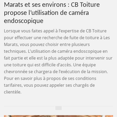
Marats et ses environs : CB Toiture
propose l’utilisation de caméra
endoscopique
Lorsque vous faites appel à l’expertise de CB Toiture
pour effectuer une recherche de fuite de toiture à Les
Marats, vous pouvez choisir entre plusieurs
techniques. L’utilisation de caméra endoscopique en
fait partie et elle est la plus adaptée pour intervenir sur
une toiture qui est difficile d’accès. Une équipe
chevronnée se chargera de l’exécution de la mission.
Pour en savoir plus à propos de ses conditions
tarifaires, vous pouvez appeler ses chargés de
clientèle.