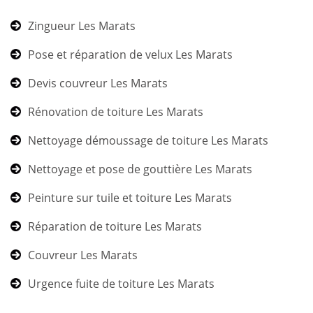
Zingueur Les Marats
Pose et réparation de velux Les Marats
Devis couvreur Les Marats
Rénovation de toiture Les Marats
Nettoyage démoussage de toiture Les Marats
Nettoyage et pose de gouttière Les Marats
Peinture sur tuile et toiture Les Marats
Réparation de toiture Les Marats
Couvreur Les Marats
Urgence fuite de toiture Les Marats