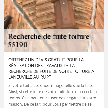
OBTENEZ UN DEVIS GRATUIT POUR LA
RÉALISATION DES TRAVAUX DE LA
RECHERCHE DE FUITE DE VOTRE TOITURE À
LANEUVILLE AU RUPT
Si votre toit a été endommage telle que la fuite.
Ainsi, si cette fuite de votre toit dure d’un certain
temps. Cela peut en causer des dégâts sur votre
maison. De ce fait, pour vous permettre de se