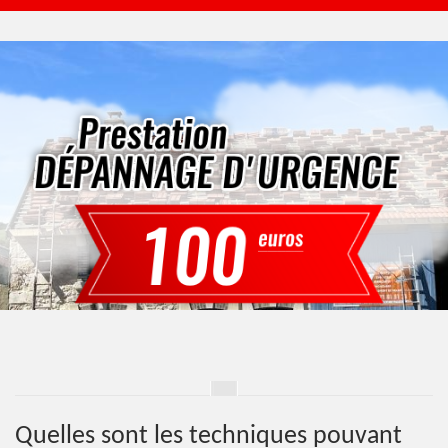
Quelles sont les techniques pouvant