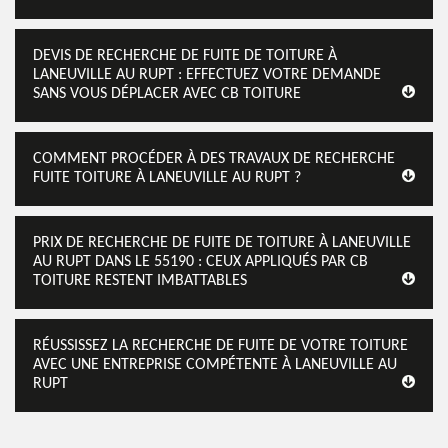
DEVIS DE RECHERCHE DE FUITE DE TOITURE À
LANEUVILLE AU RUPT : EFFECTUEZ VOTRE DEMANDE
SANS VOUS DÉPLACER AVEC CB TOITURE
COMMENT PROCÉDER À DES TRAVAUX DE RECHERCHE
FUITE TOITURE À LANEUVILLE AU RUPT ?
PRIX DE RECHERCHE DE FUITE DE TOITURE À LANEUVILLE
AU RUPT DANS LE 55190 : CEUX APPLIQUÉS PAR CB
TOITURE RESTENT IMBATTABLES
RÉUSSISSEZ LA RECHERCHE DE FUITE DE VOTRE TOITURE
AVEC UNE ENTREPRISE COMPÉTENTE À LANEUVILLE AU
RUPT