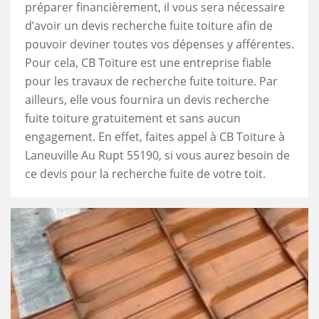
préparer financièrement, il vous sera nécessaire
d’avoir un devis recherche fuite toiture afin de
pouvoir deviner toutes vos dépenses y afférentes.
Pour cela, CB Toiture est une entreprise fiable
pour les travaux de recherche fuite toiture. Par
ailleurs, elle vous fournira un devis recherche
fuite toiture gratuitement et sans aucun
engagement. En effet, faites appel à CB Toiture à
Laneuville Au Rupt 55190, si vous aurez besoin de
ce devis pour la recherche fuite de votre toit.