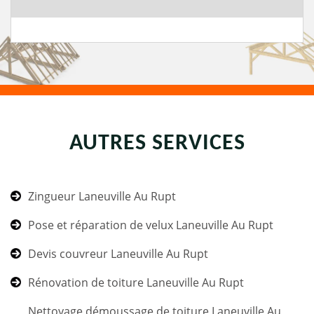
AUTRES SERVICES
Zingueur Laneuville Au Rupt
Pose et réparation de velux Laneuville Au Rupt
Devis couvreur Laneuville Au Rupt
Rénovation de toiture Laneuville Au Rupt
Nettoyage démoussage de toiture Laneuville Au