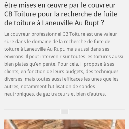
être mises en œuvre par le couvreur
CB Toiture pour la recherche de fuite
de toiture à Laneuville Au Rupt ?
Le couvreur professionnel CB Toiture est une valeur
sûre dans le domaine de la recherche de fuite de
toiture à Laneuville Au Rupt, mais aussi dans ses
environs. Il peut intervenir sur toutes les toitures aussi
bien plates qu’en pente. Pour cela, il propose à ses
clients, en fonction de leurs budgets, des techniques
diverses, mais toutes aussi efficaces les unes que les
autres, notamment l’utilisation de sondes
neutroniques, de gaz traceurs et bien d’autres.