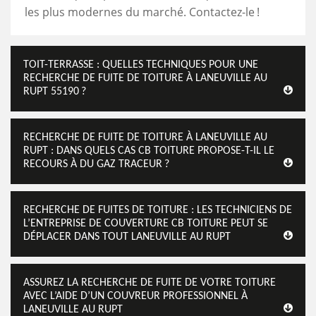
les plus modernes du marché. Contactez-le !
TOIT-TERRASSE : QUELLES TECHNIQUES POUR UNE
RECHERCHE DE FUITE DE TOITURE À LANEUVILLE AU
RUPT 55190 ?
RECHERCHE DE FUITE DE TOITURE À LANEUVILLE AU
RUPT : DANS QUELS CAS CB TOITURE PROPOSE-T-IL LE
RECOURS À DU GAZ TRACEUR ?
RECHERCHE DE FUITES DE TOITURE : LES TECHNICIENS DE
L’ENTREPRISE DE COUVERTURE CB TOITURE PEUT SE
DÉPLACER DANS TOUT LANEUVILLE AU RUPT
ASSUREZ LA RECHERCHE DE FUITE DE VOTRE TOITURE
AVEC L’AIDE D’UN COUVREUR PROFESSIONNEL À
LANEUVILLE AU RUPT