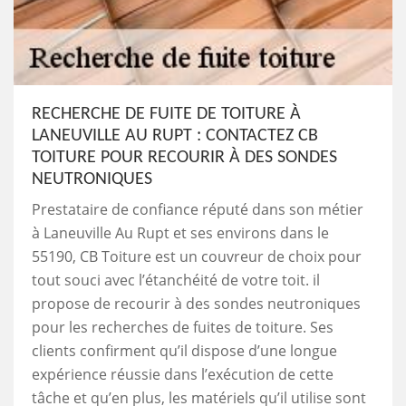
RECHERCHE DE FUITE DE TOITURE À
LANEUVILLE AU RUPT : CONTACTEZ CB
TOITURE POUR RECOURIR À DES SONDES
NEUTRONIQUES
Prestataire de confiance réputé dans son métier
à Laneuville Au Rupt et ses environs dans le
55190, CB Toiture est un couvreur de choix pour
tout souci avec l’étanchéité de votre toit. il
propose de recourir à des sondes neutroniques
pour les recherches de fuites de toiture. Ses
clients confirment qu’il dispose d’une longue
expérience réussie dans l’exécution de cette
tâche et qu’en plus, les matériels qu’il utilise sont