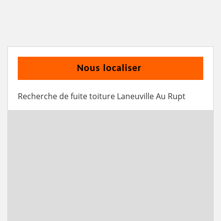
Nous localiser
Recherche de fuite toiture Laneuville Au Rupt