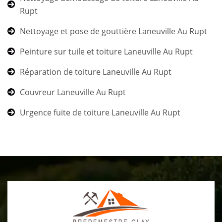
Rupt
Nettoyage et pose de gouttière Laneuville Au Rupt
Peinture sur tuile et toiture Laneuville Au Rupt
Réparation de toiture Laneuville Au Rupt
Couvreur Laneuville Au Rupt
Urgence fuite de toiture Laneuville Au Rupt