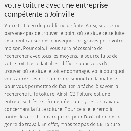
votre toiture avec une entreprise
compétente à Joinville
Votre toit a eu de problème de fuite. Ainsi, si vous ne
parvenez pas de trouver le point où se situe cette fuite,
cela peut causer des conséquences graves pour votre
maison. Pour cela, il vous sera nécessaire de
rechercher avec tous les moyens, la source fuite de
votre toit. De ce fait, il est difficile pour vous d’en
trouver où se situe le toit endommagé. Voilà pourquoi,
vous aurez besoin d’un professionnel en la matière
pour vous permettre de faciliter la tâche, à savoir la
recherche fuite toiture. Ainsi, CB Toiture est une
entreprise très expérimentée pour types de travaux
concernant la fuite toiture. Pour cela, elle remplit
toutes les conditions requises pour l’exécution de ce
genre de travail. En effet, n’hésitez pas de CB Toiture