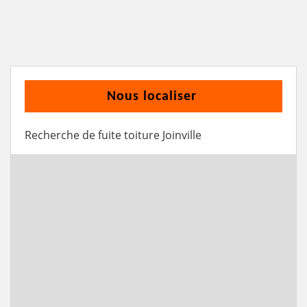
Nous localiser
Recherche de fuite toiture Joinville