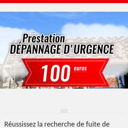
Réussissez la recherche de fuite de