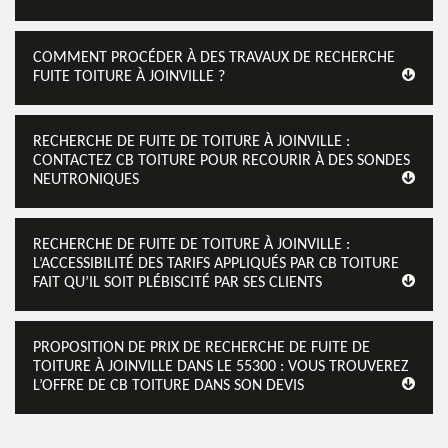
COMMENT PROCÉDER À DES TRAVAUX DE RECHERCHE
FUITE TOITURE À JOINVILLE ?
RECHERCHE DE FUITE DE TOITURE À JOINVILLE :
CONTACTEZ CB TOITURE POUR RECOURIR À DES SONDES
NEUTRONIQUES
RECHERCHE DE FUITE DE TOITURE À JOINVILLE :
L’ACCESSIBILITÉ DES TARIFS APPLIQUÉS PAR CB TOITURE
FAIT QU’IL SOIT PLÉBISCITÉ PAR SES CLIENTS
PROPOSITION DE PRIX DE RECHERCHE DE FUITE DE
TOITURE À JOINVILLE DANS LE 55300 : VOUS TROUVEREZ
L’OFFRE DE CB TOITURE DANS SON DEVIS