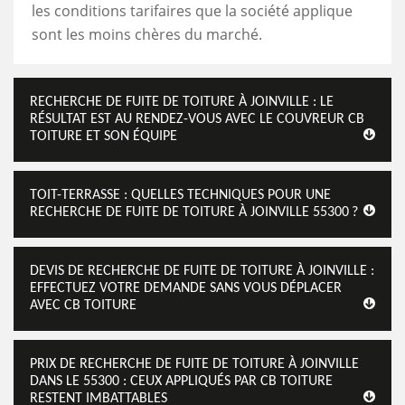
les conditions tarifaires que la société applique
sont les moins chères du marché.
RECHERCHE DE FUITE DE TOITURE À JOINVILLE : LE
RÉSULTAT EST AU RENDEZ-VOUS AVEC LE COUVREUR CB
TOITURE ET SON ÉQUIPE
TOIT-TERRASSE : QUELLES TECHNIQUES POUR UNE
RECHERCHE DE FUITE DE TOITURE À JOINVILLE 55300 ?
DEVIS DE RECHERCHE DE FUITE DE TOITURE À JOINVILLE :
EFFECTUEZ VOTRE DEMANDE SANS VOUS DÉPLACER
AVEC CB TOITURE
PRIX DE RECHERCHE DE FUITE DE TOITURE À JOINVILLE
DANS LE 55300 : CEUX APPLIQUÉS PAR CB TOITURE
RESTENT IMBATTABLES