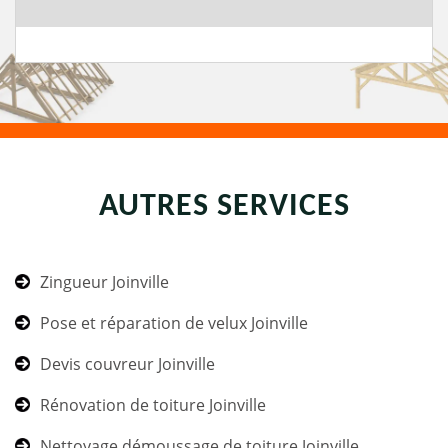
AUTRES SERVICES
Zingueur Joinville
Pose et réparation de velux Joinville
Devis couvreur Joinville
Rénovation de toiture Joinville
Nettoyage démoussage de toiture Joinville