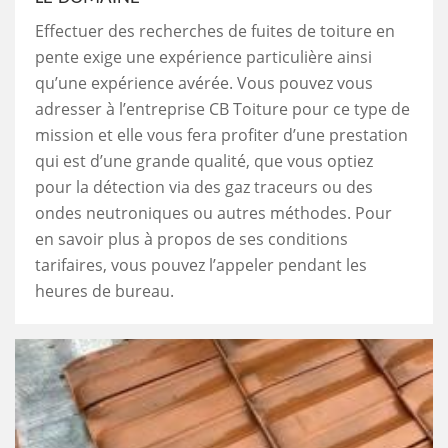
Effectuer des recherches de fuites de toiture en
pente exige une expérience particulière ainsi
qu’une expérience avérée. Vous pouvez vous
adresser à l’entreprise CB Toiture pour ce type de
mission et elle vous fera profiter d’une prestation
qui est d’une grande qualité, que vous optiez
pour la détection via des gaz traceurs ou des
ondes neutroniques ou autres méthodes. Pour
en savoir plus à propos de ses conditions
tarifaires, vous pouvez l’appeler pendant les
heures de bureau.