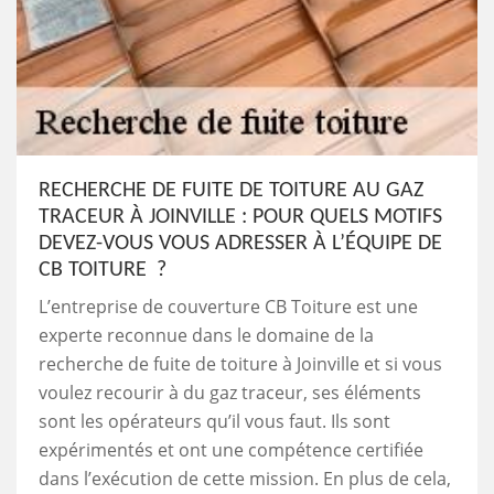
RECHERCHE DE FUITE DE TOITURE AU GAZ
TRACEUR À JOINVILLE : POUR QUELS MOTIFS
DEVEZ-VOUS VOUS ADRESSER À L’ÉQUIPE DE
CB TOITURE ?
L’entreprise de couverture CB Toiture est une
experte reconnue dans le domaine de la
recherche de fuite de toiture à Joinville et si vous
voulez recourir à du gaz traceur, ses éléments
sont les opérateurs qu’il vous faut. Ils sont
expérimentés et ont une compétence certifiée
dans l’exécution de cette mission. En plus de cela,