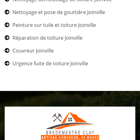
Nettoyage et pose de gouttière Joinville
Peinture sur tuile et toiture Joinville
Réparation de toiture Joinville
Couvreur Joinville
Urgence fuite de toiture Joinville