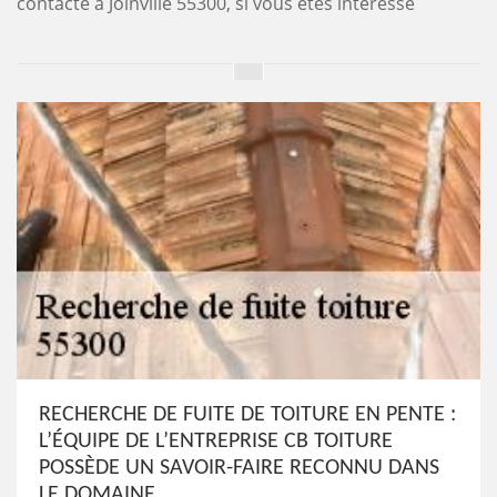
contacté à Joinville 55300, si vous êtes intéressé
RECHERCHE DE FUITE DE TOITURE EN PENTE :
L’ÉQUIPE DE L’ENTREPRISE CB TOITURE
POSSÈDE UN SAVOIR-FAIRE RECONNU DANS
LE DOMAINE