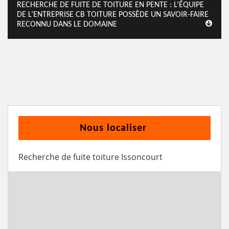
RECHERCHE DE FUITE DE TOITURE EN PENTE : L’ÉQUIPE
DE L’ENTREPRISE CB TOITURE POSSÈDE UN SAVOIR-FAIRE
RECONNU DANS LE DOMAINE
Nous localiser
Recherche de fuite toiture Issoncourt