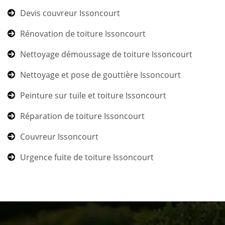
Devis couvreur Issoncourt
Rénovation de toiture Issoncourt
Nettoyage démoussage de toiture Issoncourt
Nettoyage et pose de gouttière Issoncourt
Peinture sur tuile et toiture Issoncourt
Réparation de toiture Issoncourt
Couvreur Issoncourt
Urgence fuite de toiture Issoncourt