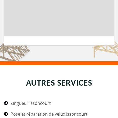
AUTRES SERVICES
Zingueur Issoncourt
Pose et réparation de velux Issoncourt