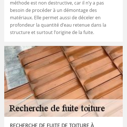
méthode est non destructive, car il n’y a pas
besoin de procéder à un démontage des
matériaux. Elle permet aussi de déceler en
profondeur la quantité d’eau retenue dans la
structure et surtout l’origine de la fuite.
RECHERCHE DE FUITE DE TOITURE À