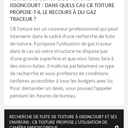
ISSONCOURT : DANS QUELS CAS CB TOITURE
PROPOSE-T-IL LE RECOURS À DU GAZ
TRACEUR ?
CB Toiture est un couvreur professionnel qui peut
intervenir dans le cadre d’une recherche de fuite
de toiture. Il propose l’utilisation de gaz traceur
dans le cas où votre structure ne dispose pas
d’une grande superficie et que vous faites face à
des micro-fuites. Il maîtrise parfaitement ce type
de recherche et vous profiterez de conditions
tarifaires accessibles à tous les budgets avec lui.
Pour demander un devis, vous pouvez l’appeler
pendant les heures de bureau.
RECHERCHE DE FUITE DE TOITURE À ISSONCOURT ET SES
ENVIRONS : CB TOITURE PROPOSE L’UTILISATION DE
CAMÉRA ENDOSCOPIQUE