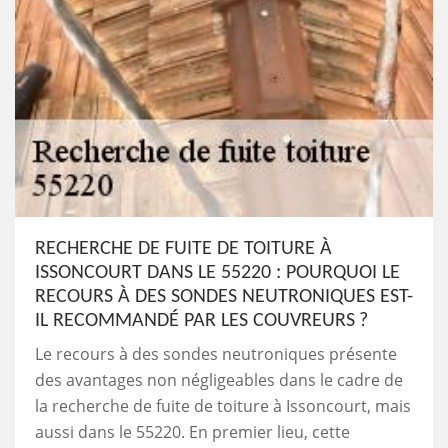
RECHERCHE DE FUITE DE TOITURE À
ISSONCOURT DANS LE 55220 : POURQUOI LE
RECOURS À DES SONDES NEUTRONIQUES EST-
IL RECOMMANDÉ PAR LES COUVREURS ?
Le recours à des sondes neutroniques présente
des avantages non négligeables dans le cadre de
la recherche de fuite de toiture à Issoncourt, mais
aussi dans le 55220. En premier lieu, cette