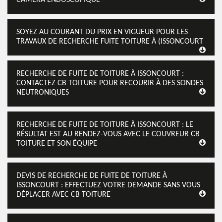
SOYEZ AU COURANT DU PRIX EN VIGUEUR POUR LES
TRAVAUX DE RECHERCHE FUITE TOITURE À (ISSONCOURT
RECHERCHE DE FUITE DE TOITURE À ISSONCOURT :
CONTACTEZ CB TOITURE POUR RECOURIR À DES SONDES
NEUTRONIQUES
RECHERCHE DE FUITE DE TOITURE À ISSONCOURT : LE
RÉSULTAT EST AU RENDEZ-VOUS AVEC LE COUVREUR CB
TOITURE ET SON ÉQUIPE
DEVIS DE RECHERCHE DE FUITE DE TOITURE À
ISSONCOURT : EFFECTUEZ VOTRE DEMANDE SANS VOUS
DÉPLACER AVEC CB TOITURE