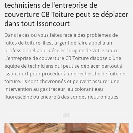
techniciens de l’entreprise de
couverture CB Toiture peut se déplacer
dans tout Issoncourt
Dans le cas où vous faites face à des problèmes de
fuites de toiture, il est urgent de faire appel à un
professionnel pour déceler l’origine de votre souci.
L’entreprise de couverture CB Toiture dispose d’une
équipe de techniciens qui peut se déplacer partout à
Issoncourt pour procéder à une recherche de fuite de
toiture. Ils sont chevronnés et peuvent assurer une
intervention au gaz traceur, au colorant eau
fluorescéine ou encore à des sondes neutroniques.