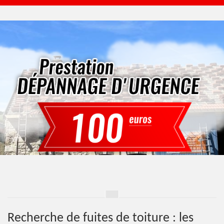
Recherche de fuites de toiture : les