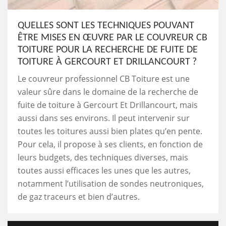
QUELLES SONT LES TECHNIQUES POUVANT
ÊTRE MISES EN ŒUVRE PAR LE COUVREUR CB
TOITURE POUR LA RECHERCHE DE FUITE DE
TOITURE À GERCOURT ET DRILLANCOURT ?
Le couvreur professionnel CB Toiture est une
valeur sûre dans le domaine de la recherche de
fuite de toiture à Gercourt Et Drillancourt, mais
aussi dans ses environs. Il peut intervenir sur
toutes les toitures aussi bien plates qu’en pente.
Pour cela, il propose à ses clients, en fonction de
leurs budgets, des techniques diverses, mais
toutes aussi efficaces les unes que les autres,
notamment l’utilisation de sondes neutroniques,
de gaz traceurs et bien d’autres.