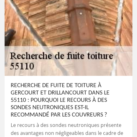
RECHERCHE DE FUITE DE TOITURE À
GERCOURT ET DRILLANCOURT DANS LE
55110 : POURQUOI LE RECOURS À DES
SONDES NEUTRONIQUES EST-IL
RECOMMANDÉ PAR LES COUVREURS ?
Le recours à des sondes neutroniques présente
des avantages non négligeables dans le cadre de