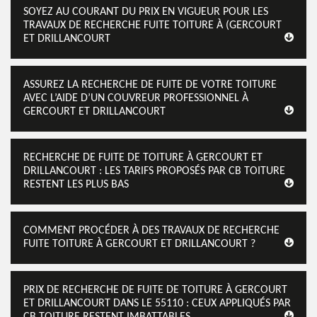
SOYEZ AU COURANT DU PRIX EN VIGUEUR POUR LES
TRAVAUX DE RECHERCHE FUITE TOITURE À (GERCOURT
ET DRILLANCOURT
ASSUREZ LA RECHERCHE DE FUITE DE VOTRE TOITURE
AVEC L’AIDE D’UN COUVREUR PROFESSIONNEL À
GERCOURT ET DRILLANCOURT
RECHERCHE DE FUITE DE TOITURE À GERCOURT ET
DRILLANCOURT : LES TARIFS PROPOSÉS PAR CB TOITURE
RESTENT LES PLUS BAS
COMMENT PROCÉDER À DES TRAVAUX DE RECHERCHE
FUITE TOITURE À GERCOURT ET DRILLANCOURT ?
PRIX DE RECHERCHE DE FUITE DE TOITURE À GERCOURT
ET DRILLANCOURT DANS LE 55110 : CEUX APPLIQUÉS PAR
CB TOITURE RESTENT IMBATTABLES