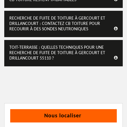
RECHERCHE DE FUITE DE TOITURE À GERCOURT ET
DRILLANCOURT : CONTACTEZ CB TOITURE POUR
RECOURIR À DES SONDES NEUTRONIQUES
TOIT-TERRASSE : QUELLES TECHNIQUES POUR UNE
RECHERCHE DE FUITE DE TOITURE À GERCOURT ET
DRILLANCOURT 55110 ?
Nous localiser