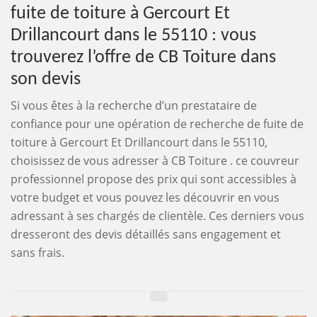
fuite de toiture à Gercourt Et
Drillancourt dans le 55110 : vous
trouverez l’offre de CB Toiture dans
son devis
Si vous êtes à la recherche d’un prestataire de
confiance pour une opération de recherche de fuite de
toiture à Gercourt Et Drillancourt dans le 55110,
choisissez de vous adresser à CB Toiture . ce couvreur
professionnel propose des prix qui sont accessibles à
votre budget et vous pouvez les découvrir en vous
adressant à ses chargés de clientèle. Ces derniers vous
dresseront des devis détaillés sans engagement et
sans frais.