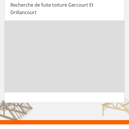
Recherche de fuite toiture Gercourt Et
Drillancourt