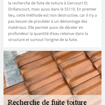
la recherche de fuite de toiture à Gercourt Et
Drillancourt, mais aussi dans le 55110. En premier
lieu, cette méthode est non destructive, car il n’y a
pas besoin de procéder à un démontage des
matériaux. Elle permet aussi de déceler en
profondeur la quantité d’eau retenue dans la
structure et surtout l’origine de la fuite.