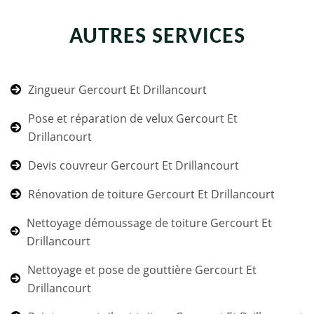
AUTRES SERVICES
Zingueur Gercourt Et Drillancourt
Pose et réparation de velux Gercourt Et
Drillancourt
Devis couvreur Gercourt Et Drillancourt
Rénovation de toiture Gercourt Et Drillancourt
Nettoyage démoussage de toiture Gercourt Et
Drillancourt
Nettoyage et pose de gouttière Gercourt Et
Drillancourt