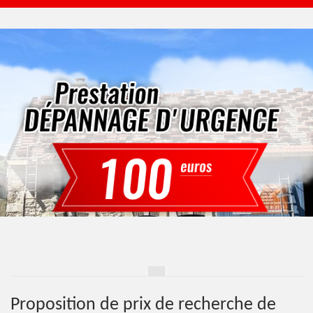
Proposition de prix de recherche de