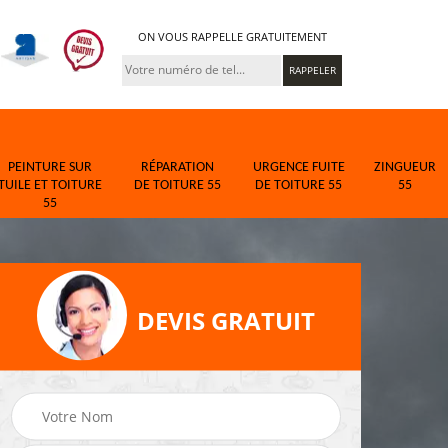
ON VOUS RAPPELLE GRATUITEMENT
PEINTURE SUR
RÉPARATION
URGENCE FUITE
ZINGUEUR
TUILE ET TOITURE
DE TOITURE 55
DE TOITURE 55
55
55
DEVIS GRATUIT