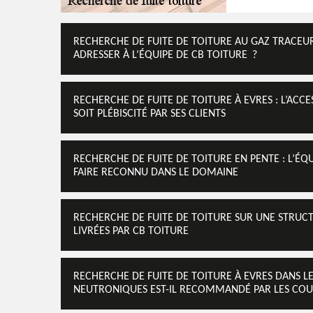
RECHERCHE DE FUITE DE TOITURE AU GAZ TRACEU
ADRESSER À L’ÉQUIPE DE CB TOITURE ?
RECHERCHE DE FUITE DE TOITURE À EVRES : L’ACCES
SOIT PLÉBISCITÉ PAR SES CLIENTS
RECHERCHE DE FUITE DE TOITURE EN PENTE : L’ÉQ
FAIRE RECONNU DANS LE DOMAINE
RECHERCHE DE FUITE DE TOITURE SUR UNE STRUCTU
LIVRÉES PAR CB TOITURE
RECHERCHE DE FUITE DE TOITURE À EVRES DANS L
NEUTRONIQUES EST-IL RECOMMANDÉ PAR LES COU