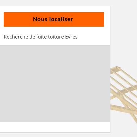
Nous localiser
Recherche de fuite toiture Evres