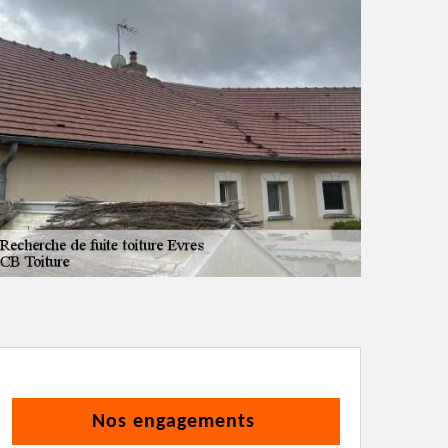
Nos engagements