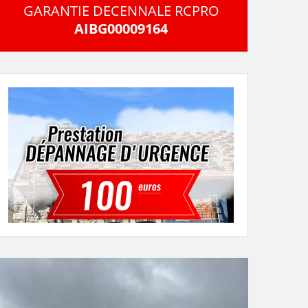
GARANTIE DECENNALE RCPRO
AIBG00009164