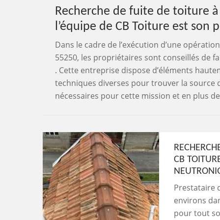
Recherche de fuite de toiture à
l’équipe de CB Toiture est son p
Dans le cadre de l’exécution d’une opération
55250, les propriétaires sont conseillés de fa
. Cette entreprise dispose d’éléments hautem
techniques diverses pour trouver la source de
nécessaires pour cette mission et en plus de 
RECHERCHE
CB TOITUR
NEUTRONI
Prestataire 
environs dan
pour tout so