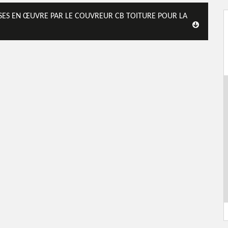
SES EN ŒUVRE PAR LE COUVREUR CB TOITURE POUR LA