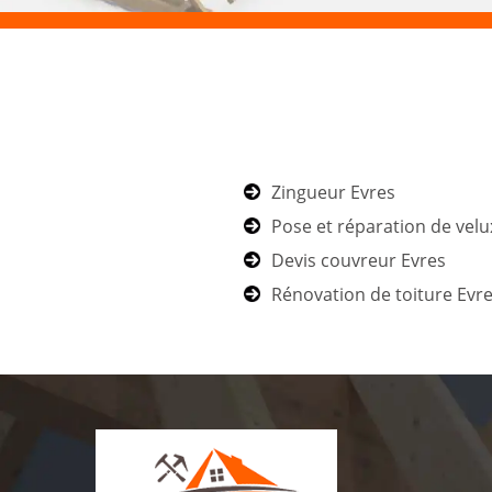
Zingueur Evres
Pose et réparation de velu
Devis couvreur Evres
Rénovation de toiture Evr