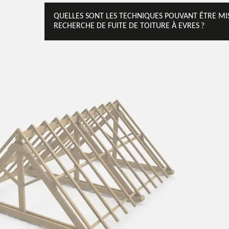
QUELLES SONT LES TECHNIQUES POUVANT ÊTRE MI
RECHERCHE DE FUITE DE TOITURE À EVRES ?