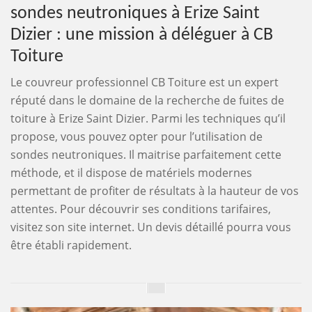
sondes neutroniques à Erize Saint
Dizier : une mission à déléguer à CB
Toiture
Le couvreur professionnel CB Toiture est un expert
réputé dans le domaine de la recherche de fuites de
toiture à Erize Saint Dizier. Parmi les techniques qu’il
propose, vous pouvez opter pour l’utilisation de
sondes neutroniques. Il maitrise parfaitement cette
méthode, et il dispose de matériels modernes
permettant de profiter de résultats à la hauteur de vos
attentes. Pour découvrir ses conditions tarifaires,
visitez son site internet. Un devis détaillé pourra vous
être établi rapidement.