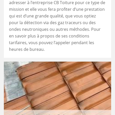
adresser à l’entreprise CB Toiture pour ce type de
mission et elle vous fera profiter d’une prestation
qui est d’une grande qualité, que vous optiez
pour la détection via des gaz traceurs ou des
ondes neutroniques ou autres méthodes. Pour
en savoir plus à propos de ses conditions
tarifaires, vous pouvez l’appeler pendant les
heures de bureau.