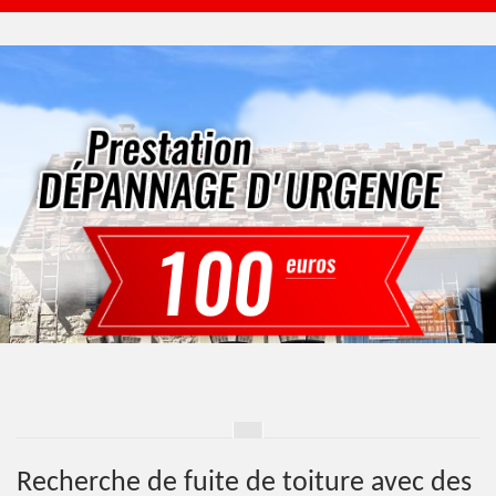
Recherche de fuite de toiture avec des