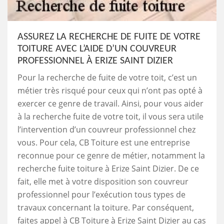
ASSUREZ LA RECHERCHE DE FUITE DE VOTRE
TOITURE AVEC L’AIDE D’UN COUVREUR
PROFESSIONNEL À ERIZE SAINT DIZIER
Pour la recherche de fuite de votre toit, c’est un
métier très risqué pour ceux qui n’ont pas opté à
exercer ce genre de travail. Ainsi, pour vous aider
à la recherche fuite de votre toit, il vous sera utile
l’intervention d’un couvreur professionnel chez
vous. Pour cela, CB Toiture est une entreprise
reconnue pour ce genre de métier, notamment la
recherche fuite toiture à Erize Saint Dizier. De ce
fait, elle met à votre disposition son couvreur
professionnel pour l’exécution tous types de
travaux concernant la toiture. Par conséquent,
faites appel à CB Toiture à Erize Saint Dizier au cas