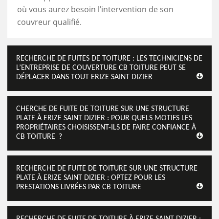
où vous aurez besoin l’intervention de son
couvreur qualifié.
RECHERCHE DE FUITES DE TOITURE : LES TECHNICIENS DE
L’ENTREPRISE DE COUVERTURE CB TOITURE PEUT SE
DÉPLACER DANS TOUT ERIZE SAINT DIZIER
CHERCHE DE FUITE DE TOITURE SUR UNE STRUCTURE
PLATE À ERIZE SAINT DIZIER : POUR QUELS MOTIFS LES
PROPRIÉTAIRES CHOISISSENT-ILS DE FAIRE CONFIANCE À
CB TOITURE ?
RECHERCHE DE FUITE DE TOITURE SUR UNE STRUCTURE
PLATE À ERIZE SAINT DIZIER : OPTEZ POUR LES
PRESTATIONS LIVRÉES PAR CB TOITURE
RECHERCHE DE FUITE DE TOITURE À ERIZE SAINT DIZIER :