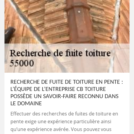
RECHERCHE DE FUITE DE TOITURE EN PENTE :
L’ÉQUIPE DE L’ENTREPRISE CB TOITURE
POSSÈDE UN SAVOIR-FAIRE RECONNU DANS
LE DOMAINE
Effectuer des recherches de fuites de toiture en
pente exige une expérience particulière ainsi
qu’une expérience avérée. Vous pouvez vous