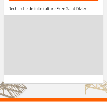
Recherche de fuite toiture Erize Saint Dizier