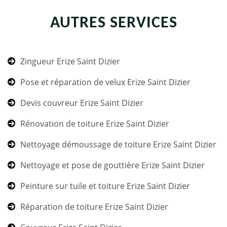
AUTRES SERVICES
Zingueur Erize Saint Dizier
Pose et réparation de velux Erize Saint Dizier
Devis couvreur Erize Saint Dizier
Rénovation de toiture Erize Saint Dizier
Nettoyage démoussage de toiture Erize Saint Dizier
Nettoyage et pose de gouttière Erize Saint Dizier
Peinture sur tuile et toiture Erize Saint Dizier
Réparation de toiture Erize Saint Dizier