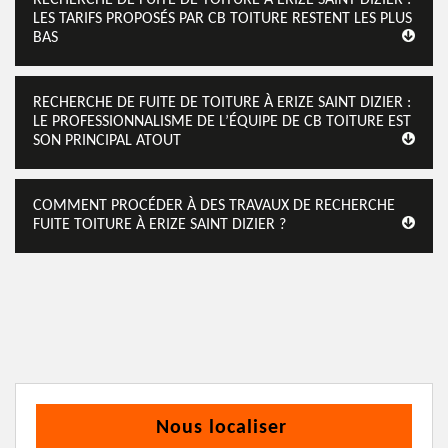
LES TARIFS PROPOSÉS PAR CB TOITURE RESTENT LES PLUS
BAS
RECHERCHE DE FUITE DE TOITURE À ERIZE SAINT DIZIER :
LE PROFESSIONNALISME DE L’ÉQUIPE DE CB TOITURE EST
SON PRINCIPAL ATOUT
COMMENT PROCÉDER À DES TRAVAUX DE RECHERCHE
FUITE TOITURE À ERIZE SAINT DIZIER ?
Nous localiser