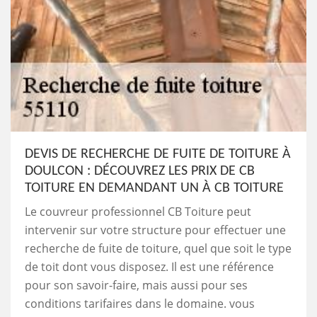
DEVIS DE RECHERCHE DE FUITE DE TOITURE À
DOULCON : DÉCOUVREZ LES PRIX DE CB
TOITURE EN DEMANDANT UN À CB TOITURE
Le couvreur professionnel CB Toiture peut
intervenir sur votre structure pour effectuer une
recherche de fuite de toiture, quel que soit le type
de toit dont vous disposez. Il est une référence
pour son savoir-faire, mais aussi pour ses
conditions tarifaires dans le domaine. vous