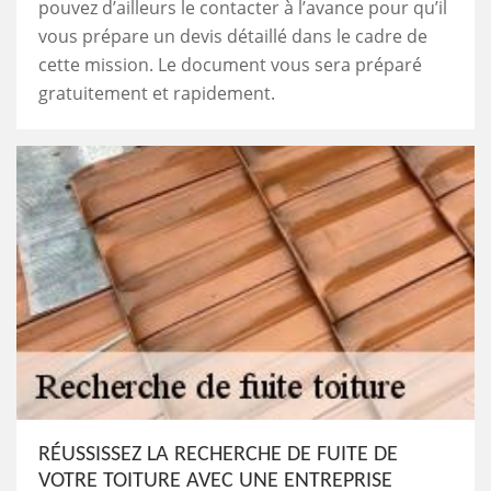
pouvez d’ailleurs le contacter à l’avance pour qu’il
vous prépare un devis détaillé dans le cadre de
cette mission. Le document vous sera préparé
gratuitement et rapidement.
RÉUSSISSEZ LA RECHERCHE DE FUITE DE
VOTRE TOITURE AVEC UNE ENTREPRISE