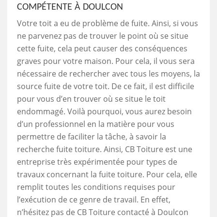
COMPÉTENTE À DOULCON
Votre toit a eu de problème de fuite. Ainsi, si vous
ne parvenez pas de trouver le point où se situe
cette fuite, cela peut causer des conséquences
graves pour votre maison. Pour cela, il vous sera
nécessaire de rechercher avec tous les moyens, la
source fuite de votre toit. De ce fait, il est difficile
pour vous d’en trouver où se situe le toit
endommagé. Voilà pourquoi, vous aurez besoin
d’un professionnel en la matière pour vous
permettre de faciliter la tâche, à savoir la
recherche fuite toiture. Ainsi, CB Toiture est une
entreprise très expérimentée pour types de
travaux concernant la fuite toiture. Pour cela, elle
remplit toutes les conditions requises pour
l’exécution de ce genre de travail. En effet,
n’hésitez pas de CB Toiture contacté à Doulcon