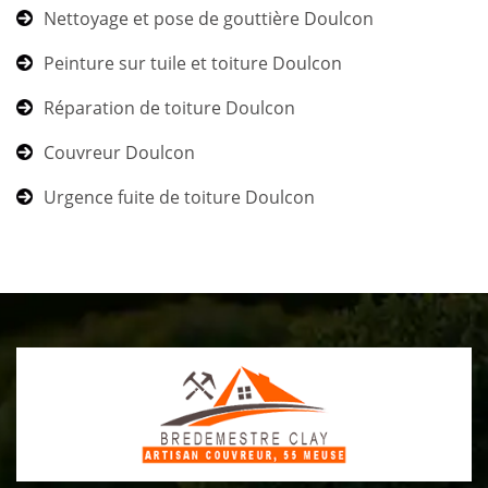
Nettoyage et pose de gouttière Doulcon
Peinture sur tuile et toiture Doulcon
Réparation de toiture Doulcon
Couvreur Doulcon
Urgence fuite de toiture Doulcon