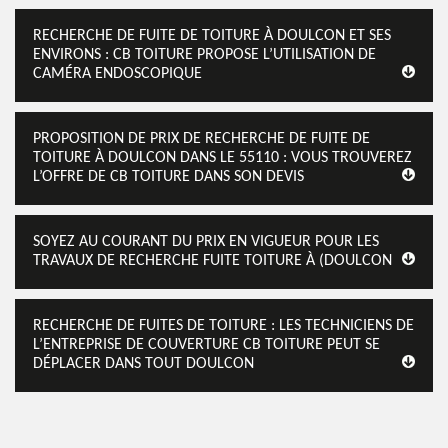
RECHERCHE DE FUITE DE TOITURE À DOULCON ET SES
ENVIRONS : CB TOITURE PROPOSE L’UTILISATION DE
CAMÉRA ENDOSCOPIQUE
PROPOSITION DE PRIX DE RECHERCHE DE FUITE DE
TOITURE À DOULCON DANS LE 55110 : VOUS TROUVEREZ
L’OFFRE DE CB TOITURE DANS SON DEVIS
SOYEZ AU COURANT DU PRIX EN VIGUEUR POUR LES
TRAVAUX DE RECHERCHE FUITE TOITURE À (DOULCON
RECHERCHE DE FUITES DE TOITURE : LES TECHNICIENS DE
L’ENTREPRISE DE COUVERTURE CB TOITURE PEUT SE
DÉPLACER DANS TOUT DOULCON