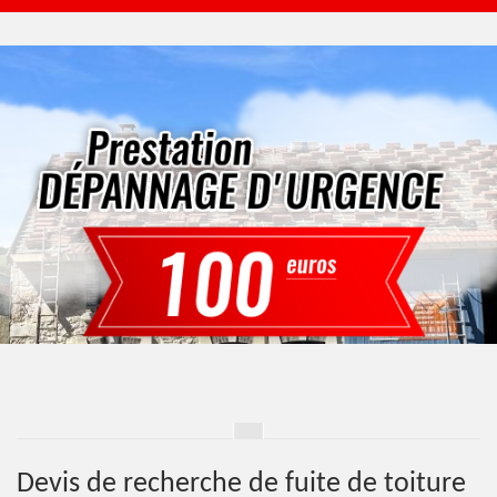
Devis de recherche de fuite de toiture