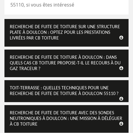
55110, si vous êtes intéressé
RECHERCHE DE FUITE DE TOITURE SUR UNE STRUCTURE
PLATE À DOULCON : OPTEZ POUR LES PRESTATIONS
LIVRÉES PAR CB TOITURE
RECHERCHE DE FUITE DE TOITURE À DOULCON : DANS
QUELS CAS CB TOITURE PROPOSE-T-IL LE RECOURS À DU
GAZ TRACEUR ?
TOIT-TERRASSE : QUELLES TECHNIQUES POUR UNE
RECHERCHE DE FUITE DE TOITURE À DOULCON 55110 ?
RECHERCHE DE FUITE DE TOITURE AVEC DES SONDES
NEUTRONIQUES À DOULCON : UNE MISSION À DÉLÉGUER
À CB TOITURE