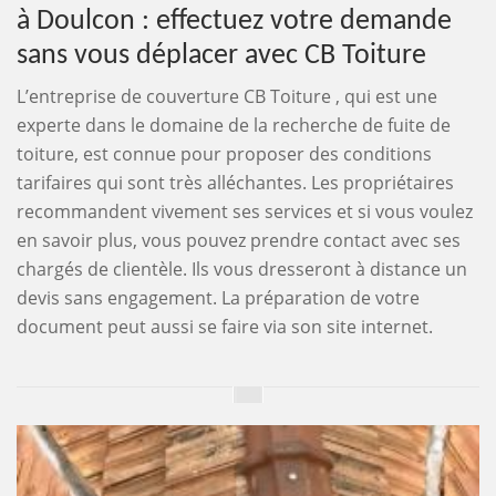
à Doulcon : effectuez votre demande
sans vous déplacer avec CB Toiture
L’entreprise de couverture CB Toiture , qui est une
experte dans le domaine de la recherche de fuite de
toiture, est connue pour proposer des conditions
tarifaires qui sont très alléchantes. Les propriétaires
recommandent vivement ses services et si vous voulez
en savoir plus, vous pouvez prendre contact avec ses
chargés de clientèle. Ils vous dresseront à distance un
devis sans engagement. La préparation de votre
document peut aussi se faire via son site internet.