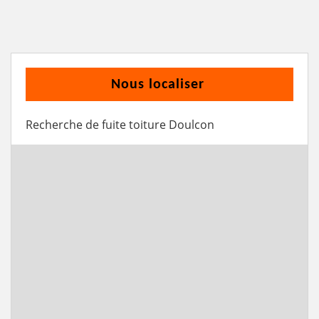
Nous localiser
Recherche de fuite toiture Doulcon