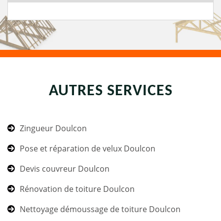
AUTRES SERVICES
Zingueur Doulcon
Pose et réparation de velux Doulcon
Devis couvreur Doulcon
Rénovation de toiture Doulcon
Nettoyage démoussage de toiture Doulcon