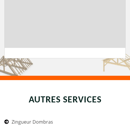
AUTRES SERVICES
Zingueur Dombras