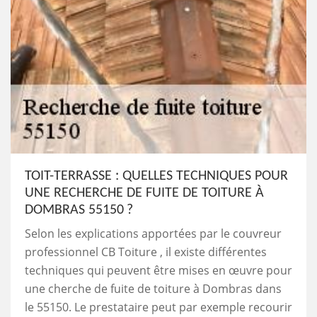
TOIT-TERRASSE : QUELLES TECHNIQUES POUR
UNE RECHERCHE DE FUITE DE TOITURE À
DOMBRAS 55150 ?
Selon les explications apportées par le couvreur
professionnel CB Toiture , il existe différentes
techniques qui peuvent être mises en œuvre pour
une cherche de fuite de toiture à Dombras dans
le 55150. Le prestataire peut par exemple recourir