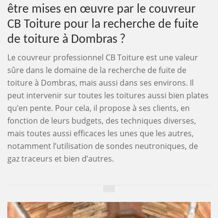
être mises en œuvre par le couvreur
CB Toiture pour la recherche de fuite
de toiture à Dombras ?
Le couvreur professionnel CB Toiture est une valeur
sûre dans le domaine de la recherche de fuite de
toiture à Dombras, mais aussi dans ses environs. Il
peut intervenir sur toutes les toitures aussi bien plates
qu’en pente. Pour cela, il propose à ses clients, en
fonction de leurs budgets, des techniques diverses,
mais toutes aussi efficaces les unes que les autres,
notamment l’utilisation de sondes neutroniques, de
gaz traceurs et bien d’autres.