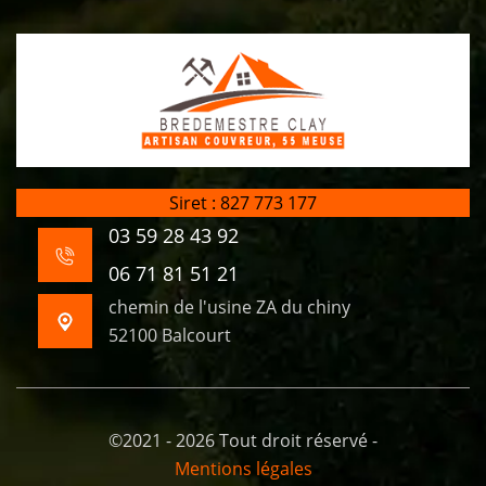
Siret : 827 773 177
03 59 28 43 92
06 71 81 51 21
chemin de l'usine ZA du chiny
52100 Balcourt
©2021 - 2026 Tout droit réservé -
Mentions légales