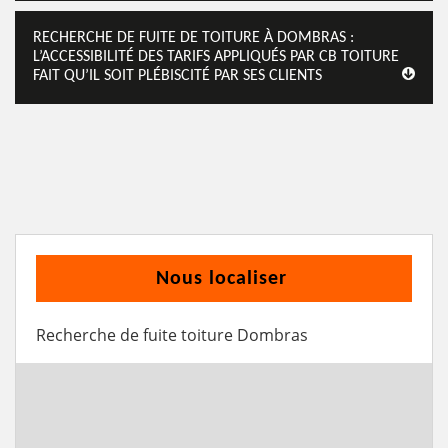
RECHERCHE DE FUITE DE TOITURE À DOMBRAS :
L’ACCESSIBILITÉ DES TARIFS APPLIQUÉS PAR CB TOITURE
FAIT QU’IL SOIT PLÉBISCITÉ PAR SES CLIENTS
Nous localiser
Recherche de fuite toiture Dombras