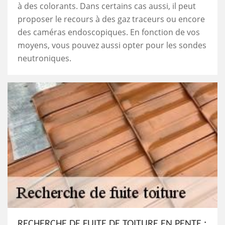
à des colorants. Dans certains cas aussi, il peut
proposer le recours à des gaz traceurs ou encore
des caméras endoscopiques. En fonction de vos
moyens, vous pouvez aussi opter pour les sondes
neutroniques.
RECHERCHE DE FUITE DE TOITURE EN PENTE :