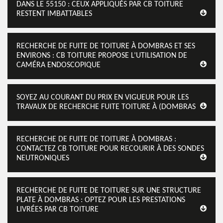
DANS LE 55150 : CEUX APPLIQUÉS PAR CB TOITURE
RESTENT IMBATTABLES
RECHERCHE DE FUITE DE TOITURE À DOMBRAS ET SES
ENVIRONS : CB TOITURE PROPOSE L’UTILISATION DE
CAMÉRA ENDOSCOPIQUE
SOYEZ AU COURANT DU PRIX EN VIGUEUR POUR LES
TRAVAUX DE RECHERCHE FUITE TOITURE À (DOMBRAS
RECHERCHE DE FUITE DE TOITURE À DOMBRAS :
CONTACTEZ CB TOITURE POUR RECOURIR À DES SONDES
NEUTRONIQUES
RECHERCHE DE FUITE DE TOITURE SUR UNE STRUCTURE
PLATE À DOMBRAS : OPTEZ POUR LES PRESTATIONS
LIVRÉES PAR CB TOITURE