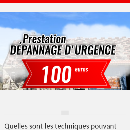
Quelles sont les techniques pouvant