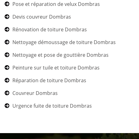
Pose et réparation de velux Dombras
Devis couvreur Dombras
Rénovation de toiture Dombras
Nettoyage démoussage de toiture Dombras
Nettoyage et pose de gouttière Dombras
Peinture sur tuile et toiture Dombras
Réparation de toiture Dombras
Couvreur Dombras
Urgence fuite de toiture Dombras