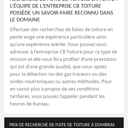
L’ÉQUIPE DE L’ENTREPRISE CB TOITURE
POSSÈDE UN SAVOIR-FAIRE RECONNU DANS
LE DOMAINE
Effectuer des recherches de fuites de toiture en
pente exige une expérience particulière ainsi
qu’une expérience avérée. Vous pouvez vous
adresser à l’entreprise CB Toiture pour ce type de
mission et elle vous fera profiter d’une prestation
qui est d’une grande qualité, que vous optiez
pour la détection via des gaz traceurs ou des
ondes neutroniques ou autres méthodes. Pour
en savoir plus à propos de ses conditions
tarifaires, vous pouvez l’appeler pendant les
heures de bureau.
PRIX DE RECHERCHE DE FUITE DE TOITURE À DOMBRAS