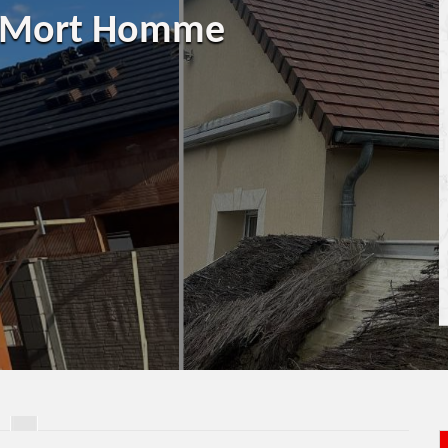
Le Mort Homme