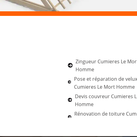
Zingueur Cumieres Le Mor
Homme
Pose et réparation de velu
Cumieres Le Mort Homme
Devis couvreur Cumieres L
Homme
Rénovation de toiture Cum