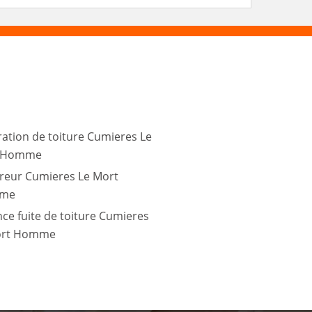
ation de toiture Cumieres Le
 Homme
reur Cumieres Le Mort
me
ce fuite de toiture Cumieres
ort Homme