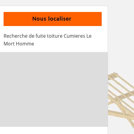
Nous localiser
Recherche de fuite toiture Cumieres Le
Mort Homme