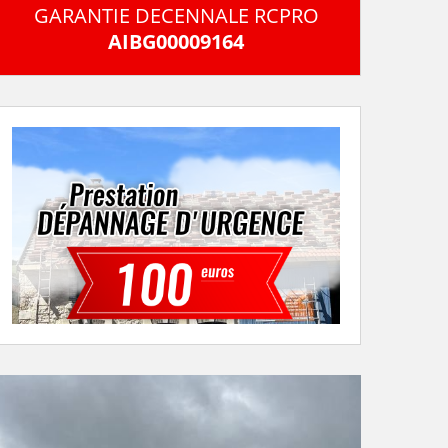
GARANTIE DECENNALE RCPRO
AIBG00009164