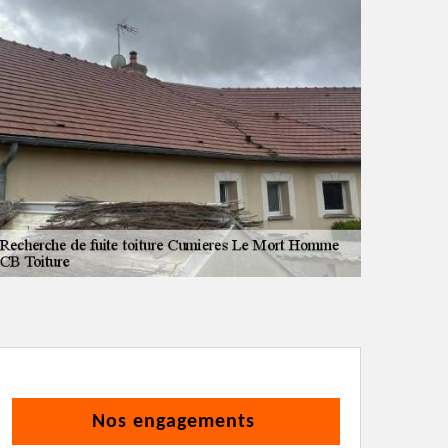
Nos engagements