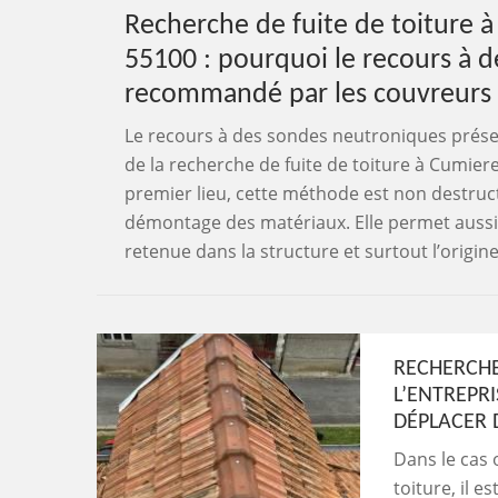
Recherche de fuite de toiture
55100 : pourquoi le recours à d
recommandé par les couvreurs 
Le recours à des sondes neutroniques prése
de la recherche de fuite de toiture à Cumie
premier lieu, cette méthode est non destructi
démontage des matériaux. Elle permet aussi 
retenue dans la structure et surtout l’origine 
RECHERCHE 
L’ENTREPR
DÉPLACER 
Dans le cas 
toiture, il 