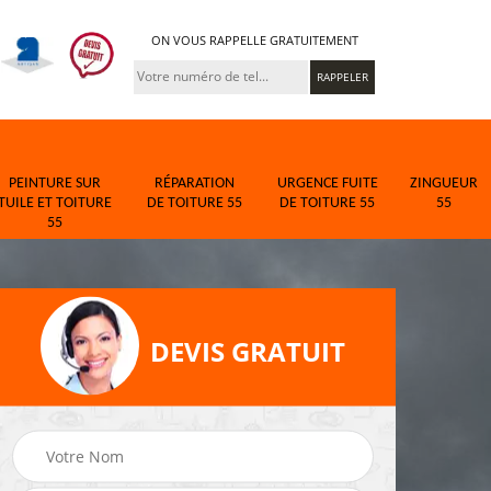
ON VOUS RAPPELLE GRATUITEMENT
PEINTURE SUR
RÉPARATION
URGENCE FUITE
ZINGUEUR
TUILE ET TOITURE
DE TOITURE 55
DE TOITURE 55
55
55
DEVIS GRATUIT