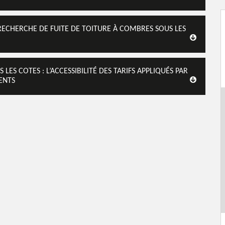
RECHERCHE DE FUITE DE TOITURE À COMBRES SOUS LES
ES COTES : L’ACCESSIBILITÉ DES TARIFS APPLIQUÉS PAR
IENTS