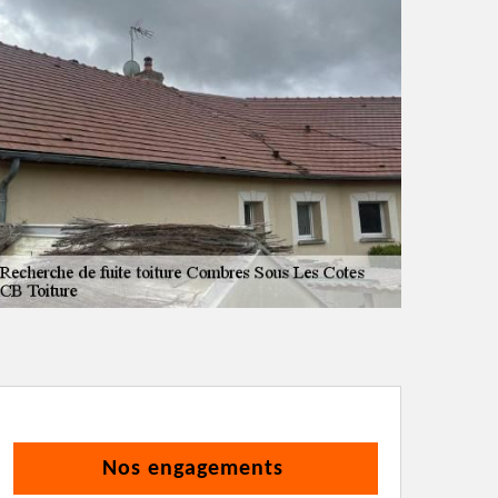
Nos engagements