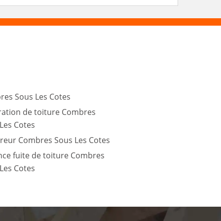
es Sous Les Cotes
ation de toiture Combres
Les Cotes
reur Combres Sous Les Cotes
ce fuite de toiture Combres
Les Cotes