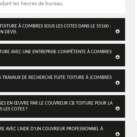
ndant les heures de bureau.
TOITURE À COMBRES SOUS LES COTES DANS LE 55160 :
N DEVIS
OITURE AVEC UNE ENTREPRISE COMPÉTENTE À COMBRES
S TRAVAUX DE RECHERCHE FUITE TOITURE À (COMBRES
SES EN ŒUVRE PAR LE COUVREUR CB TOITURE POUR LA
 LES COTES ?
RE AVEC L’AIDE D’UN COUVREUR PROFESSIONNEL À