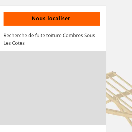
Nous localiser
Recherche de fuite toiture Combres Sous
Les Cotes