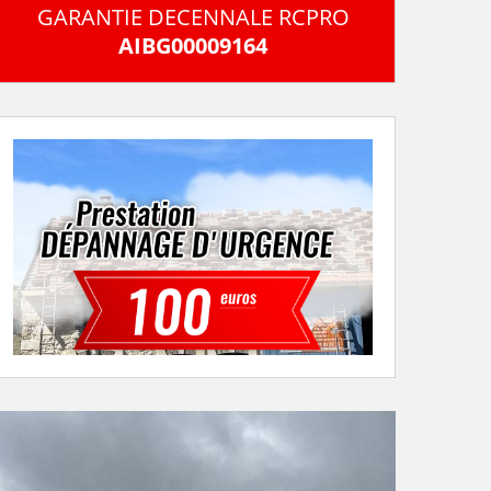
GARANTIE DECENNALE RCPRO
AIBG00009164