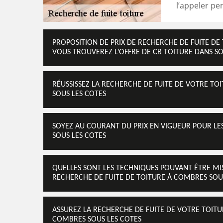
l’appeler pe
PROPOSITION DE PRIX DE RECHERCHE DE FUITE DE 
VOUS TROUVEREZ L’OFFRE DE CB TOITURE DANS SO
RÉUSSISSEZ LA RECHERCHE DE FUITE DE VOTRE T
SOUS LES COTES
SOYEZ AU COURANT DU PRIX EN VIGUEUR POUR LE
SOUS LES COTES
QUELLES SONT LES TECHNIQUES POUVANT ÊTRE MI
RECHERCHE DE FUITE DE TOITURE À COMBRES SOUS
ASSUREZ LA RECHERCHE DE FUITE DE VOTRE TOITU
COMBRES SOUS LES COTES