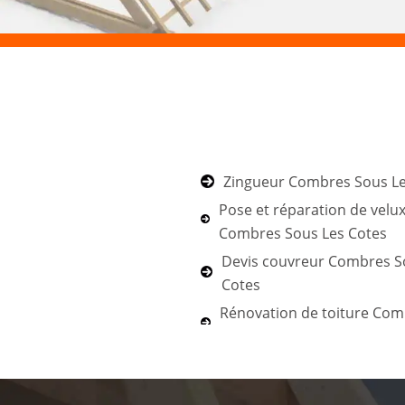
Zingueur Combres Sous Le
Pose et réparation de velu
Combres Sous Les Cotes
Devis couvreur Combres S
Cotes
Rénovation de toiture Co