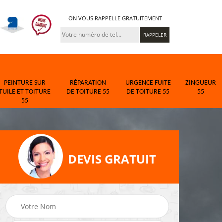
ON VOUS RAPPELLE GRATUITEMENT
PEINTURE SUR
RÉPARATION
URGENCE FUITE
ZINGUEUR
TUILE ET TOITURE
DE TOITURE 55
DE TOITURE 55
55
55
DEVIS GRATUIT