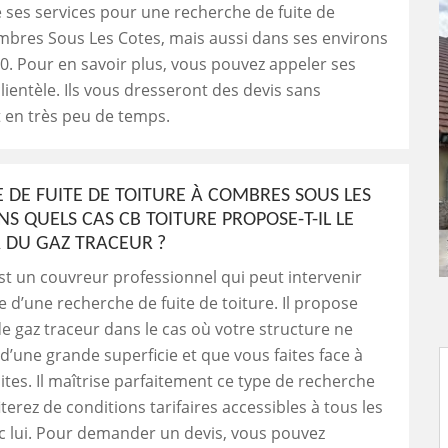
ses services pour une recherche de fuite de
mbres Sous Les Cotes, mais aussi dans ses environs
0. Pour en savoir plus, vous pouvez appeler ses
lientèle. Ils vous dresseront des devis sans
en très peu de temps.
 DE FUITE DE TOITURE À COMBRES SOUS LES
NS QUELS CAS CB TOITURE PROPOSE-T-IL LE
 DU GAZ TRACEUR ?
st un couvreur professionnel qui peut intervenir
e d’une recherche de fuite de toiture. Il propose
 de gaz traceur dans le cas où votre structure ne
d’une grande superficie et que vous faites face à
ites. Il maîtrise parfaitement ce type de recherche
terez de conditions tarifaires accessibles à tous les
c lui. Pour demander un devis, vous pouvez