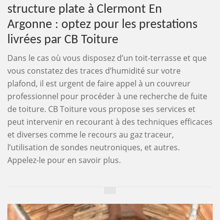
structure plate à Clermont En
Argonne : optez pour les prestations
livrées par CB Toiture
Dans le cas où vous disposez d’un toit-terrasse et que
vous constatez des traces d’humidité sur votre
plafond, il est urgent de faire appel à un couvreur
professionnel pour procéder à une recherche de fuite
de toiture. CB Toiture vous propose ses services et
peut intervenir en recourant à des techniques efficaces
et diverses comme le recours au gaz traceur,
l’utilisation de sondes neutroniques, et autres.
Appelez-le pour en savoir plus.