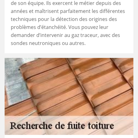
de son équipe. Ils exercent le métier depuis des
années et maîtrisent parfaitement les différentes
techniques pour la détection des origines des
problèmes d’étanchéité. Vous pouvez leur
demander d’intervenir au gaz traceur, avec des
sondes neutroniques ou autres.