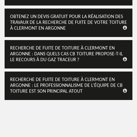
OBTENEZ UN DEVIS GRATUIT POUR LA RÉALISATION DES
TRAVAUX DE LA RECHERCHE DE FUITE DE VOTRE TOITURE
À CLERMONT EN ARGONNE
RECHERCHE DE FUITE DE TOITURE À CLERMONT EN
ARGONNE : DANS QUELS CAS CB TOITURE PROPOSE-T-IL
LE RECOURS À DU GAZ TRACEUR ?
RECHERCHE DE FUITE DE TOITURE À CLERMONT EN
ARGONNE : LE PROFESSIONNALISME DE L’ÉQUIPE DE CB
TOITURE EST SON PRINCIPAL ATOUT