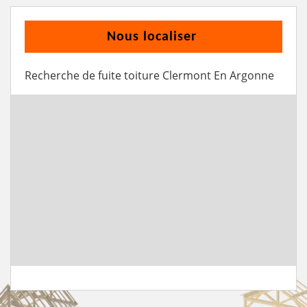
Nous localiser
Recherche de fuite toiture Clermont En Argonne