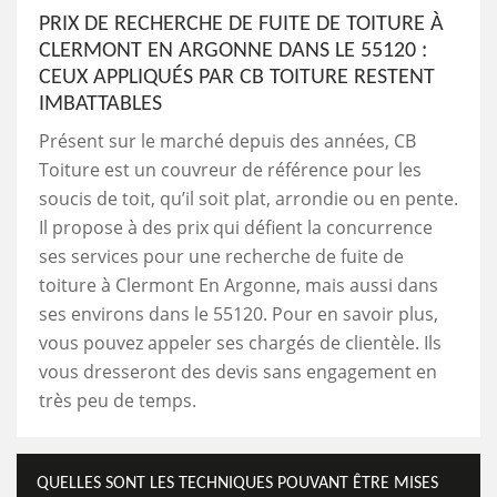
PRIX DE RECHERCHE DE FUITE DE TOITURE À
CLERMONT EN ARGONNE DANS LE 55120 :
CEUX APPLIQUÉS PAR CB TOITURE RESTENT
IMBATTABLES
Présent sur le marché depuis des années, CB
Toiture est un couvreur de référence pour les
soucis de toit, qu’il soit plat, arrondie ou en pente.
Il propose à des prix qui défient la concurrence
ses services pour une recherche de fuite de
toiture à Clermont En Argonne, mais aussi dans
ses environs dans le 55120. Pour en savoir plus,
vous pouvez appeler ses chargés de clientèle. Ils
vous dresseront des devis sans engagement en
très peu de temps.
QUELLES SONT LES TECHNIQUES POUVANT ÊTRE MISES