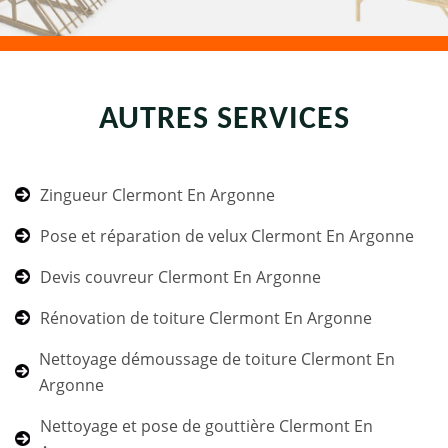
AUTRES SERVICES
Zingueur Clermont En Argonne
Pose et réparation de velux Clermont En Argonne
Devis couvreur Clermont En Argonne
Rénovation de toiture Clermont En Argonne
Nettoyage démoussage de toiture Clermont En
Argonne
Nettoyage et pose de gouttière Clermont En