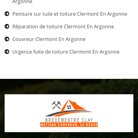
Argonne
Peinture sur tuile et toiture Clermont En Argonne
Réparation de toiture Clermont En Argonne
Couvreur Clermont En Argonne
Urgence fuite de toiture Clermont En Argonne