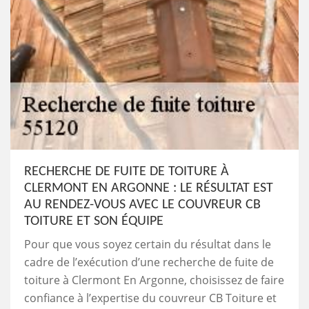
RECHERCHE DE FUITE DE TOITURE À
CLERMONT EN ARGONNE : LE RÉSULTAT EST
AU RENDEZ-VOUS AVEC LE COUVREUR CB
TOITURE ET SON ÉQUIPE
Pour que vous soyez certain du résultat dans le
cadre de l’exécution d’une recherche de fuite de
toiture à Clermont En Argonne, choisissez de faire
confiance à l’expertise du couvreur CB Toiture et