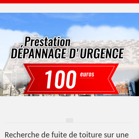
Recherche de fuite de toiture sur une