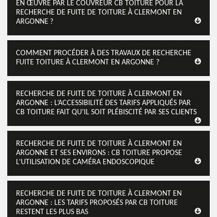
EN ŒUVRE PAR LE COUVREUR CB TOITURE POUR LA
RECHERCHE DE FUITE DE TOITURE À CLERMONT EN
ARGONNE ?
COMMENT PROCÉDER À DES TRAVAUX DE RECHERCHE
FUITE TOITURE À CLERMONT EN ARGONNE ?
RECHERCHE DE FUITE DE TOITURE À CLERMONT EN
ARGONNE : L’ACCESSIBILITÉ DES TARIFS APPLIQUÉS PAR
CB TOITURE FAIT QU’IL SOIT PLÉBISCITÉ PAR SES CLIENTS
RECHERCHE DE FUITE DE TOITURE À CLERMONT EN
ARGONNE ET SES ENVIRONS : CB TOITURE PROPOSE
L’UTILISATION DE CAMÉRA ENDOSCOPIQUE
RECHERCHE DE FUITE DE TOITURE À CLERMONT EN
ARGONNE : LES TARIFS PROPOSÉS PAR CB TOITURE
RESTENT LES PLUS BAS