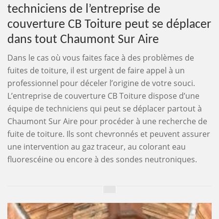
techniciens de l’entreprise de
couverture CB Toiture peut se déplacer
dans tout Chaumont Sur Aire
Dans le cas où vous faites face à des problèmes de
fuites de toiture, il est urgent de faire appel à un
professionnel pour déceler l’origine de votre souci.
L’entreprise de couverture CB Toiture dispose d’une
équipe de techniciens qui peut se déplacer partout à
Chaumont Sur Aire pour procéder à une recherche de
fuite de toiture. Ils sont chevronnés et peuvent assurer
une intervention au gaz traceur, au colorant eau
fluorescéine ou encore à des sondes neutroniques.