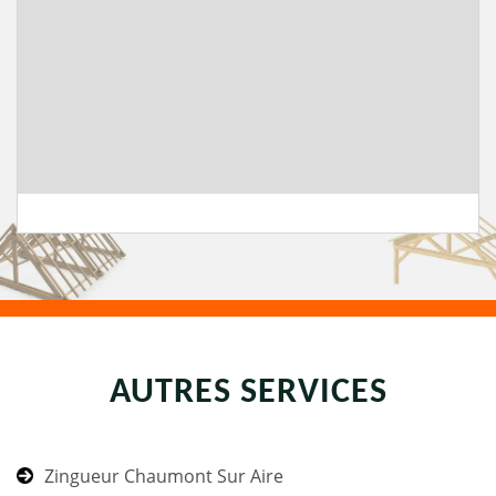
AUTRES SERVICES
Zingueur Chaumont Sur Aire