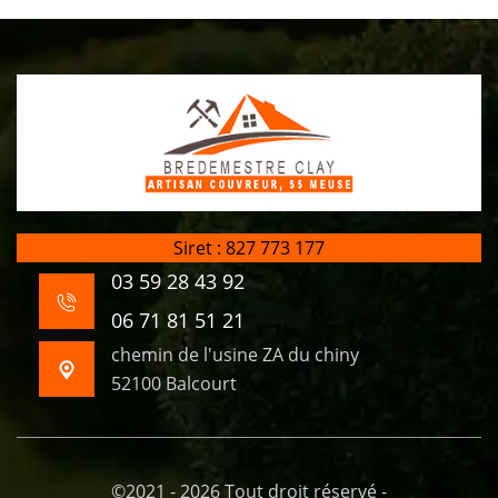
Siret : 827 773 177
03 59 28 43 92
06 71 81 51 21
chemin de l'usine ZA du chiny
52100 Balcourt
©2021 - 2026 Tout droit réservé -