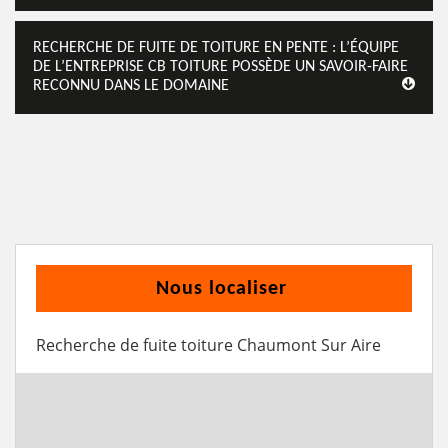
RECHERCHE DE FUITE DE TOITURE EN PENTE : L’ÉQUIPE
DE L’ENTREPRISE CB TOITURE POSSÈDE UN SAVOIR-FAIRE
RECONNU DANS LE DOMAINE
Nous localiser
Recherche de fuite toiture Chaumont Sur Aire