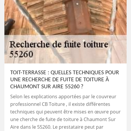
TOIT-TERRASSE : QUELLES TECHNIQUES POUR
UNE RECHERCHE DE FUITE DE TOITURE À
CHAUMONT SUR AIRE 55260 ?
Selon les explications apportées par le couvreur
professionnel CB Toiture , il existe différentes
techniques qui peuvent être mises en œuvre pour
une cherche de fuite de toiture à Chaumont Sur
Aire dans le 55260. Le prestataire peut par