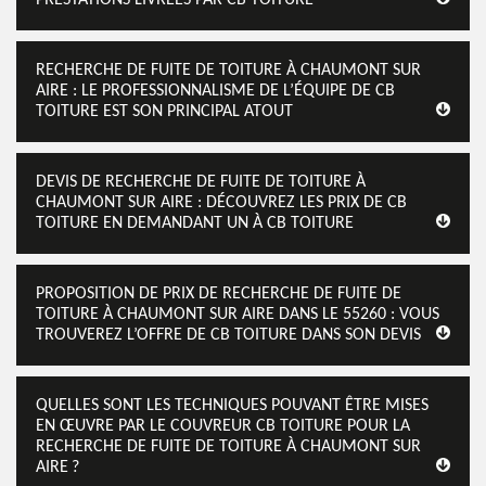
RECHERCHE DE FUITE DE TOITURE À CHAUMONT SUR
AIRE : LE PROFESSIONNALISME DE L’ÉQUIPE DE CB
TOITURE EST SON PRINCIPAL ATOUT
DEVIS DE RECHERCHE DE FUITE DE TOITURE À
CHAUMONT SUR AIRE : DÉCOUVREZ LES PRIX DE CB
TOITURE EN DEMANDANT UN À CB TOITURE
PROPOSITION DE PRIX DE RECHERCHE DE FUITE DE
TOITURE À CHAUMONT SUR AIRE DANS LE 55260 : VOUS
TROUVEREZ L’OFFRE DE CB TOITURE DANS SON DEVIS
QUELLES SONT LES TECHNIQUES POUVANT ÊTRE MISES
EN ŒUVRE PAR LE COUVREUR CB TOITURE POUR LA
RECHERCHE DE FUITE DE TOITURE À CHAUMONT SUR
AIRE ?