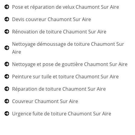
Pose et réparation de velux Chaumont Sur Aire
Devis couvreur Chaumont Sur Aire
Rénovation de toiture Chaumont Sur Aire
Nettoyage démoussage de toiture Chaumont Sur
Aire
Nettoyage et pose de gouttière Chaumont Sur Aire
Peinture sur tuile et toiture Chaumont Sur Aire
Réparation de toiture Chaumont Sur Aire
Couvreur Chaumont Sur Aire
Urgence fuite de toiture Chaumont Sur Aire