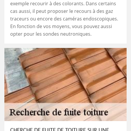
exemple recourir à des colorants. Dans certains
cas aussi, il peut proposer le recours à des gaz
traceurs ou encore des caméras endoscopiques.
En fonction de vos moyens, vous pouvez aussi
opter pour les sondes neutroniques.
CHERCHE DE FUITE DE TOITURE SUR UNE