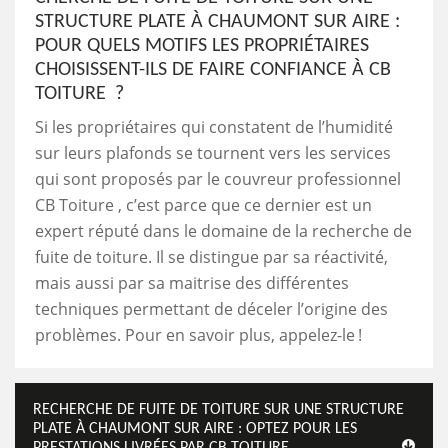
STRUCTURE PLATE À CHAUMONT SUR AIRE :
POUR QUELS MOTIFS LES PROPRIÉTAIRES
CHOISISSENT-ILS DE FAIRE CONFIANCE À CB
TOITURE ?
Si les propriétaires qui constatent de l’humidité
sur leurs plafonds se tournent vers les services
qui sont proposés par le couvreur professionnel
CB Toiture , c’est parce que ce dernier est un
expert réputé dans le domaine de la recherche de
fuite de toiture. Il se distingue par sa réactivité,
mais aussi par sa maitrise des différentes
techniques permettant de déceler l’origine des
problèmes. Pour en savoir plus, appelez-le !
RECHERCHE DE FUITE DE TOITURE SUR UNE STRUCTURE
PLATE À CHAUMONT SUR AIRE : OPTEZ POUR LES
PRESTATIONS LIVRÉES PAR CB TOITURE