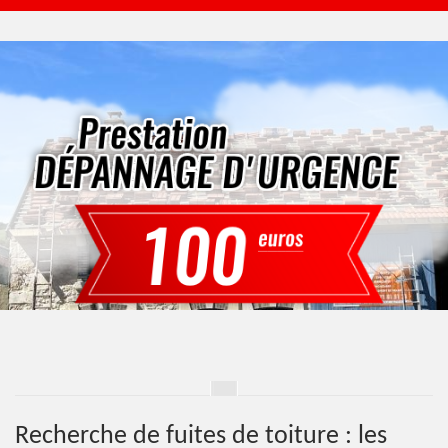
Recherche de fuites de toiture : les