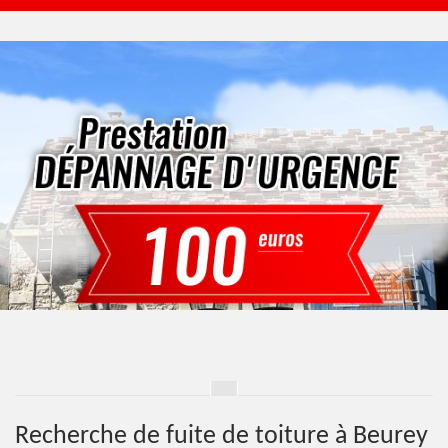
Recherche de fuite de toiture à Beurey