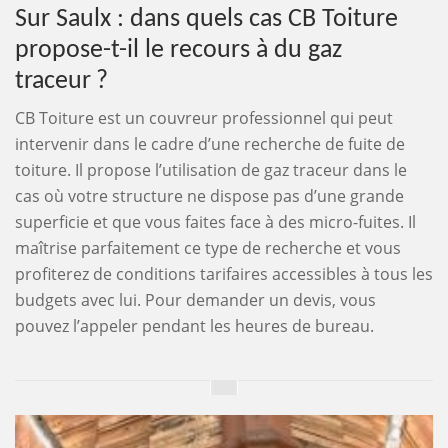
Sur Saulx : dans quels cas CB Toiture
propose-t-il le recours à du gaz
traceur ?
CB Toiture est un couvreur professionnel qui peut
intervenir dans le cadre d’une recherche de fuite de
toiture. Il propose l’utilisation de gaz traceur dans le
cas où votre structure ne dispose pas d’une grande
superficie et que vous faites face à des micro-fuites. Il
maîtrise parfaitement ce type de recherche et vous
profiterez de conditions tarifaires accessibles à tous les
budgets avec lui. Pour demander un devis, vous
pouvez l’appeler pendant les heures de bureau.