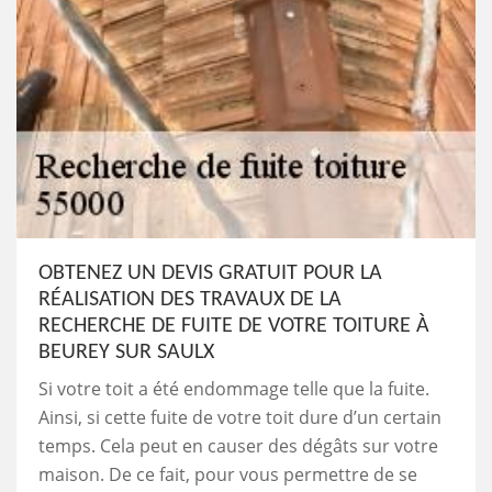
OBTENEZ UN DEVIS GRATUIT POUR LA
RÉALISATION DES TRAVAUX DE LA
RECHERCHE DE FUITE DE VOTRE TOITURE À
BEUREY SUR SAULX
Si votre toit a été endommage telle que la fuite.
Ainsi, si cette fuite de votre toit dure d’un certain
temps. Cela peut en causer des dégâts sur votre
maison. De ce fait, pour vous permettre de se