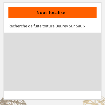
Nous localiser
Recherche de fuite toiture Beurey Sur Saulx