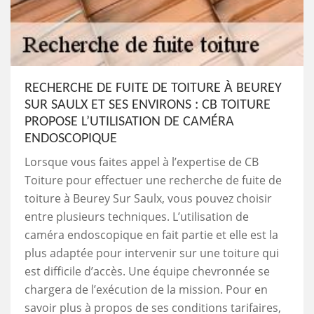
RECHERCHE DE FUITE DE TOITURE À BEUREY
SUR SAULX ET SES ENVIRONS : CB TOITURE
PROPOSE L’UTILISATION DE CAMÉRA
ENDOSCOPIQUE
Lorsque vous faites appel à l’expertise de CB
Toiture pour effectuer une recherche de fuite de
toiture à Beurey Sur Saulx, vous pouvez choisir
entre plusieurs techniques. L’utilisation de
caméra endoscopique en fait partie et elle est la
plus adaptée pour intervenir sur une toiture qui
est difficile d’accès. Une équipe chevronnée se
chargera de l’exécution de la mission. Pour en
savoir plus à propos de ses conditions tarifaires,