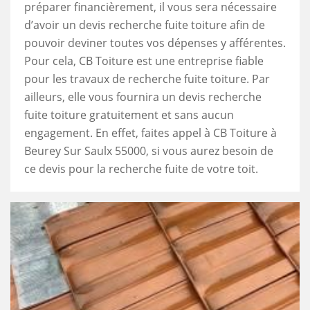
préparer financièrement, il vous sera nécessaire
d’avoir un devis recherche fuite toiture afin de
pouvoir deviner toutes vos dépenses y afférentes.
Pour cela, CB Toiture est une entreprise fiable
pour les travaux de recherche fuite toiture. Par
ailleurs, elle vous fournira un devis recherche
fuite toiture gratuitement et sans aucun
engagement. En effet, faites appel à CB Toiture à
Beurey Sur Saulx 55000, si vous aurez besoin de
ce devis pour la recherche fuite de votre toit.