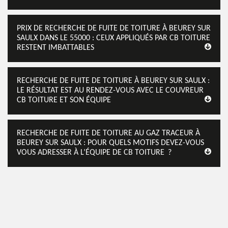
PRIX DE RECHERCHE DE FUITE DE TOITURE À BEUREY SUR
SAULX DANS LE 55000 : CEUX APPLIQUÉS PAR CB TOITURE
RESTENT IMBATTABLES
RECHERCHE DE FUITE DE TOITURE À BEUREY SUR SAULX :
LE RÉSULTAT EST AU RENDEZ-VOUS AVEC LE COUVREUR
CB TOITURE ET SON ÉQUIPE
RECHERCHE DE FUITE DE TOITURE AU GAZ TRACEUR À
BEUREY SUR SAULX : POUR QUELS MOTIFS DEVEZ-VOUS
VOUS ADRESSER À L’ÉQUIPE DE CB TOITURE ?