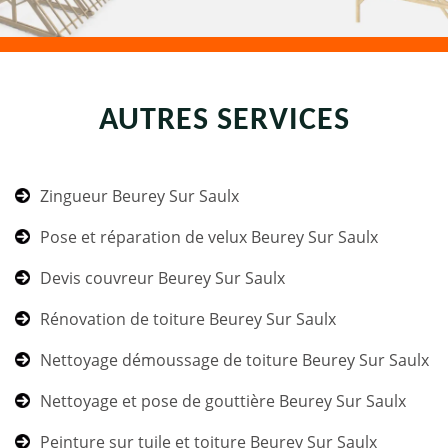
AUTRES SERVICES
Zingueur Beurey Sur Saulx
Pose et réparation de velux Beurey Sur Saulx
Devis couvreur Beurey Sur Saulx
Rénovation de toiture Beurey Sur Saulx
Nettoyage démoussage de toiture Beurey Sur Saulx
Nettoyage et pose de gouttière Beurey Sur Saulx
Peinture sur tuile et toiture Beurey Sur Saulx