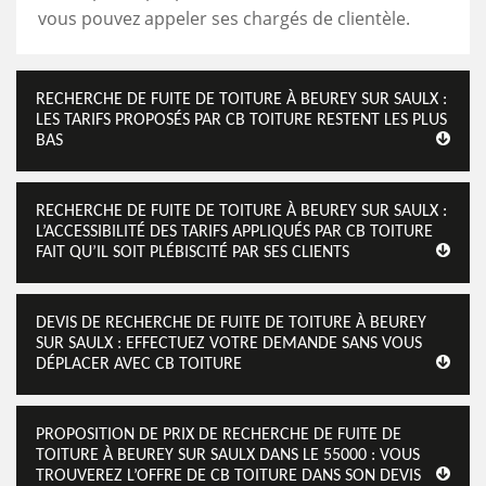
vous pouvez appeler ses chargés de clientèle.
RECHERCHE DE FUITE DE TOITURE À BEUREY SUR SAULX :
LES TARIFS PROPOSÉS PAR CB TOITURE RESTENT LES PLUS
BAS
RECHERCHE DE FUITE DE TOITURE À BEUREY SUR SAULX :
L’ACCESSIBILITÉ DES TARIFS APPLIQUÉS PAR CB TOITURE
FAIT QU’IL SOIT PLÉBISCITÉ PAR SES CLIENTS
DEVIS DE RECHERCHE DE FUITE DE TOITURE À BEUREY
SUR SAULX : EFFECTUEZ VOTRE DEMANDE SANS VOUS
DÉPLACER AVEC CB TOITURE
PROPOSITION DE PRIX DE RECHERCHE DE FUITE DE
TOITURE À BEUREY SUR SAULX DANS LE 55000 : VOUS
TROUVEREZ L’OFFRE DE CB TOITURE DANS SON DEVIS