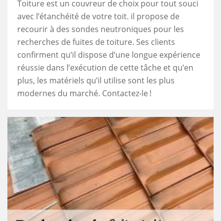
Toiture est un couvreur de choix pour tout souci
avec l’étanchéité de votre toit. il propose de
recourir à des sondes neutroniques pour les
recherches de fuites de toiture. Ses clients
confirment qu’il dispose d’une longue expérience
réussie dans l’exécution de cette tâche et qu’en
plus, les matériels qu’il utilise sont les plus
modernes du marché. Contactez-le !