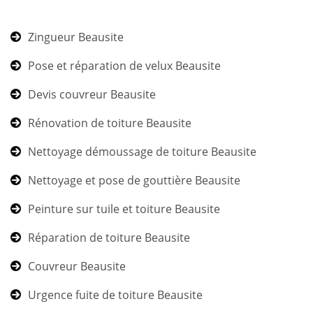
Zingueur Beausite
Pose et réparation de velux Beausite
Devis couvreur Beausite
Rénovation de toiture Beausite
Nettoyage démoussage de toiture Beausite
Nettoyage et pose de gouttière Beausite
Peinture sur tuile et toiture Beausite
Réparation de toiture Beausite
Couvreur Beausite
Urgence fuite de toiture Beausite