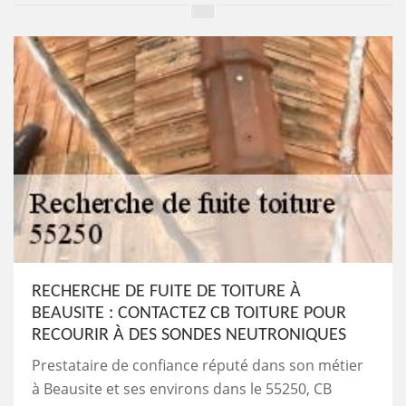
RECHERCHE DE FUITE DE TOITURE À
BEAUSITE : CONTACTEZ CB TOITURE POUR
RECOURIR À DES SONDES NEUTRONIQUES
Prestataire de confiance réputé dans son métier
à Beausite et ses environs dans le 55250, CB