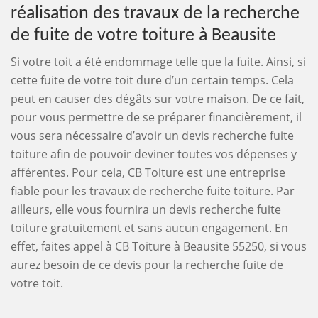
réalisation des travaux de la recherche
de fuite de votre toiture à Beausite
Si votre toit a été endommage telle que la fuite. Ainsi, si
cette fuite de votre toit dure d’un certain temps. Cela
peut en causer des dégâts sur votre maison. De ce fait,
pour vous permettre de se préparer financièrement, il
vous sera nécessaire d’avoir un devis recherche fuite
toiture afin de pouvoir deviner toutes vos dépenses y
afférentes. Pour cela, CB Toiture est une entreprise
fiable pour les travaux de recherche fuite toiture. Par
ailleurs, elle vous fournira un devis recherche fuite
toiture gratuitement et sans aucun engagement. En
effet, faites appel à CB Toiture à Beausite 55250, si vous
aurez besoin de ce devis pour la recherche fuite de
votre toit.