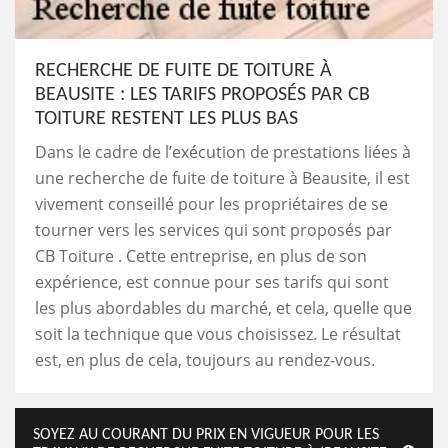
RECHERCHE DE FUITE DE TOITURE À
BEAUSITE : LES TARIFS PROPOSÉS PAR CB
TOITURE RESTENT LES PLUS BAS
Dans le cadre de l’exécution de prestations liées à
une recherche de fuite de toiture à Beausite, il est
vivement conseillé pour les propriétaires de se
tourner vers les services qui sont proposés par
CB Toiture . Cette entreprise, en plus de son
expérience, est connue pour ses tarifs qui sont
les plus abordables du marché, et cela, quelle que
soit la technique que vous choisissez. Le résultat
est, en plus de cela, toujours au rendez-vous.
SOYEZ AU COURANT DU PRIX EN VIGUEUR POUR LES