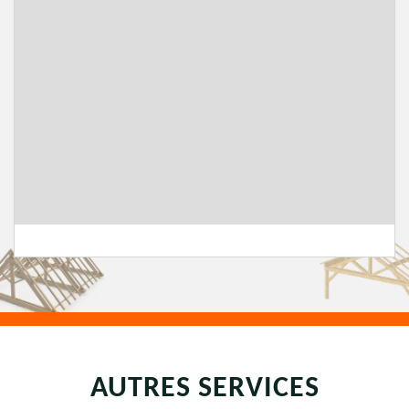
AUTRES SERVICES