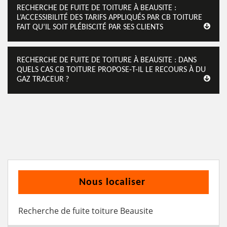
RECHERCHE DE FUITE DE TOITURE À BEAUSITE :
L’ACCESSIBILITÉ DES TARIFS APPLIQUÉS PAR CB TOITURE
FAIT QU’IL SOIT PLÉBISCITÉ PAR SES CLIENTS
RECHERCHE DE FUITE DE TOITURE À BEAUSITE : DANS
QUELS CAS CB TOITURE PROPOSE-T-IL LE RECOURS À DU
GAZ TRACEUR ?
Nous localiser
Recherche de fuite toiture Beausite