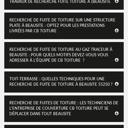
TRAVAUX DE RECHERCHE FUITE TOITURE À (BEAUSITE
RECHERCHE DE FUITE DE TOITURE SUR UNE STRUCTURE
PLATE À BEAUSITE : OPTEZ POUR LES PRESTATIONS
LIVRÉES PAR CB TOITURE
RECHERCHE DE FUITE DE TOITURE AU GAZ TRACEUR À
BEAUSITE : POUR QUELS MOTIFS DEVEZ-VOUS VOUS
ADRESSER À L’ÉQUIPE DE CB TOITURE ?
TOIT-TERRASSE : QUELLES TECHNIQUES POUR UNE
RECHERCHE DE FUITE DE TOITURE À BEAUSITE 55250 ?
RECHERCHE DE FUITES DE TOITURE : LES TECHNICIENS DE
L’ENTREPRISE DE COUVERTURE CB TOITURE PEUT SE
DÉPLACER DANS TOUT BEAUSITE