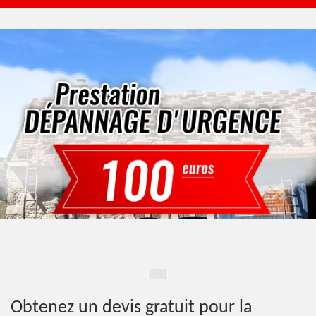
Obtenez un devis gratuit pour la