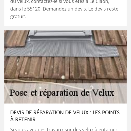
du velux, contactez-le si vous êtes à Le Claon,
dans le 55120. Demandez un devis. Le devis reste
gratuit.
DEVIS DE RÉPARATION DE VELUX : LES POINTS
À RETENIR
Si vous avez des travaux sur des velux à entamer,