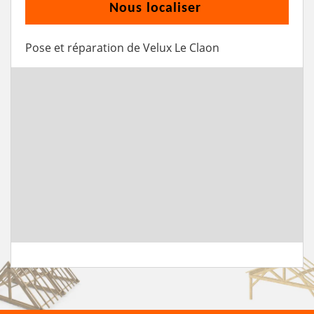
Nous localiser
Pose et réparation de Velux Le Claon