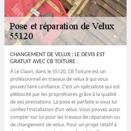
CHANGEMENT DE VELUX : LE DEVIS EST
GRATUIT AVEC CB TOITURE .
À Le Claon, dans le 55120, CB Toiture est un
professionnel en travaux de velux à qui vous
pouvez faire confiance. C’est un spécialiste qui est
plébiscité par les propriétaires grâce à la qualité
de ses prestations. La pose et parfaite si vous lui
confiez l’installation d’un velux. Vous pouvez aussi
compter sur lui pour les travaux de réparation ou
de changement de velux. Pour un projet relatif à