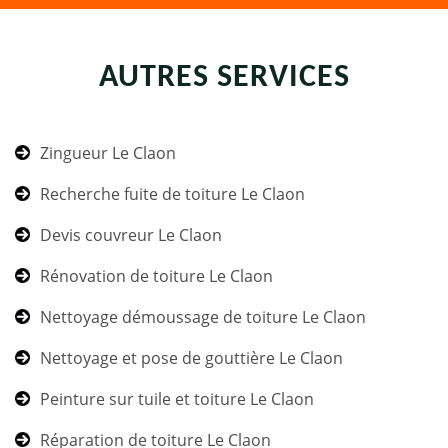
AUTRES SERVICES
Zingueur Le Claon
Recherche fuite de toiture Le Claon
Devis couvreur Le Claon
Rénovation de toiture Le Claon
Nettoyage démoussage de toiture Le Claon
Nettoyage et pose de gouttière Le Claon
Peinture sur tuile et toiture Le Claon
Réparation de toiture Le Claon