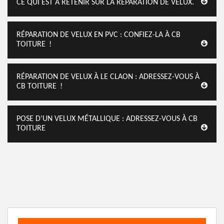
CE QUI EST À RETENIR SUR LA RÉPARATION DE VELUX.
RÉPARATION DE VELUX EN PVC : CONFIEZ-LA À CB
TOITURE !
RÉPARATION DE VELUX À LE CLAON : ADRESSEZ-VOUS À
CB TOITURE !
POSE D’UN VELUX MÉTALLIQUE : ADRESSEZ-VOUS À CB
TOITURE