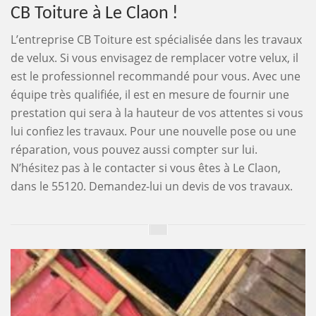
CB Toiture à Le Claon !
L’entreprise CB Toiture est spécialisée dans les travaux
de velux. Si vous envisagez de remplacer votre velux, il
est le professionnel recommandé pour vous. Avec une
équipe très qualifiée, il est en mesure de fournir une
prestation qui sera à la hauteur de vos attentes si vous
lui confiez les travaux. Pour une nouvelle pose ou une
réparation, vous pouvez aussi compter sur lui.
N’hésitez pas à le contacter si vous êtes à Le Claon,
dans le 55120. Demandez-lui un devis de vos travaux.