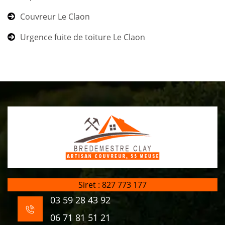
Couvreur Le Claon
Urgence fuite de toiture Le Claon
Siret : 827 773 177
03 59 28 43 92
06 71 81 51 21