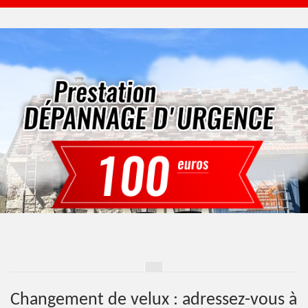
Changement de velux : adressez-vous à