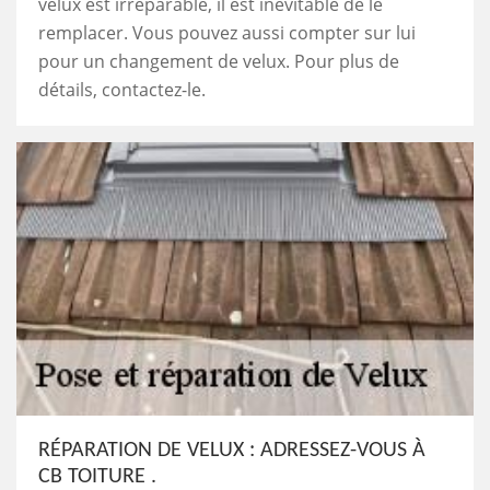
velux est irréparable, il est inévitable de le
remplacer. Vous pouvez aussi compter sur lui
pour un changement de velux. Pour plus de
détails, contactez-le.
RÉPARATION DE VELUX : ADRESSEZ-VOUS À
CB TOITURE .