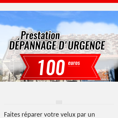
Faites réparer votre velux par un