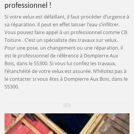
professionnel !
Si votre velux est défaillant, il faut procéder d’urgence à
sa réparation. Il peut en effet laisser l’eau s’infiltrer.
Vous pouvez faire appel à un professionnel comme CB
Toiture . C’est un spécialiste des travaux sur velux.
Pour une pose, un changement ou une réparation, il
est le professionnel de référence à Dompierre Aux
Bois, dans le 55300. Si vous lui confiez les travaux,
l’étanchéité de votre velux est assurée. N’hésitez pas à
le contacter si vous êtes à Dompierre Aux Bois, dans le
55300.