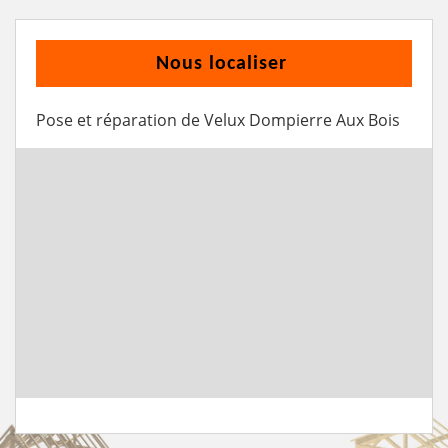
Nous localiser
Pose et réparation de Velux Dompierre Aux Bois