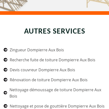
AUTRES SERVICES
Zingueur Dompierre Aux Bois
Recherche fuite de toiture Dompierre Aux Bois
Devis couvreur Dompierre Aux Bois
Rénovation de toiture Dompierre Aux Bois
Nettoyage démoussage de toiture Dompierre Aux
Bois
Nettoyage et pose de gouttière Dompierre Aux Bois