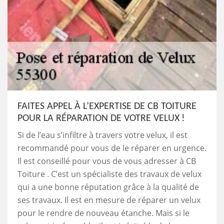
FAITES APPEL À L’EXPERTISE DE CB TOITURE
POUR LA RÉPARATION DE VOTRE VELUX !
Si de l’eau s’infiltre à travers votre velux, il est
recommandé pour vous de le réparer en urgence.
Il est conseillé pour vous de vous adresser à CB
Toiture . C’est un spécialiste des travaux de velux
qui a une bonne réputation grâce à la qualité de
ses travaux. Il est en mesure de réparer un velux
pour le rendre de nouveau étanche. Mais si le