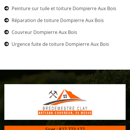
Peinture sur tuile et toiture Dompierre Aux Bois
Réparation de toiture Dompierre Aux Bois
Couvreur Dompierre Aux Bois
Urgence fuite de toiture Dompierre Aux Bois
Siret : 827 773 177