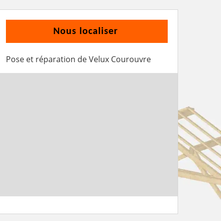
Nous localiser
Pose et réparation de Velux Courouvre