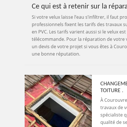
Ce qui est à retenir sur la répar
Si votre velux laisse l’eau s’infiltrer, il fau
professionnels fixent les tarifs des travaux 
en PVC. Les tarifs varient aussi si le velux 
télécommande. Pour la réparation de votre v
un devis de votre projet si vous êtes à Couro
une bonne réputation.
CHANGEMEN
TOITURE .
À Courouvre,
travaux de v
spécialiste q
qualité de se