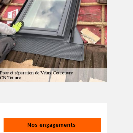
Nos engagements