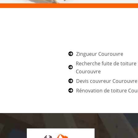
Zingueur Courouvre
Recherche fuite de toiture
Courouvre
Devis couvreur Courouvre
Rénovation de toiture Co