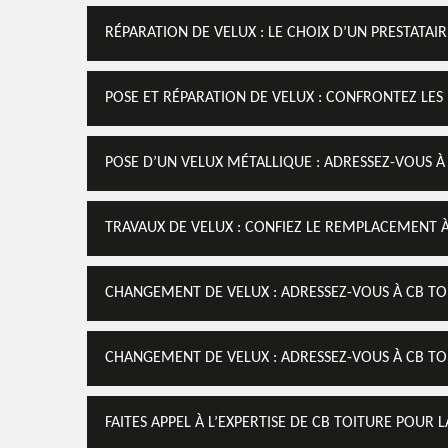
RÉPARATION DE VELUX : LE CHOIX D’UN PRESTATAIR
POSE ET RÉPARATION DE VELUX : CONFRONTEZ LES 
POSE D’UN VELUX MÉTALLIQUE : ADRESSEZ-VOUS À
TRAVAUX DE VELUX : CONFIEZ LE REMPLACEMENT À
CHANGEMENT DE VELUX : ADRESSEZ-VOUS À CB TO
CHANGEMENT DE VELUX : ADRESSEZ-VOUS À CB TO
FAITES APPEL À L’EXPERTISE DE CB TOITURE POUR 