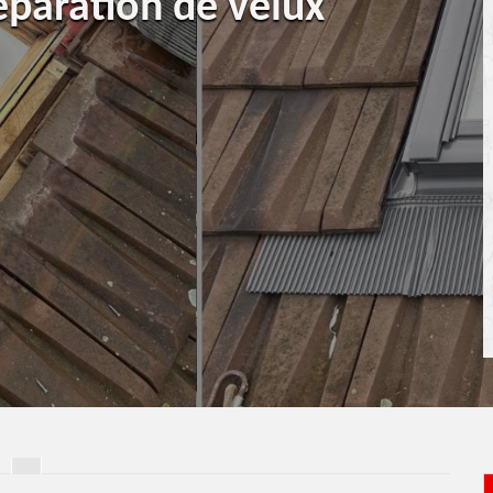
éparation de velux