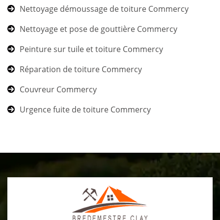
Nettoyage démoussage de toiture Commercy
Nettoyage et pose de gouttière Commercy
Peinture sur tuile et toiture Commercy
Réparation de toiture Commercy
Couvreur Commercy
Urgence fuite de toiture Commercy