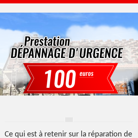
Ce qui est à retenir sur la réparation de