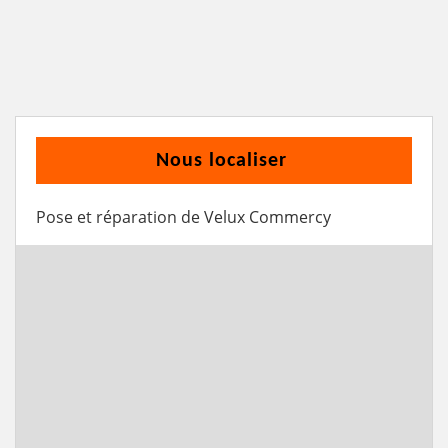
Nous localiser
Pose et réparation de Velux Commercy