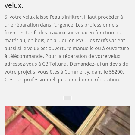
velux.
Si votre velux laisse l’eau s’infiltrer, il faut procéder à
une réparation dans l’urgence. Les professionnels
fixent les tarifs des travaux sur velux en fonction du
matériau, en bois, en alu ou en PVC. Les tarifs varient
aussi si le velux est ouverture manuelle ou à ouverture
à télécommande. Pour la réparation de votre velux,
adressez-vous à CB Toiture . Demandez-lui un devis de
votre projet si vous êtes à Commercy, dans le 55200.
C’est un professionnel qui a une bonne réputation.