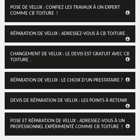
POSE DE VELUX : CONFIEZ LES TRAVAUX À UN EXPERT
COMME CB TOITURE !
RÉPARATION DE VELUX : ADRESSEZ-VOUS À CB TOITURE .
CHANGEMENT DE VELUX : LE DEVIS EST GRATUIT AVEC CB
TOITURE .
RÉPARATION DE VELUX : LE CHOIX D’UN PRESTATAIRE ?
DEVIS DE RÉPARATION DE VELUX : LES POINTS À RETENIR
POSE ET RÉPARATION DE VELUX : ADRESSEZ-VOUS À UN
PROFESSIONNEL EXPÉRIMENTÉ COMME CB TOITURE !