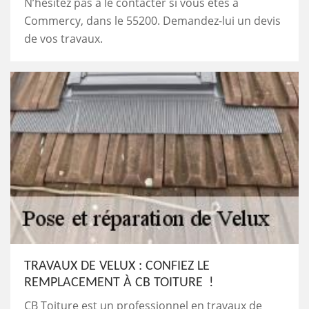
N’hésitez pas à le contacter si vous êtes à
Commercy, dans le 55200. Demandez-lui un devis
de vos travaux.
TRAVAUX DE VELUX : CONFIEZ LE
REMPLACEMENT À CB TOITURE !
CB Toiture est un professionnel en travaux de