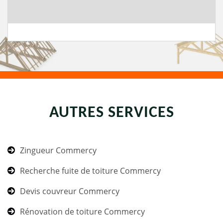
AUTRES SERVICES
Zingueur Commercy
Recherche fuite de toiture Commercy
Devis couvreur Commercy
Rénovation de toiture Commercy