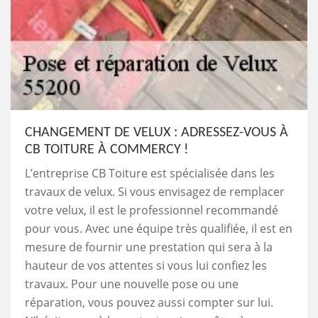
CHANGEMENT DE VELUX : ADRESSEZ-VOUS À
CB TOITURE À COMMERCY !
L’entreprise CB Toiture est spécialisée dans les
travaux de velux. Si vous envisagez de remplacer
votre velux, il est le professionnel recommandé
pour vous. Avec une équipe très qualifiée, il est en
mesure de fournir une prestation qui sera à la
hauteur de vos attentes si vous lui confiez les
travaux. Pour une nouvelle pose ou une
réparation, vous pouvez aussi compter sur lui.