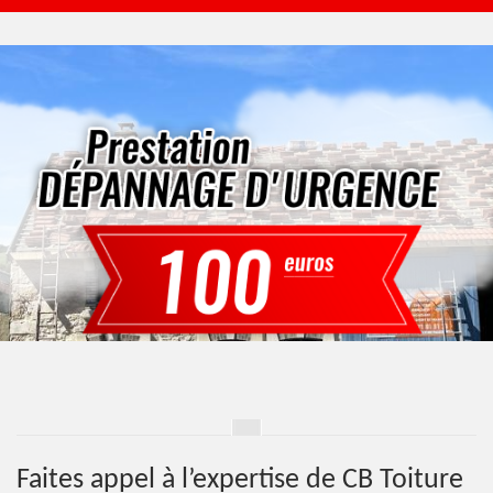
Faites appel à l’expertise de CB Toiture