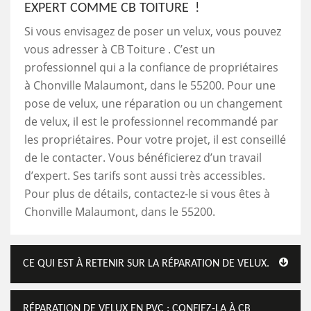
EXPERT COMME CB TOITURE !
Si vous envisagez de poser un velux, vous pouvez
vous adresser à CB Toiture . C’est un
professionnel qui a la confiance de propriétaires
à Chonville Malaumont, dans le 55200. Pour une
pose de velux, une réparation ou un changement
de velux, il est le professionnel recommandé par
les propriétaires. Pour votre projet, il est conseillé
de le contacter. Vous bénéficierez d’un travail
d’expert. Ses tarifs sont aussi très accessibles.
Pour plus de détails, contactez-le si vous êtes à
Chonville Malaumont, dans le 55200.
CE QUI EST À RETENIR SUR LA RÉPARATION DE VELUX.
RÉPARATION DE VELUX EN PVC : CONFIEZ-LA À CB