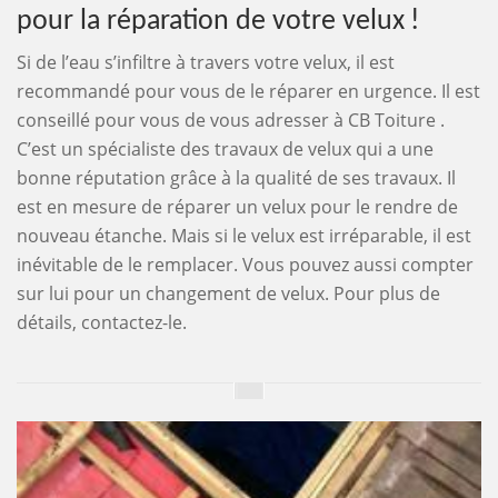
pour la réparation de votre velux !
Si de l’eau s’infiltre à travers votre velux, il est
recommandé pour vous de le réparer en urgence. Il est
conseillé pour vous de vous adresser à CB Toiture .
C’est un spécialiste des travaux de velux qui a une
bonne réputation grâce à la qualité de ses travaux. Il
est en mesure de réparer un velux pour le rendre de
nouveau étanche. Mais si le velux est irréparable, il est
inévitable de le remplacer. Vous pouvez aussi compter
sur lui pour un changement de velux. Pour plus de
détails, contactez-le.