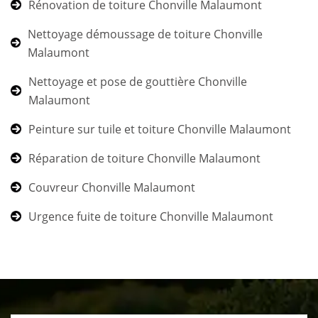
Rénovation de toiture Chonville Malaumont
Nettoyage démoussage de toiture Chonville
Malaumont
Nettoyage et pose de gouttière Chonville
Malaumont
Peinture sur tuile et toiture Chonville Malaumont
Réparation de toiture Chonville Malaumont
Couvreur Chonville Malaumont
Urgence fuite de toiture Chonville Malaumont