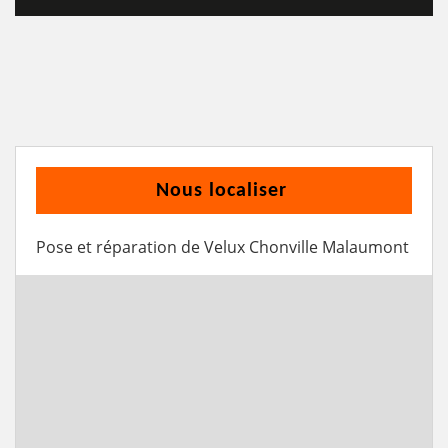
Nous localiser
Pose et réparation de Velux Chonville Malaumont