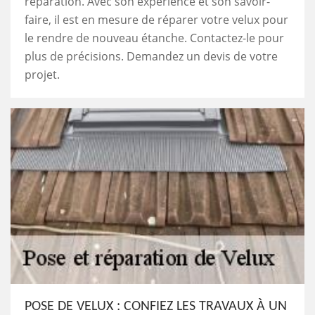
réparation. Avec son expérience et son savoir-
faire, il est en mesure de réparer votre velux pour
le rendre de nouveau étanche. Contactez-le pour
plus de précisions. Demandez un devis de votre
projet.
POSE DE VELUX : CONFIEZ LES TRAVAUX À UN