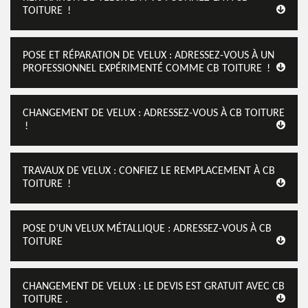
TOITURE !
POSE ET RÉPARATION DE VELUX : ADRESSEZ-VOUS À UN
PROFESSIONNEL EXPÉRIMENTÉ COMME CB TOITURE !
CHANGEMENT DE VELUX : ADRESSEZ-VOUS À CB TOITURE
!
TRAVAUX DE VELUX : CONFIEZ LE REMPLACEMENT À CB
TOITURE !
POSE D’UN VELUX MÉTALLIQUE : ADRESSEZ-VOUS À CB
TOITURE
CHANGEMENT DE VELUX : LE DEVIS EST GRATUIT AVEC CB
TOITURE .