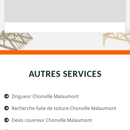
AUTRES SERVICES
Zingueur Chonville Malaumont
Recherche fuite de toiture Chonville Malaumont
Devis couvreur Chonville Malaumont