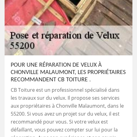
POUR UNE RÉPARATION DE VELUX À
CHONVILLE MALAUMONT, LES PROPRIÉTAIRES
RECOMMANDENT CB TOITURE .
CB Toiture est un professionnel spécialisé dans
les travaux sur du velux. Il propose ses services
aux propriétaires à Chonville Malaumont, dans le
55200. Si vous avez un projet sur du velux, il est
recommandé pour vous. Si votre velux est
défaillant, vous pouvez compter sur lui pour la