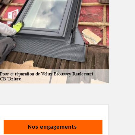
Nos engagements