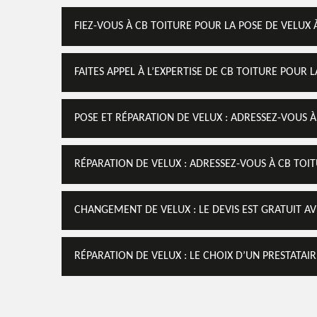
FIEZ-VOUS À CB TOITURE POUR LA POSE DE VELUX 
FAITES APPEL À L’EXPERTISE DE CB TOITURE POUR 
POSE ET RÉPARATION DE VELUX : ADRESSEZ-VOUS
RÉPARATION DE VELUX : ADRESSEZ-VOUS À CB TOIT
CHANGEMENT DE VELUX : LE DEVIS EST GRATUIT AV
RÉPARATION DE VELUX : LE CHOIX D’UN PRESTATAIR