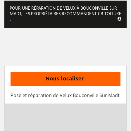
POUR UNE RÉPARATION DE VELUX À BOUCONVILLE SUR
MADT, LES PROPRIÉTAIRES RECOMMANDENT CB TOITURE
.
Nous localiser
Pose et réparation de Velux Bouconville Sur Madt