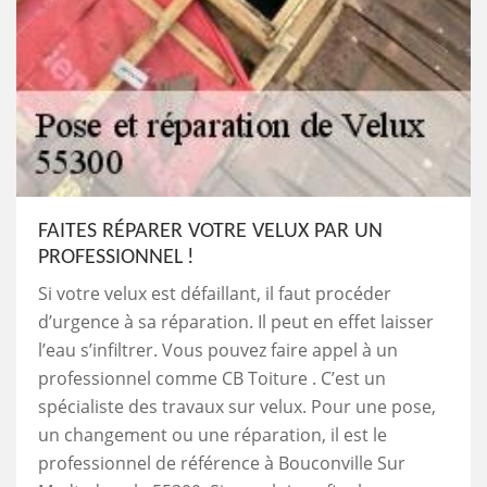
FAITES RÉPARER VOTRE VELUX PAR UN
PROFESSIONNEL !
Si votre velux est défaillant, il faut procéder
d’urgence à sa réparation. Il peut en effet laisser
l’eau s’infiltrer. Vous pouvez faire appel à un
professionnel comme CB Toiture . C’est un
spécialiste des travaux sur velux. Pour une pose,
un changement ou une réparation, il est le
professionnel de référence à Bouconville Sur