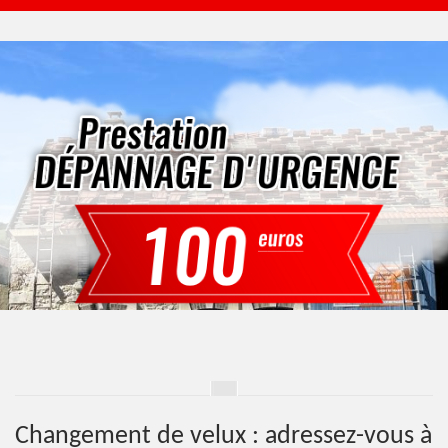
Changement de velux : adressez-vous à