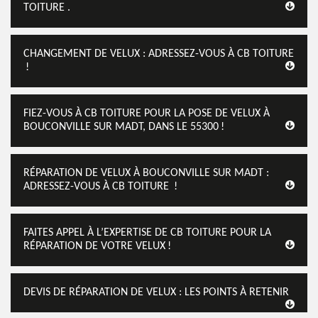
TOITURE .
CHANGEMENT DE VELUX : ADRESSEZ-VOUS À CB TOITURE
!
FIEZ-VOUS À CB TOITURE POUR LA POSE DE VELUX À
BOUCONVILLE SUR MADT, DANS LE 55300 !
RÉPARATION DE VELUX À BOUCONVILLE SUR MADT :
ADRESSEZ-VOUS À CB TOITURE !
FAITES APPEL À L’EXPERTISE DE CB TOITURE POUR LA
RÉPARATION DE VOTRE VELUX !
DEVIS DE RÉPARATION DE VELUX : LES POINTS À RETENIR