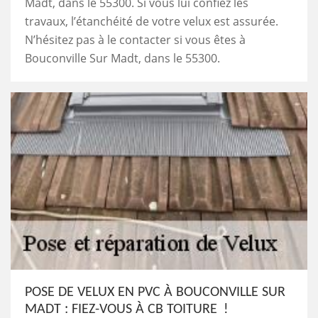
Madt, dans le 55300. Si vous lui confiez les
travaux, l’étanchéité de votre velux est assurée.
N’hésitez pas à le contacter si vous êtes à
Bouconville Sur Madt, dans le 55300.
POSE DE VELUX EN PVC À BOUCONVILLE SUR
MADT : FIEZ-VOUS À CB TOITURE !