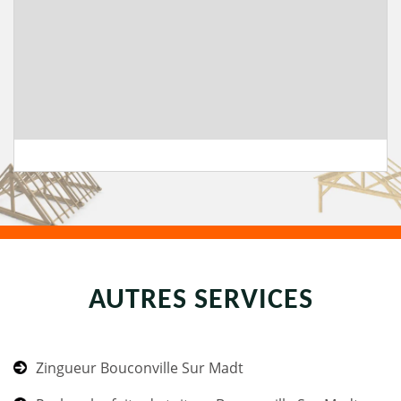
AUTRES SERVICES
Zingueur Bouconville Sur Madt