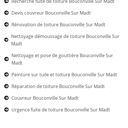
Recherche fuite de toiture Bouconville Sur Madt
Devis couvreur Bouconville Sur Madt
Rénovation de toiture Bouconville Sur Madt
Nettoyage démoussage de toiture Bouconville Sur
Madt
Nettoyage et pose de gouttière Bouconville Sur
Madt
Peinture sur tuile et toiture Bouconville Sur Madt
Réparation de toiture Bouconville Sur Madt
Couvreur Bouconville Sur Madt
Urgence fuite de toiture Bouconville Sur Madt