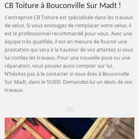
CB Toiture à Bouconville Sur Madt !
L’entreprise CB Toiture est spécialisée dans les travaux
de velux. Si vous envisagez de remplacer votre velux, il
est le professionnel recommandé pour vous. Avec une
équipe très qualifiée, il est en mesure de fournir une
prestation qui sera à la hauteur de vos attentes si vous
lui confiez les travaux. Pour une nouvelle pose ou une
réparation, vous pouvez aussi compter sur lui.
N’hésitez pas à le contacter si vous êtes à Bouconville
Sur Madt, dans le 55300. Demandez-lui un devis de vos
travaux.