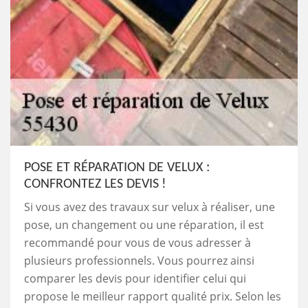
POSE ET RÉPARATION DE VELUX :
CONFRONTEZ LES DEVIS !
Si vous avez des travaux sur velux à réaliser, une
pose, un changement ou une réparation, il est
recommandé pour vous de vous adresser à
plusieurs professionnels. Vous pourrez ainsi
comparer les devis pour identifier celui qui
propose le meilleur rapport qualité prix. Selon les