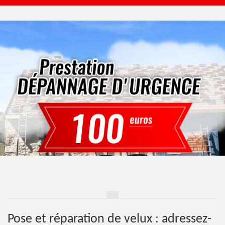
Pose et réparation de velux : adressez-