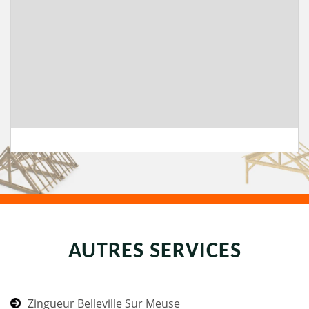
AUTRES SERVICES
Zingueur Belleville Sur Meuse