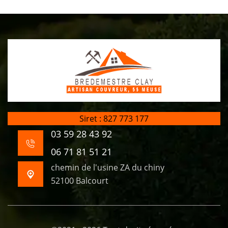
Siret : 827 773 177
03 59 28 43 92
06 71 81 51 21
chemin de l'usine ZA du chiny
52100 Balcourt