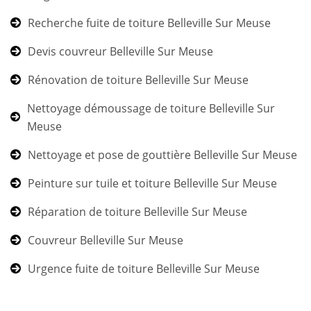
Recherche fuite de toiture Belleville Sur Meuse
Devis couvreur Belleville Sur Meuse
Rénovation de toiture Belleville Sur Meuse
Nettoyage démoussage de toiture Belleville Sur
Meuse
Nettoyage et pose de gouttière Belleville Sur Meuse
Peinture sur tuile et toiture Belleville Sur Meuse
Réparation de toiture Belleville Sur Meuse
Couvreur Belleville Sur Meuse
Urgence fuite de toiture Belleville Sur Meuse