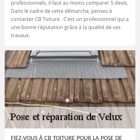
professionnels, il faut au moins comparer 5 devis.
Dans le cadre de cette démarche, pensez à
contacter CB Toiture . C’est un professionnel qui a
une bonne réputation grâce à la qualité de ses
travaux.
FIEZ-VOUS À CB TOITURE POUR LA POSE DE