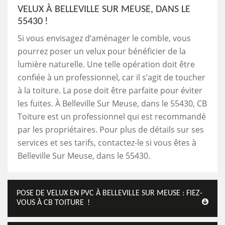
VELUX À BELLEVILLE SUR MEUSE, DANS LE
55430 !
Si vous envisagez d’aménager le comble, vous
pourrez poser un velux pour bénéficier de la
lumière naturelle. Une telle opération doit être
confiée à un professionnel, car il s’agit de toucher
à la toiture. La pose doit être parfaite pour éviter
les fuites. À Belleville Sur Meuse, dans le 55430, CB
Toiture est un professionnel qui est recommandé
par les propriétaires. Pour plus de détails sur ses
services et ses tarifs, contactez-le si vous êtes à
Belleville Sur Meuse, dans le 55430.
POSE DE VELUX EN PVC À BELLEVILLE SUR MEUSE : FIEZ-
VOUS À CB TOITURE !