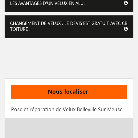
LES AVANTAGES D’UN VELUX EN ALU.
CHANGEMENT DE VELUX : LE DEVIS EST GRATUIT AVEC CB
TOITURE .
Nous localiser
Pose et réparation de Velux Belleville Sur Meuse