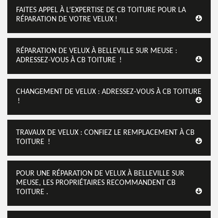
FAITES APPEL À L’EXPERTISE DE CB TOITURE POUR LA
RÉPARATION DE VOTRE VELUX !
RÉPARATION DE VELUX À BELLEVILLE SUR MEUSE :
ADRESSEZ-VOUS À CB TOITURE !
CHANGEMENT DE VELUX : ADRESSEZ-VOUS À CB TOITURE
!
TRAVAUX DE VELUX : CONFIEZ LE REMPLACEMENT À CB
TOITURE !
POUR UNE RÉPARATION DE VELUX À BELLEVILLE SUR
MEUSE, LES PROPRIÉTAIRES RECOMMANDENT CB
TOITURE .