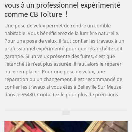
vous à un professionnel expérimenté
comme CB Toiture !
Une pose de velux permet de rendre un comble
habitable. Vous bénéficierez de la lumière naturelle.
Pour une pose de velux, il faut confier les travaux à un
professionnel expérimenté pour que l’étanchéité soit
garantie. Si un velux présente des fuites, c’est que
l’étanchéité n’est plus assurée. Il faut alors le réparer
ou le remplacer. Pour une pose de velux, une
réparation ou un changement, il est recommandé de
confier les travaux si vous êtes à Belleville Sur Meuse,
dans le 55430. Contactez-le pour plus de précisions.