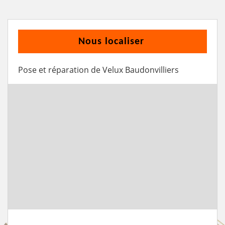
Nous localiser
Pose et réparation de Velux Baudonvilliers