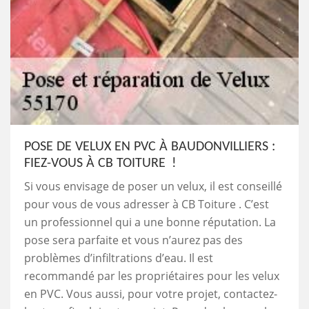
POSE DE VELUX EN PVC À BAUDONVILLIERS :
FIEZ-VOUS À CB TOITURE !
Si vous envisage de poser un velux, il est conseillé
pour vous de vous adresser à CB Toiture . C’est
un professionnel qui a une bonne réputation. La
pose sera parfaite et vous n’aurez pas des
problèmes d’infiltrations d’eau. Il est
recommandé par les propriétaires pour les velux
en PVC. Vous aussi, pour votre projet, contactez-