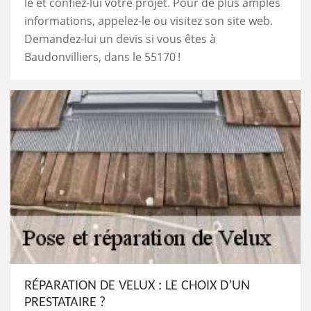
le et confiez-lui votre projet. Pour de plus amples
informations, appelez-le ou visitez son site web.
Demandez-lui un devis si vous êtes à
Baudonvilliers, dans le 55170 !
RÉPARATION DE VELUX : LE CHOIX D’UN
PRESTATAIRE ?