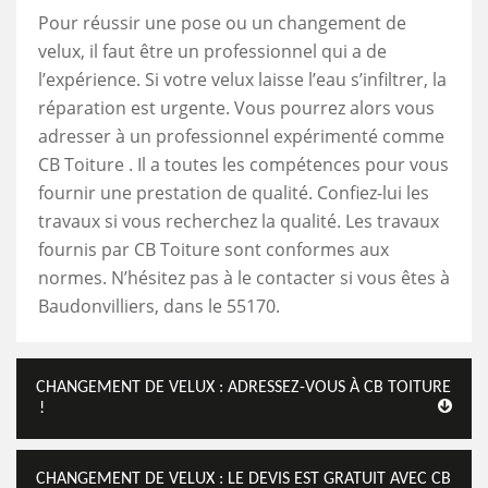
Pour réussir une pose ou un changement de
velux, il faut être un professionnel qui a de
l’expérience. Si votre velux laisse l’eau s’infiltrer, la
réparation est urgente. Vous pourrez alors vous
adresser à un professionnel expérimenté comme
CB Toiture . Il a toutes les compétences pour vous
fournir une prestation de qualité. Confiez-lui les
travaux si vous recherchez la qualité. Les travaux
fournis par CB Toiture sont conformes aux
normes. N’hésitez pas à le contacter si vous êtes à
Baudonvilliers, dans le 55170.
CHANGEMENT DE VELUX : ADRESSEZ-VOUS À CB TOITURE
!
CHANGEMENT DE VELUX : LE DEVIS EST GRATUIT AVEC CB