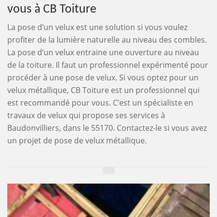
vous à CB Toiture
La pose d’un velux est une solution si vous voulez
profiter de la lumière naturelle au niveau des combles.
La pose d’un velux entraine une ouverture au niveau
de la toiture. Il faut un professionnel expérimenté pour
procéder à une pose de velux. Si vous optez pour un
velux métallique, CB Toiture est un professionnel qui
est recommandé pour vous. C’est un spécialiste en
travaux de velux qui propose ses services à
Baudonvilliers, dans le 55170. Contactez-le si vous avez
un projet de pose de velux métallique.