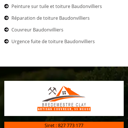
Peinture sur tuile et toiture Baudonvilliers
Réparation de toiture Baudonvilliers
Couvreur Baudonvilliers
Urgence fuite de toiture Baudonvilliers
Siret : 827 773 177