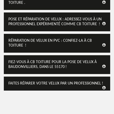
TOITURE .
POSE ET RÉPARATION DE VELUX : ADRESSEZ-VOUS À UN
PROFESSIONNEL EXPÉRIMENTÉ COMME CB TOITURE !
RÉPARATION DE VELUX EN PVC : CONFIEZ-LA À CB
TOITURE !
FIEZ-VOUS À CB TOITURE POUR LA POSE DE VELUX À
BAUDONVILLIERS, DANS LE 55170 !
FAITES RÉPARER VOTRE VELUX PAR UN PROFESSIONNEL !