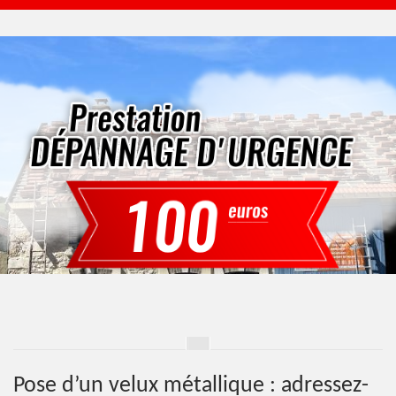
Pose d’un velux métallique : adressez-