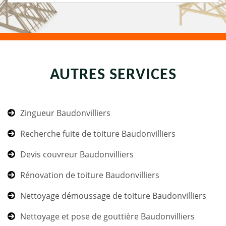
AUTRES SERVICES
Zingueur Baudonvilliers
Recherche fuite de toiture Baudonvilliers
Devis couvreur Baudonvilliers
Rénovation de toiture Baudonvilliers
Nettoyage démoussage de toiture Baudonvilliers
Nettoyage et pose de gouttière Baudonvilliers