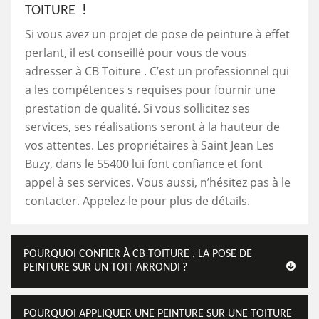
TOITURE !
Si vous avez un projet de pose de peinture à effet
perlant, il est conseillé pour vous de vous
adresser à CB Toiture . C’est un professionnel qui
a les compétences s requises pour fournir une
prestation de qualité. Si vous sollicitez ses
services, ses réalisations seront à la hauteur de
vos attentes. Les propriétaires à Saint Jean Les
Buzy, dans le 55400 lui font confiance et font
appel à ses services. Vous aussi, n’hésitez pas à le
contacter. Appelez-le pour plus de détails.
POURQUOI CONFIER À CB TOITURE , LA POSE DE
PEINTURE SUR UN TOIT ARRONDI ?
POURQUOI APPLIQUER UNE PEINTURE SUR UNE TOITURE