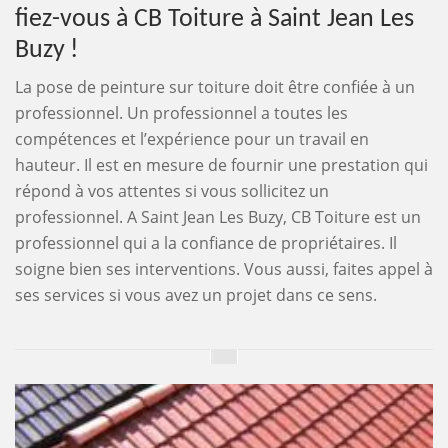
fiez-vous à CB Toiture à Saint Jean Les
Buzy !
La pose de peinture sur toiture doit être confiée à un
professionnel. Un professionnel a toutes les
compétences et l’expérience pour un travail en
hauteur. Il est en mesure de fournir une prestation qui
répond à vos attentes si vous sollicitez un
professionnel. A Saint Jean Les Buzy, CB Toiture est un
professionnel qui a la confiance de propriétaires. Il
soigne bien ses interventions. Vous aussi, faites appel à
ses services si vous avez un projet dans ce sens.