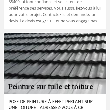
55400 lui font confiance et sollicitent de
préférence ses services. Vous aussi, fiez-vous à lui
pour votre projet. Contactez-le et demandez un
devis. Le devis est gratuit et ne vous engage pas.
POSE DE PEINTURE À EFFET PERLANT SUR
UNE TOITURE : ADRESSEZ-VOUS À CB