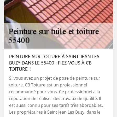
PEINTURE SUR TOITURE À SAINT JEAN LES
BUZY DANS LE 55400 : FIEZ-VOUS À CB
TOITURE !
Si vous avez un projet de pose de peinture sur
toiture, CB Toiture est un professionnel
recommandé pour vous. Ce professionnel a la
réputation de réaliser des travaux de qualité. Il
est aussi connu pour ses tarifs très abordables.
Les propriétaires à Saint Jean Les Buzy, dans le