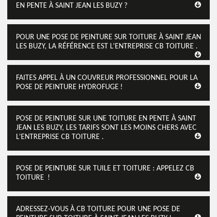
EN PENTE À SAINT JEAN LES BUZY ?
POUR UNE POSE DE PEINTURE SUR TOITURE À SAINT JEAN
LES BUZY, LA RÉFÉRENCE EST L’ENTREPRISE CB TOITURE .
FAITES APPEL À UN COUVREUR PROFESSIONNEL POUR LA
POSE DE PEINTURE HYDROFUGE !
POSE DE PEINTURE SUR UNE TOITURE EN PENTE À SAINT
JEAN LES BUZY, LES TARIFS SONT LES MOINS CHERS AVEC
L’ENTREPRISE CB TOITURE .
POSE DE PEINTURE SUR TUILE ET TOITURE : APPELEZ CB
TOITURE !
ADRESSEZ-VOUS À CB TOITURE POUR UNE POSE DE