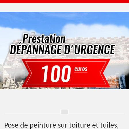
Pose de peinture sur toiture et tuiles,