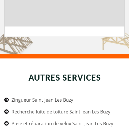
AUTRES SERVICES
Zingueur Saint Jean Les Buzy
Recherche fuite de toiture Saint Jean Les Buzy
Pose et réparation de velux Saint Jean Les Buzy