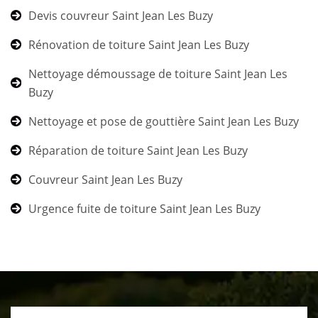
Devis couvreur Saint Jean Les Buzy
Rénovation de toiture Saint Jean Les Buzy
Nettoyage démoussage de toiture Saint Jean Les
Buzy
Nettoyage et pose de gouttière Saint Jean Les Buzy
Réparation de toiture Saint Jean Les Buzy
Couvreur Saint Jean Les Buzy
Urgence fuite de toiture Saint Jean Les Buzy