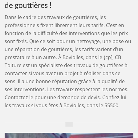
de gouttières !
Dans le cadre des travaux de gouttières, les
professionnels fixent librement leurs tarifs. C’est en
fonction de la difficulté des interventions que les prix
sont fixés. Que ce soit pour un nettoyage, une pose ou
une réparation de gouttières, les tarifs varient d’un
prestataire à un autre. À Boviolles, dans le {cp], CB
Toiture est un spécialiste des travaux de gouttières à
contacter si vous avez un projet à réaliser dans ce
sens. Il a une bonne réputation grâce à la qualité de
ses interventions. Les travaux respectent les normes.
Contactez-le pour une demande de devis. Confiez-lui
les travaux si vous êtes à Boviolles, dans le 55500.