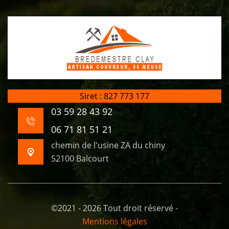
Siret : 827 773 177
03 59 28 43 92
06 71 81 51 21
chemin de l'usine ZA du chiny
52100 Balcourt
©2021 - 2026 Tout droit réservé -
Mentions légales