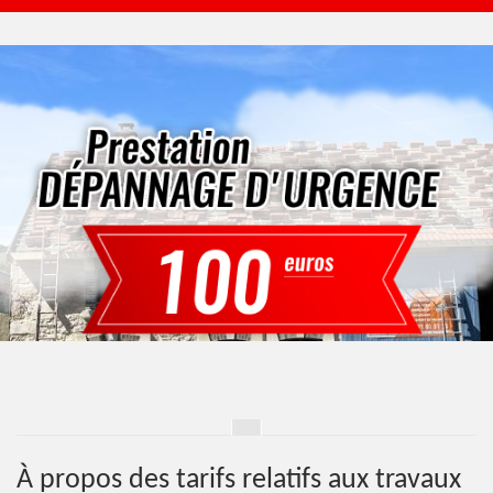
À propos des tarifs relatifs aux travaux