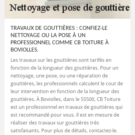
TRAVAUX DE GOUTTIÈRES : CONFIEZ-LE
NETTOYAGE OU LA POSE À UN
PROFESSIONNEL COMME CB TOITURE À
BOVIOLLES.
Les travaux sur les gouttières sont tarifés en
fonction de la longueur des gouttières. Pour un
nettoyage, une pose, ou une réparation de
gouttières, les professionnels calculent le cout de
leur intervention en fonction de la longueur des
gouttières. À Boviolles, dans le 55500, CB Toiture
est un professionnel en travaux de gouttières qui
est recommandé pour vous. Il est en mesure de
réaliser des travaux sur gouttières très
satisfaisants. Pour plus de détails, contactez-le.