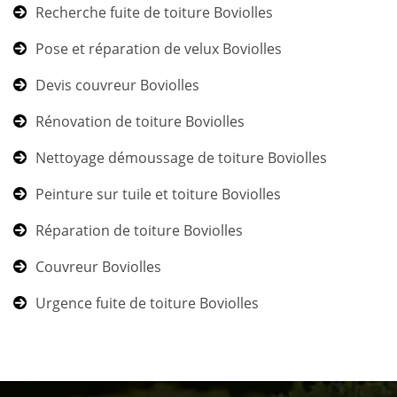
Recherche fuite de toiture Boviolles
Pose et réparation de velux Boviolles
Devis couvreur Boviolles
Rénovation de toiture Boviolles
Nettoyage démoussage de toiture Boviolles
Peinture sur tuile et toiture Boviolles
Réparation de toiture Boviolles
Couvreur Boviolles
Urgence fuite de toiture Boviolles