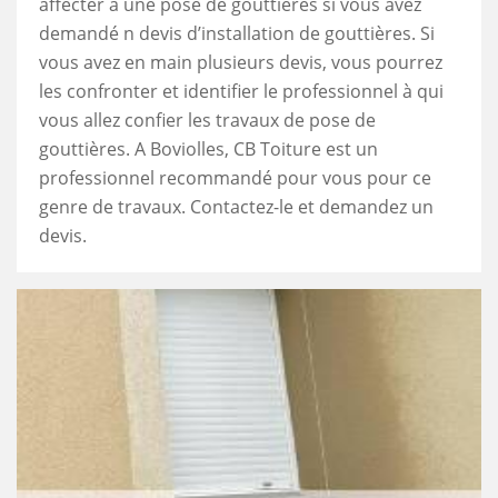
affecter à une pose de gouttières si vous avez
demandé n devis d’installation de gouttières. Si
vous avez en main plusieurs devis, vous pourrez
les confronter et identifier le professionnel à qui
vous allez confier les travaux de pose de
gouttières. A Boviolles, CB Toiture est un
professionnel recommandé pour vous pour ce
genre de travaux. Contactez-le et demandez un
devis.