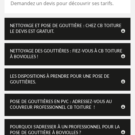
Demandez un devis pour découvrir ses tarifs.
NETTOYAGE ET POSE DE GOUTTIÈRE : CHEZ CB TOITURE
LE DEVIS EST GRATUIT.
NETTOYAGE DES GOUTTIÈRES : FIEZ-VOUS À CB TOITURE
À BOVIOLLES !
LES DISPOSITIONS À PRENDRE POUR UNE POSE DE
GOUTTIÈRES.
POSE DE GOUTTIÈRES EN PVC : ADRESSEZ-VOUS AU
COUVREUR PROFESSIONNEL CB TOITURE !
POURQUOI S’ADRESSER À UN PROFESSIONNEL POUR LA
POSE DE GOUTTIÈRE À BOVIOLLES ?