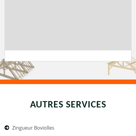
AUTRES SERVICES
Zingueur Boviolles