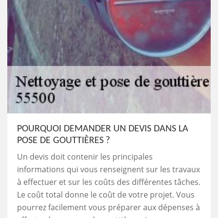
POURQUOI DEMANDER UN DEVIS DANS LA
POSE DE GOUTTIÈRES ?
Un devis doit contenir les principales
informations qui vous renseignent sur les travaux
à effectuer et sur les coûts des différentes tâches.
Le coût total donne le coût de votre projet. Vous
pourrez facilement vous préparer aux dépenses à