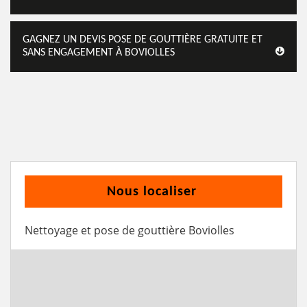
GAGNEZ UN DEVIS POSE DE GOUTTIÈRE GRATUITE ET
SANS ENGAGEMENT À BOVIOLLES
Nous localiser
Nettoyage et pose de gouttière Boviolles