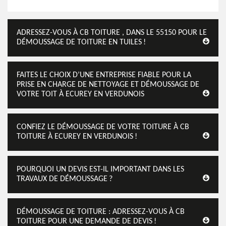
ADRESSEZ-VOUS À CB TOITURE , DANS LE 55150 POUR LE
DÉMOUSSAGE DE TOITURE EN TUILES !
FAITES LE CHOIX D’UNE ENTREPRISE FIABLE POUR LA
PRISE EN CHARGE DE NETTOYAGE ET DÉMOUSSAGE DE
VOTRE TOIT À ECUREY EN VERDUNOIS
CONFIEZ LE DÉMOUSSAGE DE VOTRE TOITURE À CB
TOITURE À ECUREY EN VERDUNOIS !
POURQUOI UN DEVIS EST-IL IMPORTANT DANS LES
TRAVAUX DE DÉMOUSSAGE ?
DÉMOUSSAGE DE TOITURE : ADRESSEZ-VOUS À CB
TOITURE POUR UNE DEMANDE DE DEVIS !