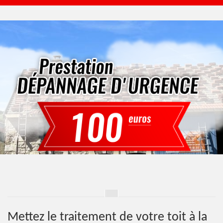
Mettez le traitement de votre toit à la