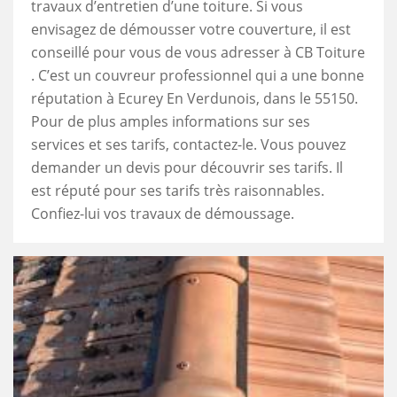
travaux d’entretien d’une toiture. Si vous
envisagez de démousser votre couverture, il est
conseillé pour vous de vous adresser à CB Toiture
. C’est un couvreur professionnel qui a une bonne
réputation à Ecurey En Verdunois, dans le 55150.
Pour de plus amples informations sur ses
services et ses tarifs, contactez-le. Vous pouvez
demander un devis pour découvrir ses tarifs. Il
est réputé pour ses tarifs très raisonnables.
Confiez-lui vos travaux de démoussage.