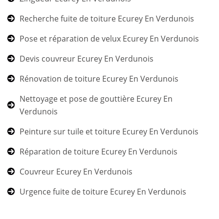
Recherche fuite de toiture Ecurey En Verdunois
Pose et réparation de velux Ecurey En Verdunois
Devis couvreur Ecurey En Verdunois
Rénovation de toiture Ecurey En Verdunois
Nettoyage et pose de gouttière Ecurey En
Verdunois
Peinture sur tuile et toiture Ecurey En Verdunois
Réparation de toiture Ecurey En Verdunois
Couvreur Ecurey En Verdunois
Urgence fuite de toiture Ecurey En Verdunois