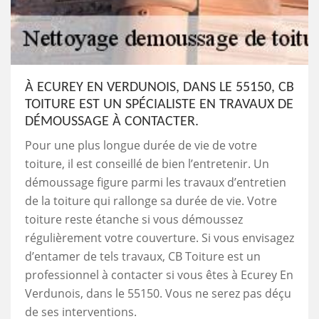
À ECUREY EN VERDUNOIS, DANS LE 55150, CB
TOITURE EST UN SPÉCIALISTE EN TRAVAUX DE
DÉMOUSSAGE À CONTACTER.
Pour une plus longue durée de vie de votre
toiture, il est conseillé de bien l’entretenir. Un
démoussage figure parmi les travaux d’entretien
de la toiture qui rallonge sa durée de vie. Votre
toiture reste étanche si vous démoussez
régulièrement votre couverture. Si vous envisagez
d’entamer de tels travaux, CB Toiture est un
professionnel à contacter si vous êtes à Ecurey En
Verdunois, dans le 55150. Vous ne serez pas déçu
de ses interventions.