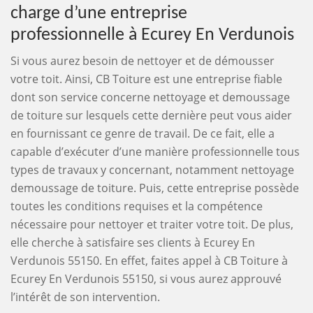
charge d’une entreprise
professionnelle à Ecurey En Verdunois
Si vous aurez besoin de nettoyer et de démousser
votre toit. Ainsi, CB Toiture est une entreprise fiable
dont son service concerne nettoyage et demoussage
de toiture sur lesquels cette dernière peut vous aider
en fournissant ce genre de travail. De ce fait, elle a
capable d’exécuter d’une manière professionnelle tous
types de travaux y concernant, notamment nettoyage
demoussage de toiture. Puis, cette entreprise possède
toutes les conditions requises et la compétence
nécessaire pour nettoyer et traiter votre toit. De plus,
elle cherche à satisfaire ses clients à Ecurey En
Verdunois 55150. En effet, faites appel à CB Toiture à
Ecurey En Verdunois 55150, si vous aurez approuvé
l’intérêt de son intervention.