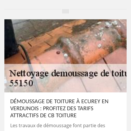
DÉMOUSSAGE DE TOITURE À ECUREY EN
VERDUNOIS : PROFITEZ DES TARIFS
ATTRACTIFS DE CB TOITURE
Les travaux de démoussage font partie des