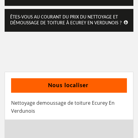
ÊTES-VOUS AU COURANT DU PRIX DU NETTOYAGE ET
DÉMOUSSAGE DE TOITURE À ECUREY EN VERDUNOIS ?
Nous localiser
Nettoyage demoussage de toiture Ecurey En
Verdunois