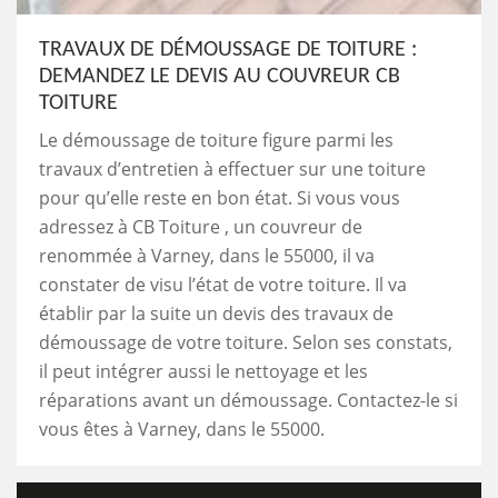
TRAVAUX DE DÉMOUSSAGE DE TOITURE :
DEMANDEZ LE DEVIS AU COUVREUR CB
TOITURE
Le démoussage de toiture figure parmi les
travaux d’entretien à effectuer sur une toiture
pour qu’elle reste en bon état. Si vous vous
adressez à CB Toiture , un couvreur de
renommée à Varney, dans le 55000, il va
constater de visu l’état de votre toiture. Il va
établir par la suite un devis des travaux de
démoussage de votre toiture. Selon ses constats,
il peut intégrer aussi le nettoyage et les
réparations avant un démoussage. Contactez-le si
vous êtes à Varney, dans le 55000.