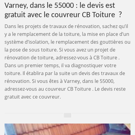
Varney, dans le 55000 : le devis est
gratuit avec le couvreur CB Toiture ?
Dans les projets de travaux de rénovation, sachez qu’il
y a le remplacement de la toiture, la mise en place d’un
système d’isolation, le remplacement des gouttières ou
la pose de sous toiture. Si vous avez un projet de
rénovation de toiture, adressez-vous à CB Toiture .
Dans un premier temps, il va diagnostiquer votre
toiture. Il établira par la suite un devis des travaux de
rénovation. Si vous êtes à Varney, dans le 55000,
adressez-vous au couvreur CB Toiture . Le devis reste
gratuit avec ce couvreur.