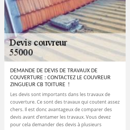
DEMANDE DE DEVIS DE TRAVAUX DE
COUVERTURE : CONTACTEZ LE COUVREUR
ZINGUEUR CB TOITURE !
Les devis sont importants dans les travaux de
couverture. Ce sont des travaux qui coutent assez
chers. Il est donc avantageux de comparer des
devis avant d’entamer les travaux. Vous devez
pour cela demander des devis à plusieurs