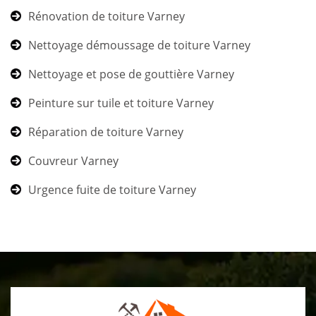
Rénovation de toiture Varney
Nettoyage démoussage de toiture Varney
Nettoyage et pose de gouttière Varney
Peinture sur tuile et toiture Varney
Réparation de toiture Varney
Couvreur Varney
Urgence fuite de toiture Varney