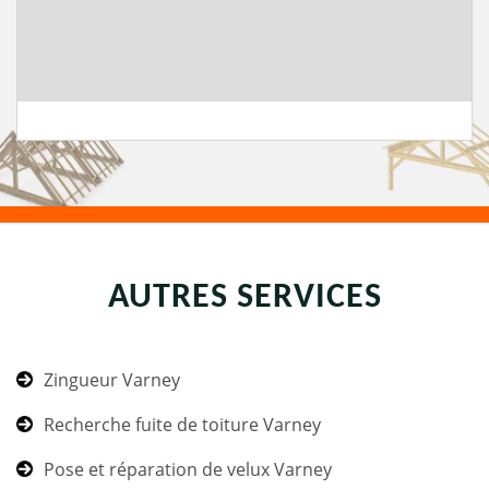
AUTRES SERVICES
Zingueur Varney
Recherche fuite de toiture Varney
Pose et réparation de velux Varney