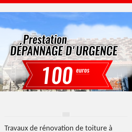
Travaux de rénovation de toiture à