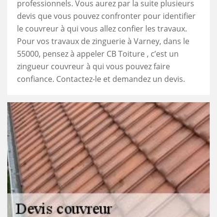
professionnels. Vous aurez par la suite plusieurs
devis que vous pouvez confronter pour identifier
le couvreur à qui vous allez confier les travaux.
Pour vos travaux de zinguerie à Varney, dans le
55000, pensez à appeler CB Toiture , c’est un
zingueur couvreur à qui vous pouvez faire
confiance. Contactez-le et demandez un devis.