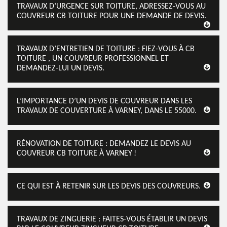
TRAVAUX D’URGENCE SUR TOITURE, ADRESSEZ-VOUS AU
COUVREUR CB TOITURE POUR UNE DEMANDE DE DEVIS.
TRAVAUX D’ENTRETIEN DE TOITURE : FIEZ-VOUS À CB
TOITURE , UN COUVREUR PROFESSIONNEL ET
DEMANDEZ-LUI UN DEVIS.
L’IMPORTANCE D’UN DEVIS DE COUVREUR DANS LES
TRAVAUX DE COUVERTURE À VARNEY, DANS LE 55000.
RÉNOVATION DE TOITURE : DEMANDEZ LE DEVIS AU
COUVREUR CB TOITURE À VARNEY !
CE QUI EST À RETENIR SUR LES DEVIS DES COUVREURS.
TRAVAUX DE ZINGUERIE : FAITES-VOUS ÉTABLIR UN DEVIS