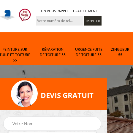
ON VOUS RAPPELLE GRATUITEMENT
PEINTURE SUR
RÉPARATION
URGENCE FUITE
ZINGUEUR
TUILE ET TOITURE
DE TOITURE 55
DE TOITURE 55
55
55
DEVIS GRATUIT