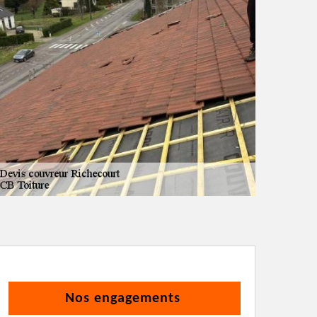
Nos engagements