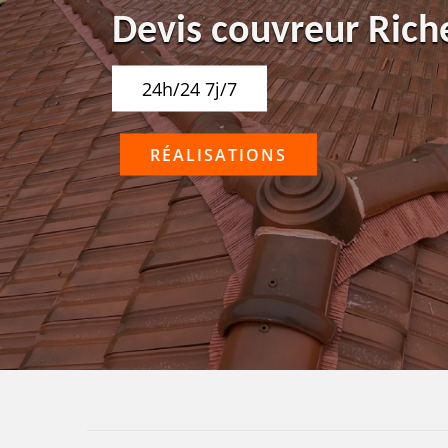
Devis couvreur Rich
24h/24 7j/7
RÉALISATIONS