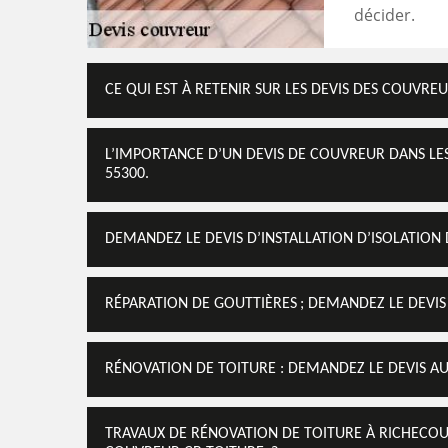
décider.
CE QUI EST À RETENIR SUR LES DEVIS DES COUVREU
L’IMPORTANCE D’UN DEVIS DE COUVREUR DANS LE
55300.
DEMANDEZ LE DEVIS D’INSTALLATION D’ISOLATION
RÉPARATION DE GOUTTIÈRES ; DEMANDEZ LE DEVIS
RÉNOVATION DE TOITURE : DEMANDEZ LE DEVIS A
TRAVAUX DE RÉNOVATION DE TOITURE À RICHECOURT