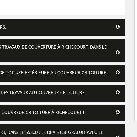
RS.
S TRAVAUX DE COUVERTURE À RICHECOURT, DANS LE
 DE TOITURE EXTÉRIEURE AU COUVREUR CB TOITURE .
 DES TRAVAUX AU COUVREUR CB TOITURE .
U COUVREUR CB TOITURE À RICHECOURT !
, DANS LE 55300 : LE DEVIS EST GRATUIT AVEC LE