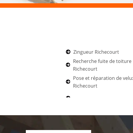
Zingueur Richecourt
Recherche fuite de toiture
Richecourt
Pose et réparation de velu
Richecourt