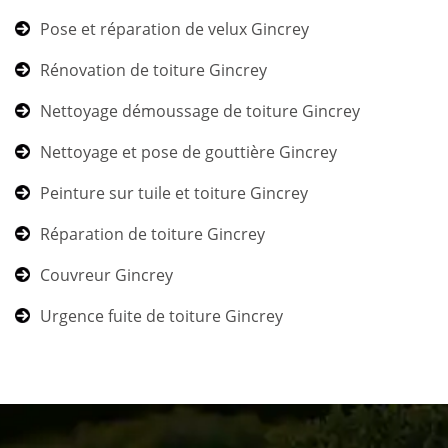
Pose et réparation de velux Gincrey
Rénovation de toiture Gincrey
Nettoyage démoussage de toiture Gincrey
Nettoyage et pose de gouttière Gincrey
Peinture sur tuile et toiture Gincrey
Réparation de toiture Gincrey
Couvreur Gincrey
Urgence fuite de toiture Gincrey