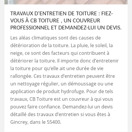
TRAVAUX D’ENTRETIEN DE TOITURE : FIEZ-
VOUS À CB TOITURE , UN COUVREUR
PROFESSIONNEL ET DEMANDEZ-LUI UN DEVIS.
Les aléas climatiques sont des causes de
détérioration de la toiture. La pluie, le soleil, la
neige, ce sont des facteurs qui contribuent à
détériorer la toiture. Il importe donc d’entretenir
la toiture pour qu’elle ait une durée de vie
rallongée. Ces travaux d’entretien peuvent être
un nettoyage régulier, un démoussage ou une
application de produit hydrofuge. Pour de tels
travaux, CB Toiture est un couvreur à qui vous
pouvez faire confiance. Demandez-lui un devis
détaillé des travaux d’entretien si vous êtes à
Gincrey, dans le 55400.