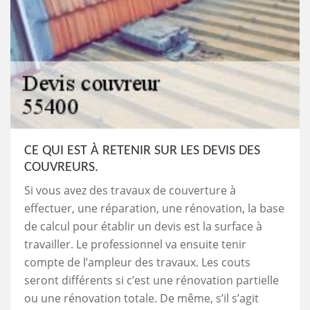
CE QUI EST À RETENIR SUR LES DEVIS DES
COUVREURS.
Si vous avez des travaux de couverture à
effectuer, une réparation, une rénovation, la base
de calcul pour établir un devis est la surface à
travailler. Le professionnel va ensuite tenir
compte de l’ampleur des travaux. Les couts
seront différents si c’est une rénovation partielle
ou une rénovation totale. De même, s’il s’agit