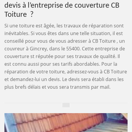
devis à l’entreprise de couverture CB
Toiture ?
Si une toiture est âgée, les travaux de réparation sont
inévitables. Si vous êtes dans une telle situation, il est
conseillé pour vous de vous adresser à CB Toiture , un
couvreur à Gincrey, dans le 55400. Cette entreprise de
couverture st réputée pour ses travaux de qualité. Il
est connu aussi pour ses tarifs abordables. Pour la
réparation de votre toiture, adressez-vous à CB Toiture
et demandez-lui un devis. Le devis sera établi dans les
plus brefs délais et vous sera transmis par mail.