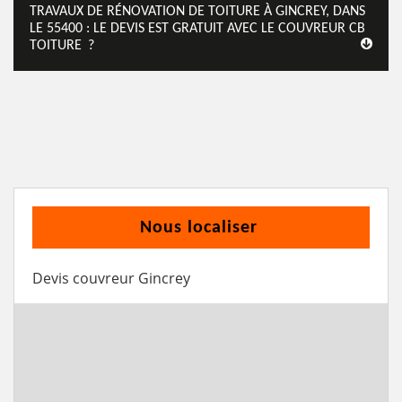
TRAVAUX DE RÉNOVATION DE TOITURE À GINCREY, DANS
LE 55400 : LE DEVIS EST GRATUIT AVEC LE COUVREUR CB
TOITURE ?
Nous localiser
Devis couvreur Gincrey