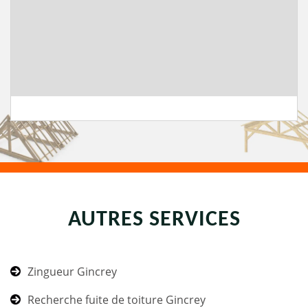
AUTRES SERVICES
Zingueur Gincrey
Recherche fuite de toiture Gincrey