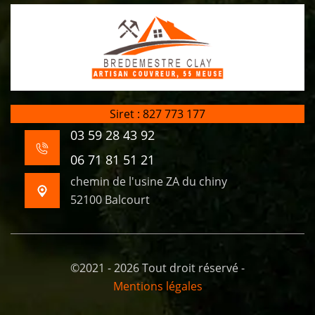
Siret : 827 773 177
03 59 28 43 92
06 71 81 51 21
chemin de l'usine ZA du chiny
52100 Balcourt
©2021 - 2026 Tout droit réservé -
Mentions légales