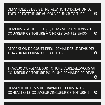
DEMANDEZ LE DEVIS D’INSTALLATION D’ISOLATION DE
TOITURE EXTÉRIEURE AU COUVREUR CB TOITURE .
DÉMOUSSAGE DE TOITURE ; DEMANDEZ UN DEVIS AU
COUVREUR CB TOITURE À GINCREY DANS LE 55400.
RÉPARATION DE GOUTTIÈRES ; DEMANDEZ LE DEVIS DES
TRAVAUX AU COUVREUR CB TOITURE .
TRAVAUX D’URGENCE SUR TOITURE, ADRESSEZ-VOUS AU
COUVREUR CB TOITURE POUR UNE DEMANDE DE DEVIS.
DEMANDE DE DEVIS DE TRAVAUX DE COUVERTURE :
CONTACTEZ LE COUVREUR ZINGUEUR CB TOITURE !