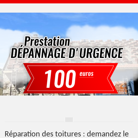
Réparation des toitures : demandez le