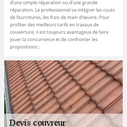
d’une simple réparation ou d’une grande
réparation. Le professionnel va intégrer les couts
de fournitures, les frais de main d’œuvre. Pour
profiter des meilleurs tarifs en travaux de
couverture, il est toujours avantageux de faire
jouer la concurrence et de confronter les
propositions ;