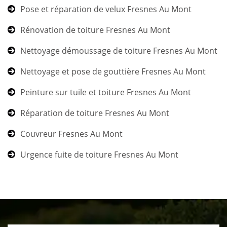
Pose et réparation de velux Fresnes Au Mont
Rénovation de toiture Fresnes Au Mont
Nettoyage démoussage de toiture Fresnes Au Mont
Nettoyage et pose de gouttière Fresnes Au Mont
Peinture sur tuile et toiture Fresnes Au Mont
Réparation de toiture Fresnes Au Mont
Couvreur Fresnes Au Mont
Urgence fuite de toiture Fresnes Au Mont