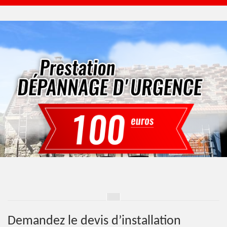
Demandez le devis d’installation