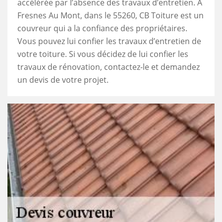
accélérée par l’absence des travaux d’entretien. À
Fresnes Au Mont, dans le 55260, CB Toiture est un
couvreur qui a la confiance des propriétaires.
Vous pouvez lui confier les travaux d’entretien de
votre toiture. Si vous décidez de lui confier les
travaux de rénovation, contactez-le et demandez
un devis de votre projet.