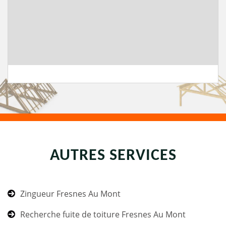
AUTRES SERVICES
Zingueur Fresnes Au Mont
Recherche fuite de toiture Fresnes Au Mont