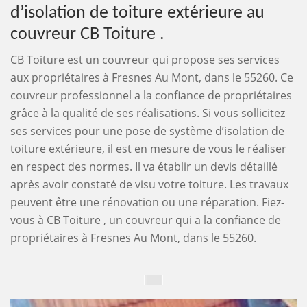
d’isolation de toiture extérieure au
couvreur CB Toiture .
CB Toiture est un couvreur qui propose ses services
aux propriétaires à Fresnes Au Mont, dans le 55260. Ce
couvreur professionnel a la confiance de propriétaires
grâce à la qualité de ses réalisations. Si vous sollicitez
ses services pour une pose de système d’isolation de
toiture extérieure, il est en mesure de vous le réaliser
en respect des normes. Il va établir un devis détaillé
après avoir constaté de visu votre toiture. Les travaux
peuvent être une rénovation ou une réparation. Fiez-
vous à CB Toiture , un couvreur qui a la confiance de
propriétaires à Fresnes Au Mont, dans le 55260.