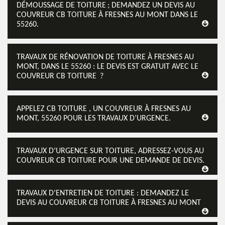
DÉMOUSSAGE DE TOITURE ; DEMANDEZ UN DEVIS AU
COUVREUR CB TOITURE À FRESNES AU MONT DANS LE
55260.
TRAVAUX DE RÉNOVATION DE TOITURE À FRESNES AU
MONT, DANS LE 55260 : LE DEVIS EST GRATUIT AVEC LE
COUVREUR CB TOITURE ?
APPELEZ CB TOITURE , UN COUVREUR À FRESNES AU
MONT, 55260 POUR LES TRAVAUX D’URGENCE.
TRAVAUX D’URGENCE SUR TOITURE, ADRESSEZ-VOUS AU
COUVREUR CB TOITURE POUR UNE DEMANDE DE DEVIS.
TRAVAUX D’ENTRETIEN DE TOITURE : DEMANDEZ LE
DEVIS AU COUVREUR CB TOITURE À FRESNES AU MONT