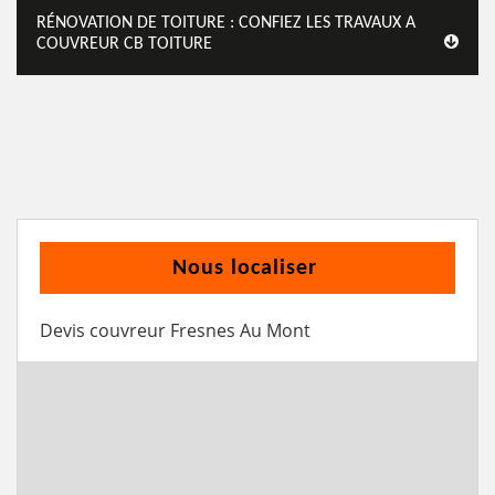
RÉNOVATION DE TOITURE : CONFIEZ LES TRAVAUX A
COUVREUR CB TOITURE
Nous localiser
Devis couvreur Fresnes Au Mont