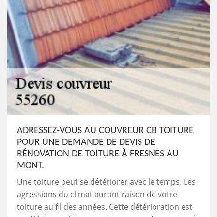
ADRESSEZ-VOUS AU COUVREUR CB TOITURE
POUR UNE DEMANDE DE DEVIS DE
RÉNOVATION DE TOITURE À FRESNES AU
MONT.
Une toiture peut se détériorer avec le temps. Les
agressions du climat auront raison de votre
toiture au fil des années. Cette détérioration est