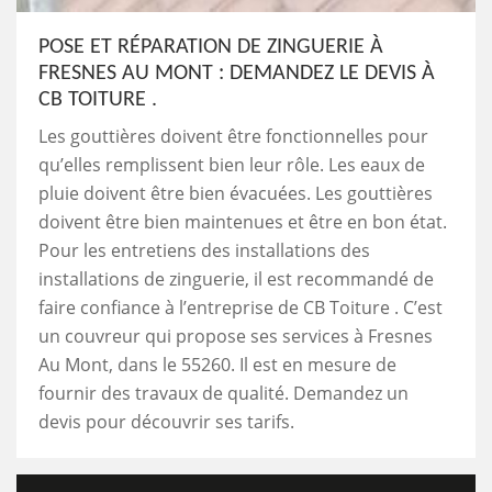
POSE ET RÉPARATION DE ZINGUERIE À
FRESNES AU MONT : DEMANDEZ LE DEVIS À
CB TOITURE .
Les gouttières doivent être fonctionnelles pour
qu’elles remplissent bien leur rôle. Les eaux de
pluie doivent être bien évacuées. Les gouttières
doivent être bien maintenues et être en bon état.
Pour les entretiens des installations des
installations de zinguerie, il est recommandé de
faire confiance à l’entreprise de CB Toiture . C’est
un couvreur qui propose ses services à Fresnes
Au Mont, dans le 55260. Il est en mesure de
fournir des travaux de qualité. Demandez un
devis pour découvrir ses tarifs.